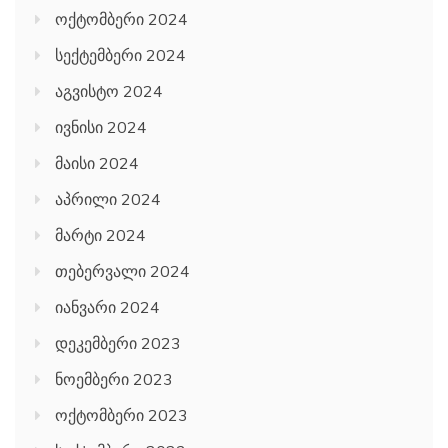
ოქტომბერი 2024
სექტემბერი 2024
აგვისტო 2024
ივნისი 2024
მაისი 2024
აპრილი 2024
მარტი 2024
თებერვალი 2024
იანვარი 2024
დეკემბერი 2023
ნოემბერი 2023
ოქტომბერი 2023
სექტემბერი 2023