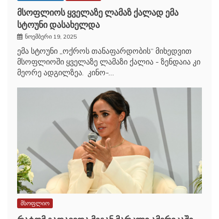
მსოფლიოს ყველაზე ლამაზ ქალად ემა
სტოუნი დასახელდა
ნოემბერი 19, 2025
ემა სტოუნი „ოქროს თანაფარდობის“ მიხედვით
მსოფლიოში ყველაზე ლამაზი ქალია - ზენდაია კი
მეორე ადგილზეა. კინო-…
მსოფლიო
რატომ გადავიდა მეგან მარკლი ამერიკაში