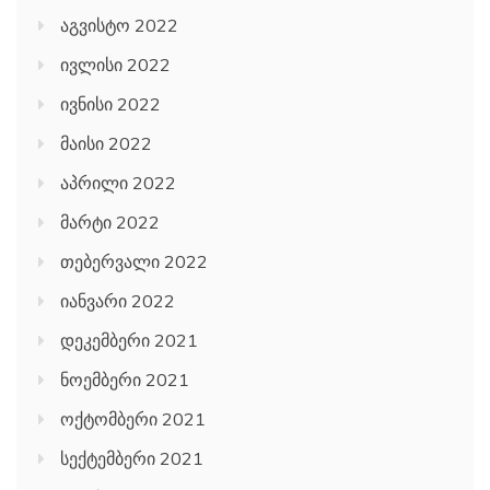
აგვისტო 2022
ივლისი 2022
ივნისი 2022
მაისი 2022
აპრილი 2022
მარტი 2022
თებერვალი 2022
იანვარი 2022
დეკემბერი 2021
ნოემბერი 2021
ოქტომბერი 2021
სექტემბერი 2021
აგვისტო 2021