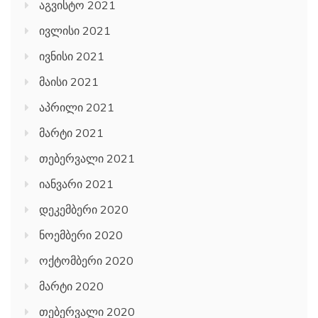
ივლისი 2021
ივნისი 2021
მაისი 2021
აპრილი 2021
მარტი 2021
თებერვალი 2021
იანვარი 2021
დეკემბერი 2020
ნოემბერი 2020
ოქტომბერი 2020
მარტი 2020
თებერვალი 2020