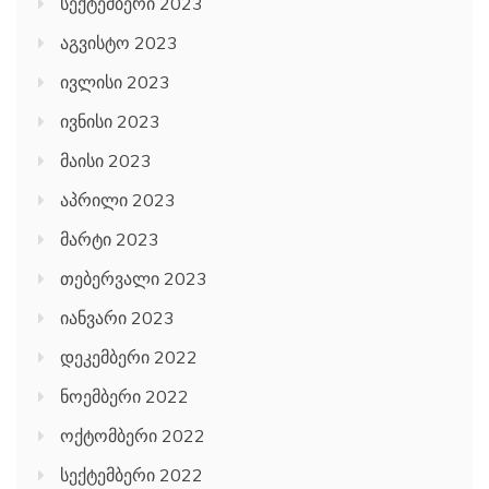
აგვისტო 2023
ივლისი 2023
ივნისი 2023
მაისი 2023
აპრილი 2023
მარტი 2023
თებერვალი 2023
იანვარი 2023
დეკემბერი 2022
ნოემბერი 2022
ოქტომბერი 2022
სექტემბერი 2022