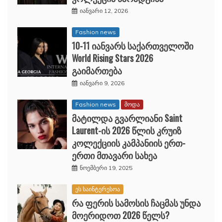
იანვარი 12, 2026
Fashion news
10-11 იანვარს საქართველოში
World Rising Stars 2026
გაიმართება
იანვარი 9, 2026
Fashion news
მოდა
მატილდა გვარლიანი Saint
Laurent-ის 2026 წლის კრუიზ
კოლექციის კამპანიის ერთ-
ერთი მთავარი სახეა
ნოემბერი 19, 2025
ეს საინტერესოა
რა ფერის სამოსის ჩაცმას უნდა
მოერიდოთ 2026 წელს?
ნოემბერი 19, 2025