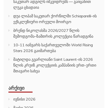
ლუკა ცხადაია
დუა ლიპამ საკუთარ ქორწილში Schiaparelli-ის
ექსკლუზიური ორეული მოირგო
ბრენდ ნიკოლასმა 2026/2027 წლის
შემოდგომა–ზამთრის კოლექცია წარადგინა
10-11 იანვარს საქართველოში World Rising
Stars 2026 გაიმართება
მატილდა გვარლიანი Saint Laurent-ის 2026
წლის კრუიზ კოლექციის კამპანიის ერთ-ერთი
მთავარი სახეა
ᲐᲠᲥᲘᲕᲘ
ივნისი 2026
მაისი 2026