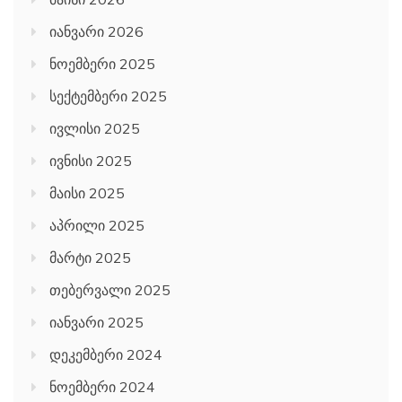
იანვარი 2026
ნოემბერი 2025
სექტემბერი 2025
ივლისი 2025
ივნისი 2025
მაისი 2025
აპრილი 2025
მარტი 2025
თებერვალი 2025
იანვარი 2025
დეკემბერი 2024
ნოემბერი 2024