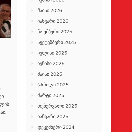
მაისი 2026
იანვარი 2026
ნოემბერი 2025
სექტემბერი 2025
ივლისი 2025
ივნისი 2025
მაისი 2025
აპრილი 2025
ე
მარტი 2025
ვი
წლის
თებერვალი 2025
სი.
იანვარი 2025
დეკემბერი 2024