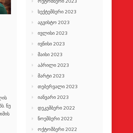
ოქტომბერი 2023
სექტემბერი 2023
აგვისტო 2023
ივლისი 2023
ივნისი 2023
მაისი 2023
აპრილი 2023
მარტი 2023
თებერვალი 2023
იანვარი 2023
ღის
ს. ნუ
დეკემბერი 2022
თმის
ნოემბერი 2022
ოქტომბერი 2022