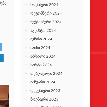
მენს
ნოემბერი 2024
ოქტომბერი 2024
სექტემბერი 2024
აგვისტო 2024
ივნისი 2024
მაისი 2024
აპრილი 2024
მარტი 2024
თებერვალი 2024
იანვარი 2024
დეკემბერი 2023
ნოემბერი 2023