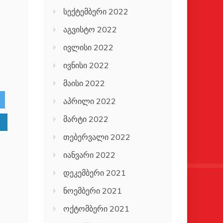
სექტემბერი 2022
აგვისტო 2022
ივლისი 2022
ივნისი 2022
მაისი 2022
აპრილი 2022
მარტი 2022
თებერვალი 2022
იანვარი 2022
დეკემბერი 2021
ნოემბერი 2021
ოქტომბერი 2021