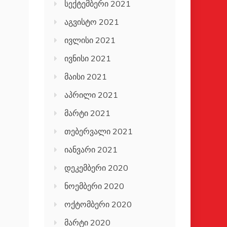
სექტემბერი 2021
აგვისტო 2021
ივლისი 2021
ივნისი 2021
მაისი 2021
აპრილი 2021
მარტი 2021
თებერვალი 2021
იანვარი 2021
დეკემბერი 2020
ნოემბერი 2020
ოქტომბერი 2020
მარტი 2020