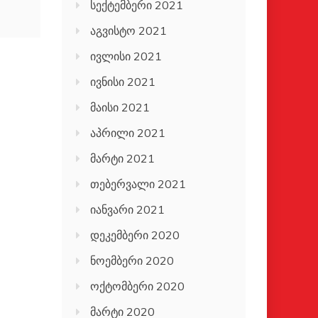
სექტემბერი 2021
აგვისტო 2021
ივლისი 2021
ივნისი 2021
მაისი 2021
აპრილი 2021
მარტი 2021
თებერვალი 2021
იანვარი 2021
დეკემბერი 2020
ნოემბერი 2020
ოქტომბერი 2020
მარტი 2020