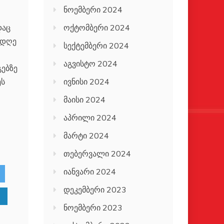
ნოემბერი 2024
დაც
ოქტომბერი 2024
 დღე
სექტემბერი 2024
აგვისტო 2024
ებზე
ეს
ივნისი 2024
მაისი 2024
აპრილი 2024
მარტი 2024
თებერვალი 2024
იანვარი 2024
დეკემბერი 2023
ნოემბერი 2023