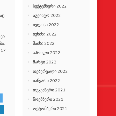
სექტემბერი 2022
აც
აგვისტო 2022
ივლისი 2022
ივნისი 2022
ავი
ბა.
მაისი 2022
 17
აპრილი 2022
მარტი 2022
თებერვალი 2022
იანვარი 2022
დეკემბერი 2021
ნოემბერი 2021
ოქტომბერი 2021