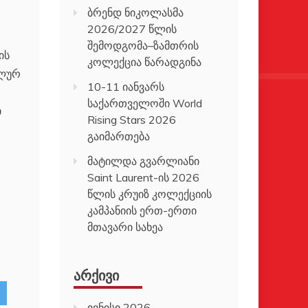
ბრენდ ნიკოლასმა
2026/2027 წლის
შემოდგომა–ზამთრის
ის
კოლექცია წარადგინა
ალურ
10-11 იანვარს
საქართველოში World
ი
Rising Stars 2026
გაიმართება
მატილდა გვარლიანი
Saint Laurent-ის 2026
წლის კრუიზ კოლექციის
კამპანიის ერთ-ერთი
მთავარი სახეა
ᲐᲠᲥᲘᲕᲘ
ივნისი 2026