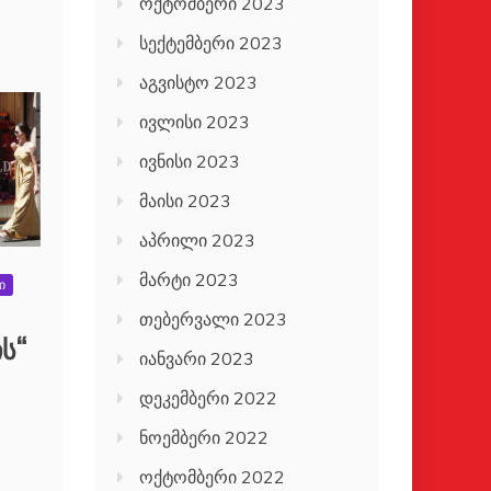
ოქტომბერი 2023
სექტემბერი 2023
აგვისტო 2023
ივლისი 2023
ივნისი 2023
მაისი 2023
აპრილი 2023
მარტი 2023
ი
თებერვალი 2023
ს“
იანვარი 2023
დეკემბერი 2022
ნოემბერი 2022
ოქტომბერი 2022