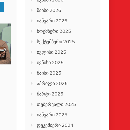
მაისი 2026
იანვარი 2026
ნოემბერი 2025
სექტემბერი 2025
ივლისი 2025
ივნისი 2025
მაისი 2025
აპრილი 2025
მარტი 2025
თებერვალი 2025
იანვარი 2025
დეკემბერი 2024