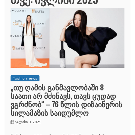
Fashion news
„თუ ღამის განმავლობაში 8
საათი არ მძინავს, თავს ცუდად
ვგრძნობ“ – 76 წლის დიზაინერის
სილამაზის საიდუმლო
ივლისი 9, 2025