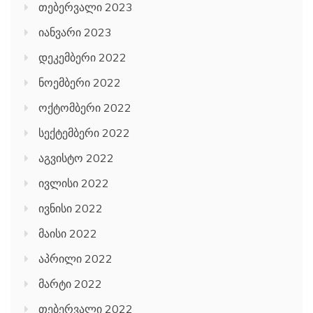
თებერვალი 2023
იანვარი 2023
დეკემბერი 2022
ნოემბერი 2022
ოქტომბერი 2022
სექტემბერი 2022
აგვისტო 2022
ივლისი 2022
ივნისი 2022
მაისი 2022
აპრილი 2022
მარტი 2022
თებერვალი 2022