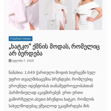
Fashion news
„ხატკო“ ქმნის მოდას, რომელიც
არ ბერდება
ივლისი 7, 2025
ნანახია: 1,649 ქართული მოდის სივრცეში სულ
უფრო თვალშისაცემია ბრენდები, რომლებიც
ეროვნულ იდენტობას თანამედროვეობასთან
ჰარმონიულად აკავშირებენ. ერთ-ერთი
გამორჩეული ასეთი ბრენდია ხატკო, რომლის
სახელწოდებაც უშუალოდ უკავშირდება მის