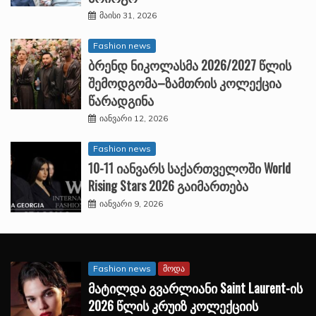
მაისი 31, 2026
Fashion news
ბრენდ ნიკოლასმა 2026/2027 წლის
შემოდგომა–ზამთრის კოლექცია
წარადგინა
იანვარი 12, 2026
Fashion news
10-11 იანვარს საქართველოში World
Rising Stars 2026 გაიმართება
იანვარი 9, 2026
Fashion news
მოდა
მატილდა გვარლიანი Saint Laurent-ის
2026 წლის კრუიზ კოლექციის