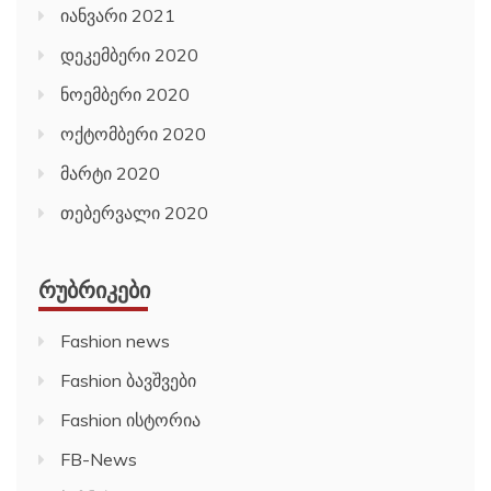
იანვარი 2021
დეკემბერი 2020
ნოემბერი 2020
ოქტომბერი 2020
მარტი 2020
თებერვალი 2020
ᲠᲣᲑᲠᲘᲙᲔᲑᲘ
Fashion news
Fashion ბავშვები
Fashion ისტორია
FB-News