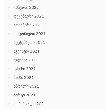
იანვარი 2022
დეკემბერი 2021
ნოემბერი 2021
ოქტომბერი 2021
სექტემბერი 2021
აგვისტო 2021
ივლისი 2021
ივნისი 2021
მაისი 2021
აპრილი 2021
მარტი 2021
თებერვალი 2021