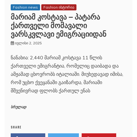
Fashion news
Fashion ისტორია
მარიამ კოსტავა – პატარა
ქართველი მომავალი
ვარსკვლავი ემიგრაციიდან
ივლისი 2, 2025
ნანახია: 2,440 მარიამ კოსტავა 11 წლის
ქართველი ემიგრანტია, რომელიც დაიბადა და
ამჟამად ცხოვრობს იტალიაში. მიუხედავად იმისა,
რომ უცხო ქვეყანაში გაიზარდა, მარიამი
მშვენივრად ფლობს ქართულ ენას
სრულად
SHARE