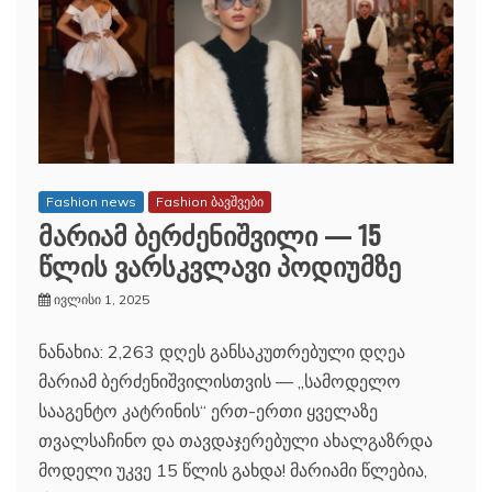
Fashion news
Fashion ბავშვები
მარიამ ბერძენიშვილი — 15
წლის ვარსკვლავი პოდიუმზე
ივლისი 1, 2025
ნანახია: 2,263 დღეს განსაკუთრებული დღეა
მარიამ ბერძენიშვილისთვის — „სამოდელო
სააგენტო კატრინის“ ერთ-ერთი ყველაზე
თვალსაჩინო და თავდაჯერებული ახალგაზრდა
მოდელი უკვე 15 წლის გახდა! მარიამი წლებია,