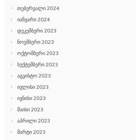
თებერვალი 2024
იანვარი 2024
დეკემბერი 2023
ნოემბერი 2023
ოქტომბერი 2023
სექტემბერი 2023
აგვისტო 2023
ივლისი 2023
ივნისი 2023
მაისი 2023
აპრილი 2023
მარტი 2023