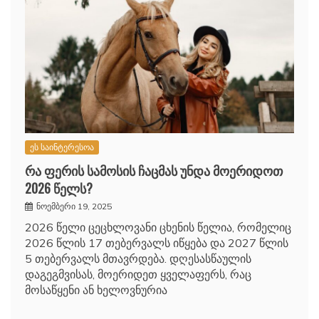
ეს საინტერესოა
რა ფერის სამოსის ჩაცმას უნდა მოერიდოთ
2026 წელს?
ნოემბერი 19, 2025
2026 წელი ცეცხლოვანი ცხენის წელია, რომელიც
2026 წლის 17 თებერვალს იწყება და 2027 წლის
5 თებერვალს მთავრდება. დღესასწაულის
დაგეგმვისას, მოერიდეთ ყველაფერს, რაც
მოსაწყენი ან ხელოვნურია