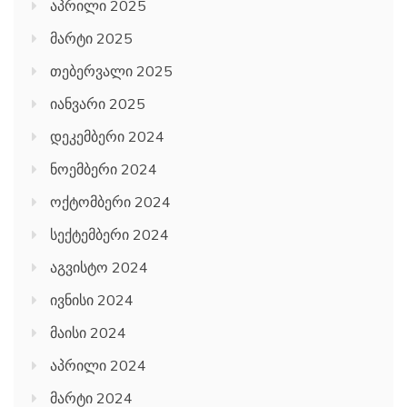
აპრილი 2025
მარტი 2025
თებერვალი 2025
იანვარი 2025
დეკემბერი 2024
ნოემბერი 2024
ოქტომბერი 2024
სექტემბერი 2024
აგვისტო 2024
ივნისი 2024
მაისი 2024
აპრილი 2024
მარტი 2024