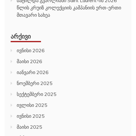
მატილდა გვარლიანი Saint Laurent-ის 2026
წლის კრუიზ კოლექციის კამპანიის ერთ-ერთი
მთავარი სახეა
ᲐᲠᲥᲘᲕᲘ
ივნისი 2026
მაისი 2026
იანვარი 2026
ნოემბერი 2025
სექტემბერი 2025
ივლისი 2025
ივნისი 2025
მაისი 2025