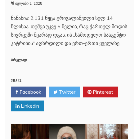
ივლისი 2, 2025
ნანახია: 2,131 ნუცა გრიგალაშვილი სულ 14
წლისაა, თუმცა უკვე 5 წელია, რაც ქართულ მოდის
სივრცეში მყარად დგას. ის „სამოდელო სააგენტო
კატრინის“ აღზრდილი და ერთ-ერთი ყველაზე
სრულად
SHARE
Facebook
Twitter
Pinterest
Linkedin