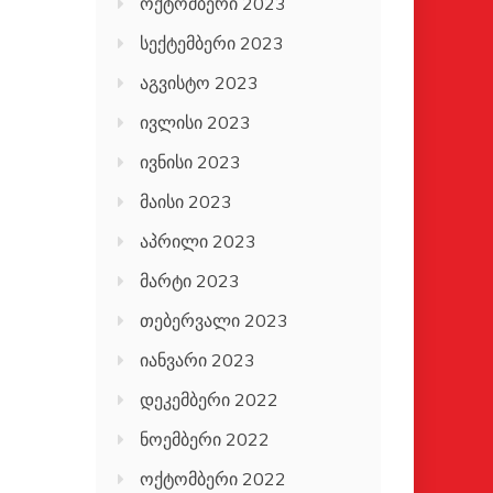
ოქტომბერი 2023
სექტემბერი 2023
აგვისტო 2023
ივლისი 2023
ივნისი 2023
მაისი 2023
აპრილი 2023
მარტი 2023
თებერვალი 2023
იანვარი 2023
დეკემბერი 2022
ნოემბერი 2022
ოქტომბერი 2022