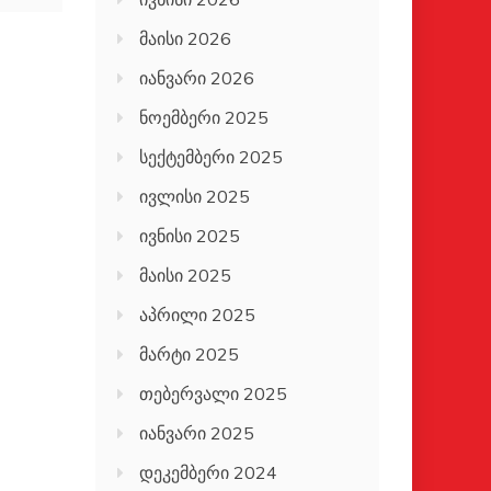
მაისი 2026
იანვარი 2026
ნოემბერი 2025
სექტემბერი 2025
ივლისი 2025
ივნისი 2025
მაისი 2025
აპრილი 2025
მარტი 2025
თებერვალი 2025
იანვარი 2025
დეკემბერი 2024