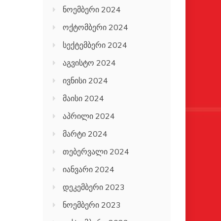
ნოემბერი 2024
ოქტომბერი 2024
სექტემბერი 2024
აგვისტო 2024
ივნისი 2024
მაისი 2024
აპრილი 2024
მარტი 2024
თებერვალი 2024
იანვარი 2024
დეკემბერი 2023
ნოემბერი 2023