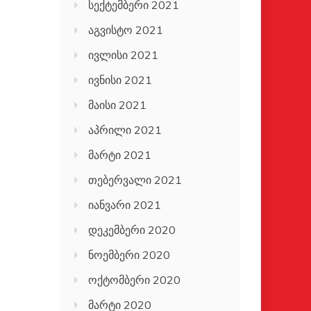
სექტემბერი 2021
აგვისტო 2021
ივლისი 2021
ივნისი 2021
მაისი 2021
აპრილი 2021
მარტი 2021
თებერვალი 2021
იანვარი 2021
დეკემბერი 2020
ნოემბერი 2020
ოქტომბერი 2020
მარტი 2020