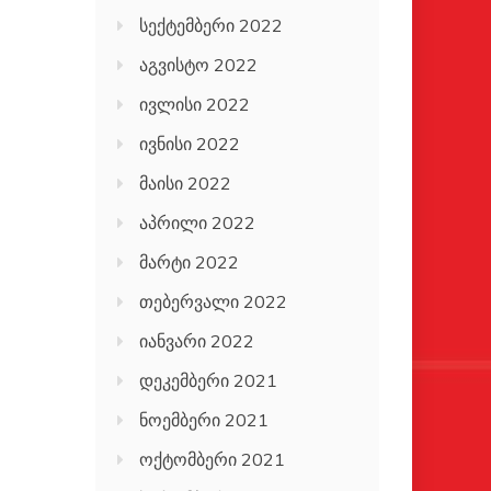
სექტემბერი 2022
აგვისტო 2022
ივლისი 2022
ივნისი 2022
მაისი 2022
აპრილი 2022
მარტი 2022
თებერვალი 2022
იანვარი 2022
დეკემბერი 2021
ნოემბერი 2021
ოქტომბერი 2021