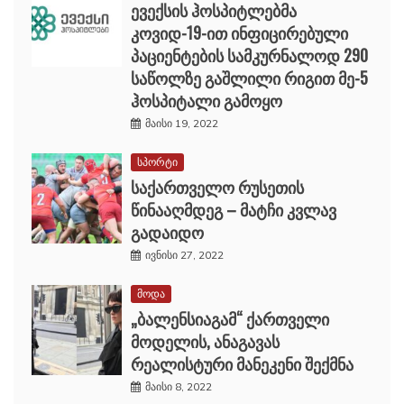
ევექსის ჰოსპიტლებმა
კოვიდ-19-ით ინფიცირებული
პაციენტების სამკურნალოდ 290
საწოლზე გაშლილი რიგით მე-5
ჰოსპიტალი გამოყო
მაისი 19, 2022
სპორტი
საქართველო რუსეთის
წინააღმდეგ – მატჩი კვლავ
გადაიდო
ივნისი 27, 2022
მოდა
„ბალენსიაგამ“ ქართველი
მოდელის, ანაგავას
რეალისტური მანეკენი შექმნა
მაისი 8, 2022