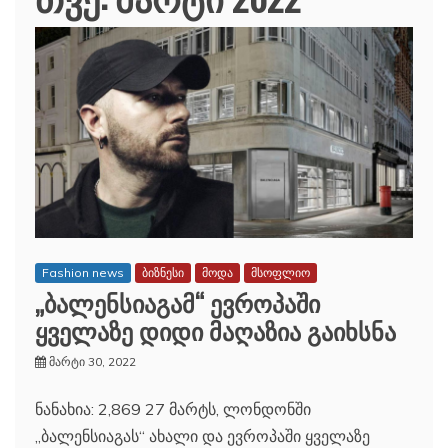
Fashion news
ბიზნესი
მოდა
მსოფლიო
„ბალენსიაგამ“ ევროპაში
ყველაზე დიდი მაღაზია გაიხსნა
მარტი 30, 2022
ნანახია: 2,869 27 მარტს, ლონდონში
„ბალენსიაგას“ ახალი და ევროპაში ყველაზე