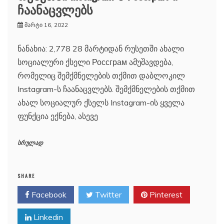
ჩაანაცვლებს
მარტი 16, 2022
ნანახია: 2,778 28 მარტიდან რუსეთში ახალი
სოციალური ქსელი Россграм ამუშავდება,
რომელიც შემქმნელების თქმით დაბლოკილ
Instagram-ს ჩაანაცვლებს. შემქმნელების თქმით
ახალ სოციალურ ქსელს Instagram-ის ყველა
ფუნქცია ექნება, ასევე
სრულად
SHARE
Facebook
Twitter
Pinterest
Linkedin