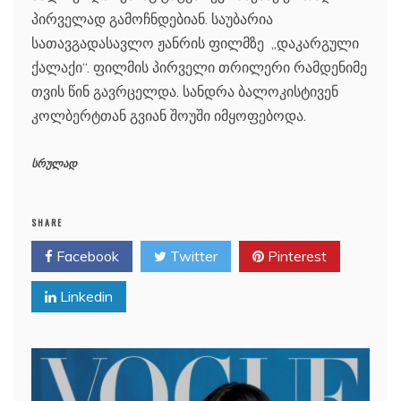
პირველად გამოჩნდებიან. საუბარია
სათავგადასავლო ჟანრის ფილმზე „დაკარგული
ქალაქი“. ფილმის პირველი თრილერი რამდენიმე
თვის წინ გავრცელდა. სანდრა ბალოკისტივენ
კოლბერტთან გვიან შოუში იმყოფებოდა.
სრულად
SHARE
Facebook
Twitter
Pinterest
Linkedin