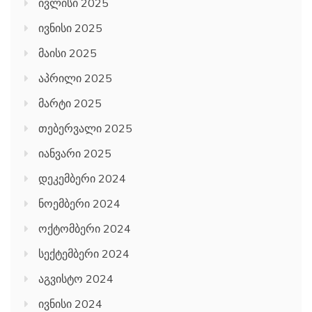
ივლისი 2025
ივნისი 2025
მაისი 2025
აპრილი 2025
მარტი 2025
თებერვალი 2025
იანვარი 2025
დეკემბერი 2024
ნოემბერი 2024
ოქტომბერი 2024
სექტემბერი 2024
აგვისტო 2024
ივნისი 2024