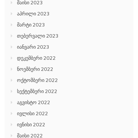
მაისი 2023
აპრილი 2023
მარტი 2023
თებერვალი 2023
იანვარი 2023
დეკემბერი 2022
ნოემბერი 2022
ოქტომბერი 2022
სექტემბერი 2022
აგვისტო 2022
ივლისი 2022
ივნისი 2022
მაისი 2022