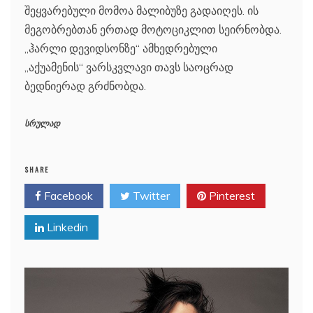
შეყვარებული მომოა მალიბუზე გადაიღეს. ის
მეგობრებთან ერთად მოტოციკლით სეირნობდა.
„ჰარლი დევიდსონზე“ ამხედრებული
„აქუამენის“ ვარსკვლავი თავს საოცრად
ბედნიერად გრძნობდა.
სრულად
SHARE
Facebook
Twitter
Pinterest
Linkedin