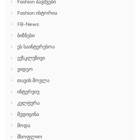
Fashion ბავშვები
Fashion ისტორია
FB-News
ბიზნესი
ეს საინტერესოა
ექსკლუზივი
ვიდეო
თავის მოვლა
ინტერვიუ
კულტურა
მედიცინა
მოდა
მსოფლიო