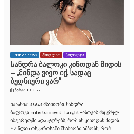
Fashion news
მსოფლიო
ჰოლივუდი
სანდრა ბალოკი კინოდან მიდის
– ,,მინდა ვიყო იქ, სადაც
ბედნიერი ვარ“
მარტი 19, 2022
ნანახია: 3,663 მსახიობი, სანდრა
ბალოკი Entertainment Tonight -ისთვის მიცემულ
ინტერვიუში ადასტურებს, რომ ის კინოდან მიდის.
57 წლის ოსკაროსანი მსახიობი ამბობს, რომ