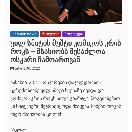
Fashion news
მსოფლიო
ჰოლივუდი
უილ სმიტის მუშტი კომიკოს კრის
როკს – მსახიობს შესაძლოა
ოსკარი ჩამოართვან
მარტი 30, 2022
ნანახია: 2,511 ოსკარების დაჯილდოების
ცერემონიაზე უილ სმიტი სცენაზე ავიდა და
კომიკოს კრის როკს სილა გაარტყა, მოგვიანებით
კი სიტყვიერი შეურაცხყოფა მიაყენა. მიზეზი როკის
მიერ მსახიობის ცოლის,
სრულად