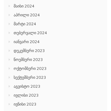
მაისი 2024
აპრილი 2024
მარტი 2024
თებერვალი 2024
იანვარი 2024
დეკემბერი 2023
ნოემბერი 2023
ოქტომბერი 2023
სექტემბერი 2023
აგვისტო 2023
ივლისი 2023
ივნისი 2023