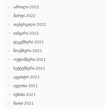
აპრილი 2022
მარტი 2022
თებერვალი 2022
იანვარი 2022
დეკემბერი 2021
ნოემბერი 2021
ოქტომბერი 2021
სექტემბერი 2021
აგვისტო 2021
ივლისი 2021
ივნისი 2021
მაისი 2021