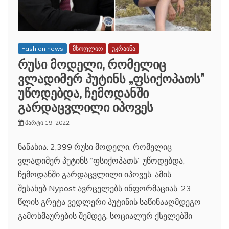
Fashion news
მსოფლიო
უკრაინა
რუსი მოდელი, რომელიც
ვლადიმერ პუტინს ,,ფსიქოპათს”
უწოდებდა, ჩემოდანში
გარდაცვლილი იპოვეს
მარტი 19, 2022
ნანახია: 2,399 რუსი მოდელი, რომელიც
ვლადიმერ პუტინს “ფსიქოპათს” უწოდებდა,
ჩემოდანში გარდაცვლილი იპოვეს. ამის
შესახებ Nypost ავრცელებს ინფორმაციას. 23
წლის გრეტა ვედლერი პუტინის საწინააღმდეგო
გამოხმაურების შემდეგ, სოციალურ ქსელებში