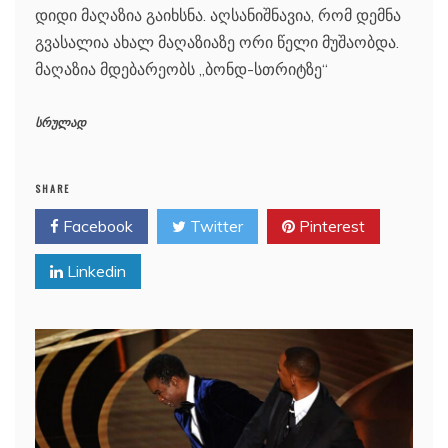
დიდი მაღაზია გაიხსნა. აღსანიშნავია, რომ დემნა
გვასალია ახალ მაღაზიაზე ორი წელი მუშაობდა.
მაღაზია მდებარეობს „ბონდ-სთრიტზე“
სრულად
SHARE
Facebook
Twitter
Pinterest
Linkedin