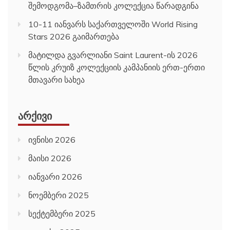
შემოდგომა–ზამთრის კოლექცია წარადგინა
10-11 იანვარს საქართველოში World Rising
Stars 2026 გაიმართება
მატილდა გვარლიანი Saint Laurent-ის 2026
წლის კრუიზ კოლექციის კამპანიის ერთ-ერთი
მთავარი სახეა
ᲐᲠᲥᲘᲕᲘ
ივნისი 2026
მაისი 2026
იანვარი 2026
ნოემბერი 2025
სექტემბერი 2025