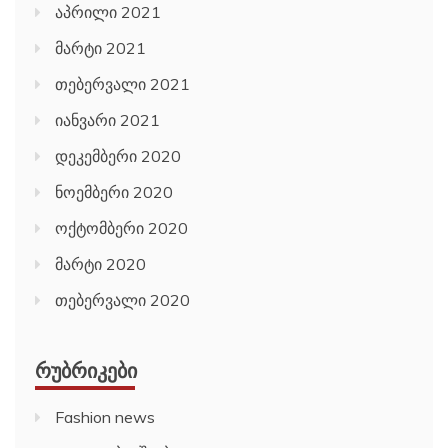
აპრილი 2021
მარტი 2021
თებერვალი 2021
იანვარი 2021
დეკემბერი 2020
ნოემბერი 2020
ოქტომბერი 2020
მარტი 2020
თებერვალი 2020
ᲠᲣᲑᲠᲘᲙᲔᲑᲘ
Fashion news