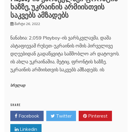
ხაზზე, უკრაინის არმიისთვის
საკვებს ამზადებს
მარტი 26, 2022
ნანახია: 2,059 Playboy-ის ვარსკვლავმა, დაშა
ასტაფიევამ რუსეთ-უკრაინის ომის პირველივე
დღეებიდან გადაწყვიტა სამშობლო არ დატოვოს.
ის ახლა უკრაინაშია, მეტიც, ფრონტის ხაზზე,
უკრაინის არმიისთვის საკვებს ამზადებს. ის
სრულად
SHARE
Facebook
Twitter
Pinterest
Linkedin