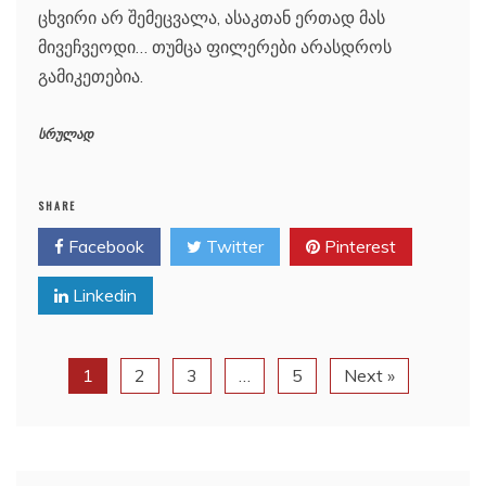
ცხვირი არ შემეცვალა, ასაკთან ერთად მას
მივეჩვეოდი… თუმცა ფილერები არასდროს
გამიკეთებია.
სრულად
SHARE
Facebook
Twitter
Pinterest
Linkedin
1
2
3
…
5
Next »