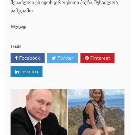
შესაძლოა ეს იყოს დროებითი პაუზა, შესაძლოა,
სამუდამო.
სრულად
SHARE
Facebook
Twitter
Pinterest
Linkedin