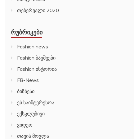
თებერვალი 2020
ᲠᲣᲑᲠᲘᲙᲔᲑᲘ
Fashion news
Fashion ბავშვები
Fashion ისტორია
FB-News
ბიზნესი
ეს საინტერესოა
ექსკლუზივი
ვიდეო
თავის მოვლა