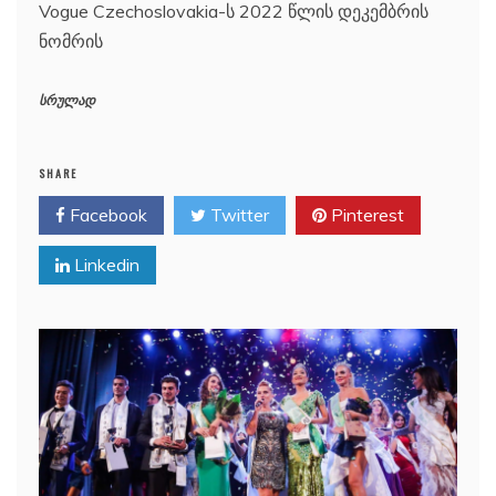
Vogue Czechoslovakia-ს 2022 წლის დეკემბრის
ნომრის
სრულად
SHARE
Facebook
Twitter
Pinterest
Linkedin