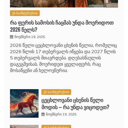
ეს საინტერესოა
რა ფერის სამოსის ჩაცმას უნდა მოერიდოთ
2026 წელს?
ნოემბერი 19, 2025
2026 წელი ცეცხლოვანი ცხენის წელია, რომელიც
2026 წლის 17 თებერვალს იწყება და 2027 წლის
5 თებერვალს მთავრდება. დღესასწაულის
დაგეგმვისას, მოერიდეთ ყველაფერს, რაც
მოსაწყენი ან ხელოვნურია
ეს საინტერესოა
ცეცხლოვანი ცხენის წელი
მოდის – რა უნდა ვიცოდეთ?
ნოემბერი 19, 2025
ეს საინტერესოა