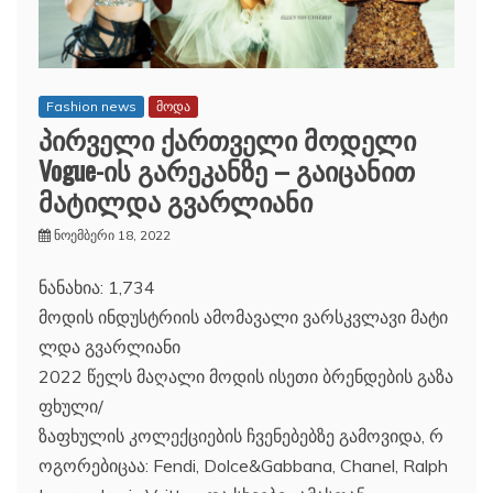
Fashion news
მოდა
პირველი ქართველი მოდელი
Vogue-ის გარეკანზე – გაიცანით
მატილდა გვარლიანი
ნოემბერი 18, 2022
ნანახია: 1,734
მოდის ინდუსტრიის ამომავალი ვარსკვლავი მატი
ლდა გვარლიანი
2022 წელს მაღალი მოდის ისეთი ბრენდების გაზა
ფხული/
ზაფხულის კოლექციების ჩვენებებზე გამოვიდა, რ
ოგორებიცაა: Fendi, Dolce&Gabbana, Chanel, Ralph