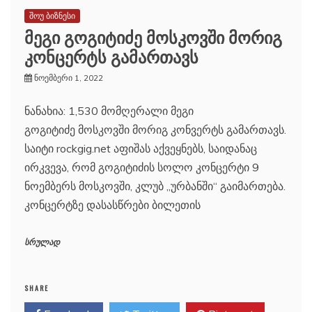
შოუ ბიზნესი
მეგი გოგიტიძე მოსკოვში მორიგ
კონცერტს გამართავს
ნოემბერი 1, 2022
ნანახია: 1,530 მომღერალი მეგი
გოგიტიძე მოსკოვში მორიგ კონვერტს გამართავს.
საიტი rockgig.net აფიშას აქვეყნებს, საიდანაც
ირკვევა, რომ გოგიტიძის სოლო კონცერტი 9
ნოემბერს მოსკოვში, კლუბ „ურბანში“ გაიმართება.
კონცერტზე დასასწრები ბილეთის
სრულად
SHARE