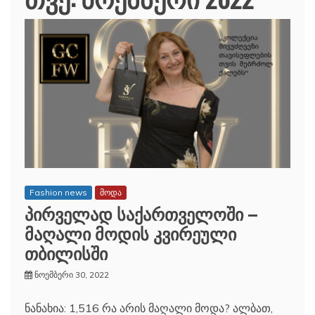
Fashion news
მოდა
პირველად საქართველოში –
მაღალი მოდის კვირეული
თბილისში
ნოემბერი 30, 2022
ნანახია: 1,516 რა არის მაღალი მოდა? ალბათ,