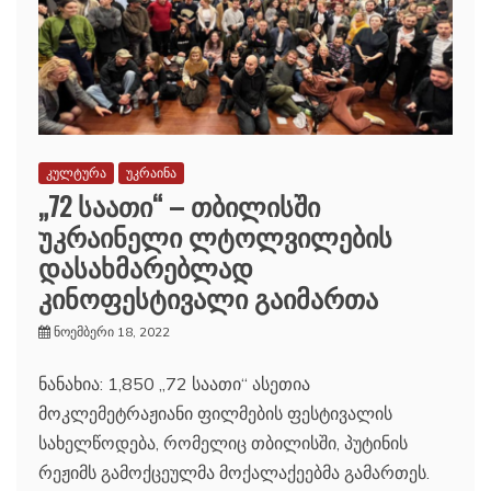
კულტურა
უკრაინა
„72 საათი“ – თბილისში
უკრაინელი ლტოლვილების
დასახმარებლად
კინოფესტივალი გაიმართა
ნოემბერი 18, 2022
ნანახია: 1,850 „72 საათი“ ასეთია
მოკლემეტრაჟიანი ფილმების ფესტივალის
სახელწოდება, რომელიც თბილისში, პუტინის
რეჟიმს გამოქცეულმა მოქალაქეებმა გამართეს.