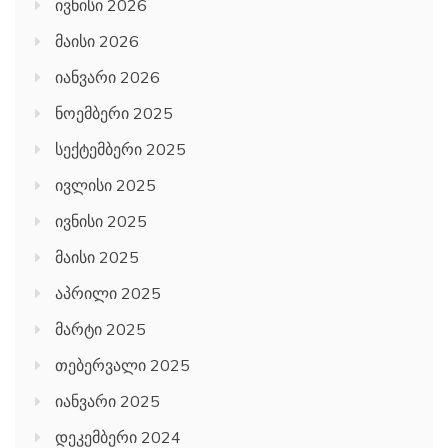
ივნისი 2026
მაისი 2026
იანვარი 2026
ნოემბერი 2025
სექტემბერი 2025
ივლისი 2025
ივნისი 2025
მაისი 2025
აპრილი 2025
მარტი 2025
თებერვალი 2025
იანვარი 2025
დეკემბერი 2024