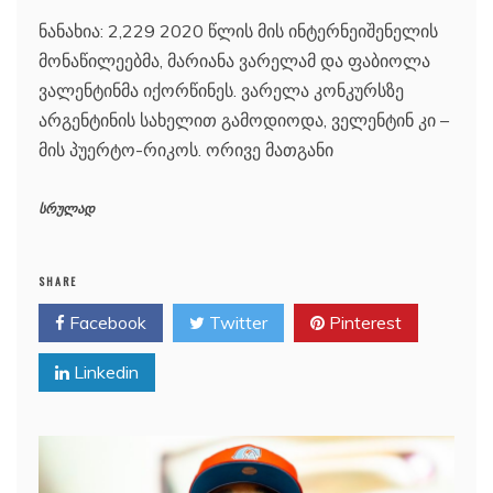
ნანახია: 2,229 2020 წლის მის ინტერნეიშენელის
მონაწილეებმა, მარიანა ვარელამ და ფაბიოლა
ვალენტინმა იქორწინეს. ვარელა კონკურსზე
არგენტინის სახელით გამოდიოდა, ველენტინ კი –
მის პუერტო-რიკოს. ორივე მათგანი
სრულად
SHARE
Facebook
Twitter
Pinterest
Linkedin