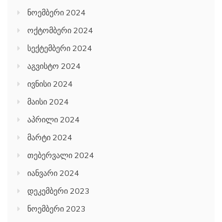
ნოემბერი 2024
ოქტომბერი 2024
სექტემბერი 2024
აგვისტო 2024
ივნისი 2024
მაისი 2024
აპრილი 2024
მარტი 2024
თებერვალი 2024
იანვარი 2024
დეკემბერი 2023
ნოემბერი 2023