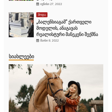
ივნისი 27, 2022
მოდა
„ბალენსიაგამ“ ქართველი
მოდელის, ანაგავას
რეალისტური მანეკენი შექმნა
მაისი 8, 2022
ᲡᲘᲐᲮᲚᲔᲔᲑᲘ