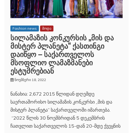
Fashion news
მოდა
სილამაზის კონკურსის „მის და
მისტერ პლანეტა“ ქასთინგი
დაიწყო – საქართველოს
მსოფლიო ლამაზმანები
ესტუმრებიან
ნოემბერი 18, 2022
ნანახია: 2,672 2015 წლიდან დღემდე
საერთაშორისო სილამაზის კონკურსი ,,მის და
მისტერ პლანეტა” საქართველოში იმართება.
“2022 წლის 30 ნოემბრიდან 5 დეკემბრის
ჩათვლით საქართველოს 15-დან 20-მდე ქვეყნის