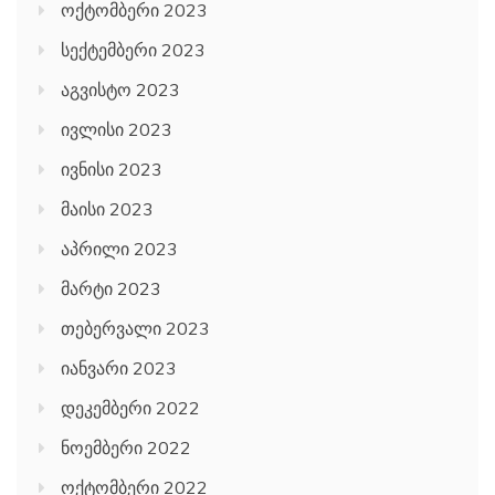
ოქტომბერი 2023
სექტემბერი 2023
აგვისტო 2023
ივლისი 2023
ივნისი 2023
მაისი 2023
აპრილი 2023
მარტი 2023
თებერვალი 2023
იანვარი 2023
დეკემბერი 2022
ნოემბერი 2022
ოქტომბერი 2022