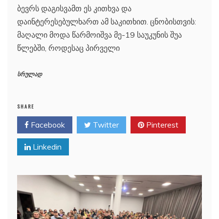
ბევრს დაგისვამთ ეს კითხვა და
დაინტერესებულხართ ამ საკითხით. ცნობისთვის:
მაღალი მოდა წარმოიშვა მე-19 საუკუნის შუა
წლებში, როდესაც პირველი
სრულად
SHARE
Facebook
Twitter
Pinterest
Linkedin