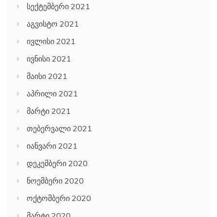
სექტემბერი 2021
აგვისტო 2021
ივლისი 2021
ივნისი 2021
მაისი 2021
აპრილი 2021
მარტი 2021
თებერვალი 2021
იანვარი 2021
დეკემბერი 2020
ნოემბერი 2020
ოქტომბერი 2020
მარტი 2020