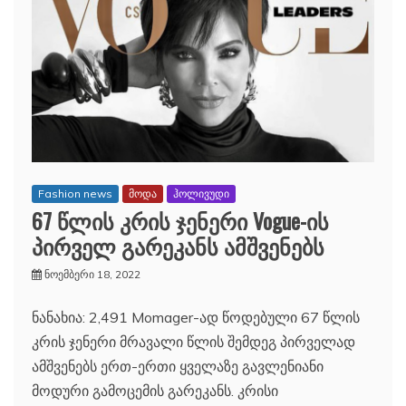
Fashion news
მოდა
ჰოლივუდი
67 წლის კრის ჯენერი Vogue-ის
პირველ გარეკანს ამშვენებს
ნოემბერი 18, 2022
ნანახია: 2,491 Momager-ად წოდებული 67 წლის
კრის ჯენერი მრავალი წლის შემდეგ პირველად
ამშვენებს ერთ-ერთი ყველაზე გავლენიანი
მოდური გამოცემის გარეკანს. კრისი