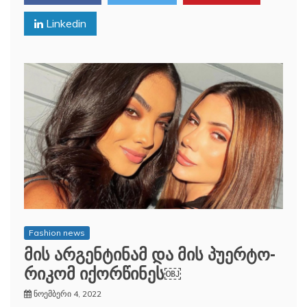
Linkedin
Fashion news
მის არგენტინამ და მის პუერტო-
რიკომ იქორწინეს￼
ნოემბერი 4, 2022