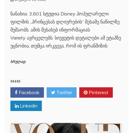
ნანახია: 3,601 სტუდია Disney პოპულარული
ფილმის „პრინცესას დღიურების“ მესამე ნაწილზე
მუშაობს. ამის შესახებ ინფორმაციას
Variety ავრცელებს. სიუჟეტის დეტალები ამ ეტაპზე
უცნობია, თუმცა ირკვევა, რომ ის ფრანშიზის
სრულად
SHARE
Facebook
Twitter
Pinterest
Linkedin