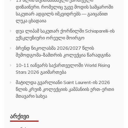
დიზაინერი, რომელიც უკვე მოდის სამყაროში
საკუთარ ადგილს იმკვიდრებს — გაიცანით
ლუკა ცხადაია
დუა ლიპამ საკუთარ ქორწილში Schiaparelli-ის
ექსკლუზიური ორეული მოირგო
ბრენდ ნიკოლასმა 2026/2027 წლის
შემოდგომა–ზამთრის კოლექცია წარადგინა
10-11 იანვარს საქართველოში World Rising
Stars 2026 გაიმართება
მატილდა გვარლიანი Saint Laurent-ის 2026
წლის კრუიზ კოლექციის კამპანიის ერთ-ერთი
მთავარი სახეა
ᲐᲠᲥᲘᲕᲘ