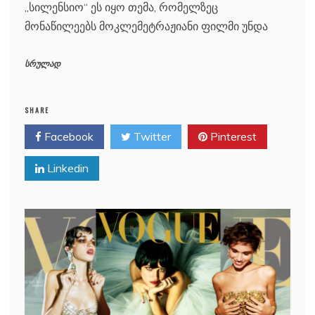
„სილენსიო“ ეს იყო თემა, რომელზეც
მონაწილეებს მოკლემეტრაჟიანი ფილმი უნდა
სრულად
SHARE
Facebook
Twitter
Pinterest
Linkedin