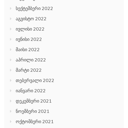
სექტემბერი 2022
აგვისტო 2022
ივლისი 2022
ივნისი 2022
მაისი 2022
აპრილი 2022
მარტი 2022
თებერვალი 2022
იანვარი 2022
დეკემბერი 2021
ნოემბერი 2021
ოქტომბერი 2021