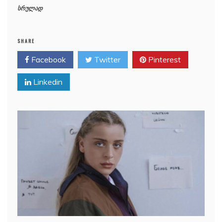
სრულად
SHARE
Facebook
Twitter
Pinterest
Linkedin