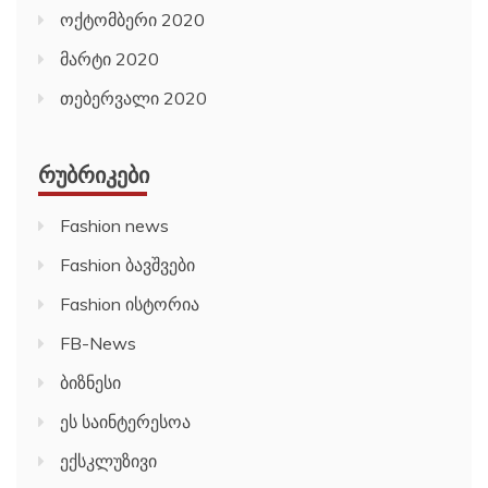
ოქტომბერი 2020
მარტი 2020
თებერვალი 2020
ᲠᲣᲑᲠᲘᲙᲔᲑᲘ
Fashion news
Fashion ბავშვები
Fashion ისტორია
FB-News
ბიზნესი
ეს საინტერესოა
ექსკლუზივი