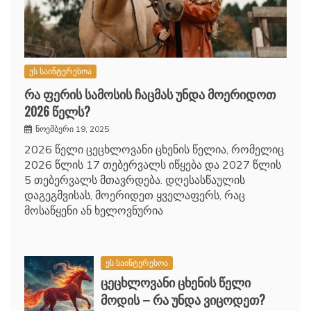
ეს საინტერესოა
რა ფერის სამოსის ჩაცმას უნდა მოერიდოთ
2026 წელს?
ნოემბერი 19, 2025
2026 წელი ცეცხლოვანი ცხენის წელია, რომელიც
2026 წლის 17 თებერვალს იწყება და 2027 წლის
5 თებერვალს მთავრდება. დღესასწაულის
დაგეგმვისას, მოერიდეთ ყველაფერს, რაც
მოსაწყენი ან ხელოვნურია
ეს საინტერესოა
ცეცხლოვანი ცხენის წელი
მოდის – რა უნდა ვიცოდეთ?