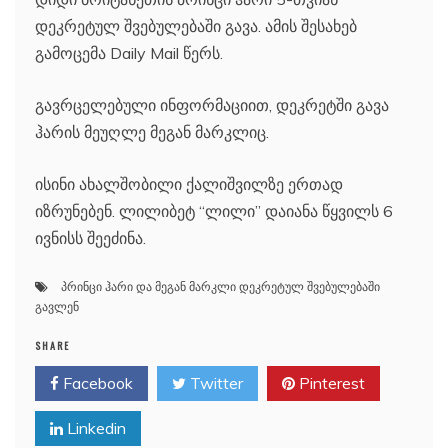
დეკრეტულ შვებულებაში გავა. ამის შესახებ
გამოცემა Daily Mail წერს.
გავრცელებული ინფორმაციით, დეკრეტში გავა
ჰარის მეუღლე მეგან მარკლიც.
ისინი ახალშობილი ქალიშვილზე ერთად
იზრუნებენ. ლილიბეტ “ლილი” დაიანა წყვილს 6
ივნისს შეეძინა.
პრინცი ჰარი და მეგან მარკლი დეკრეტულ შვებულებაში
გავლენ
SHARE
Facebook
Twitter
Pinterest
Linkedin