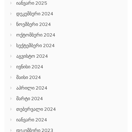
იანვარი 2025
დეკემბერი 2024
ნოემბერი 2024
ოქტომბერი 2024
სექტემბერი 2024
აგვისტო 2024
ივნისი 2024
მაისი 2024
აპრილი 2024
მარტი 2024
თებერვალი 2024
იანვარი 2024
დეკემბერი 2023