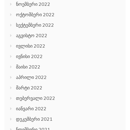
ნოემბერი 2022
ოქტომბერი 2022
სექტემბერი 2022
აგვისტო 2022
ივლისი 2022
ივნისი 2022
მაისი 2022
აპრილი 2022
მარტი 2022
თებერვალი 2022
იანვარი 2022
დეკემბერი 2021
ნოემბერი 2021