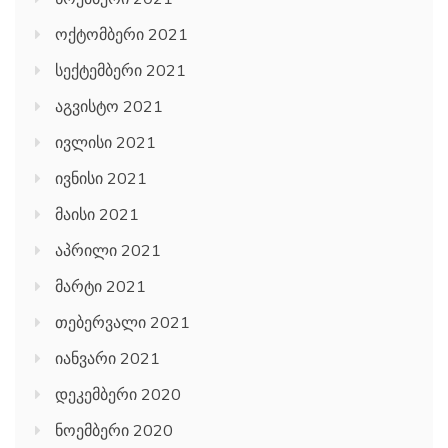
ოქტომბერი 2021
სექტემბერი 2021
აგვისტო 2021
ივლისი 2021
ივნისი 2021
მაისი 2021
აპრილი 2021
მარტი 2021
თებერვალი 2021
იანვარი 2021
დეკემბერი 2020
ნოემბერი 2020