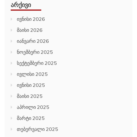
ᲐᲠᲥᲘᲕᲘ
ივნისი 2026
მაისი 2026
იანვარი 2026
ნოემბერი 2025
სექტემბერი 2025
ივლისი 2025
ივნისი 2025
მაისი 2025
აპრილი 2025
მარტი 2025
თებერვალი 2025