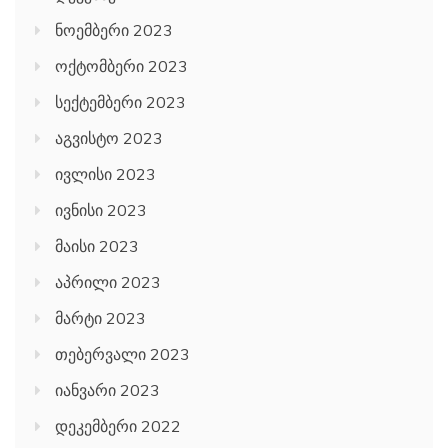
ნოემბერი 2023
ოქტომბერი 2023
სექტემბერი 2023
აგვისტო 2023
ივლისი 2023
ივნისი 2023
მაისი 2023
აპრილი 2023
მარტი 2023
თებერვალი 2023
იანვარი 2023
დეკემბერი 2022