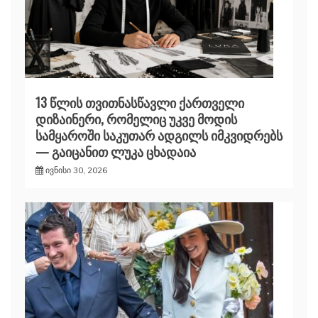
13 წლის თვითნასწავლი ქართველი
დიზაინერი, რომელიც უკვე მოდის
სამყაროში საკუთარ ადგილს იმკვიდრებს
— გაიცანით ლუკა ცხადაია
ივნისი 30, 2026