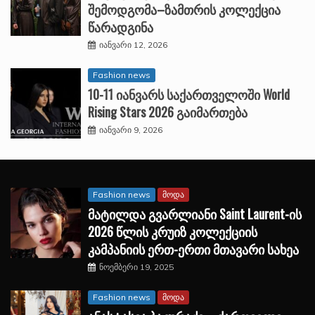
შემოდგომა–ზამთრის კოლექცია
წარადგინა
იანვარი 12, 2026
Fashion news
10-11 იანვარს საქართველოში World
Rising Stars 2026 გაიმართება
იანვარი 9, 2026
Fashion news
მოდა
მატილდა გვარლიანი Saint Laurent-ის
2026 წლის კრუიზ კოლექციის
კამპანიის ერთ-ერთი მთავარი სახეა
ნოემბერი 19, 2025
Fashion news
მოდა