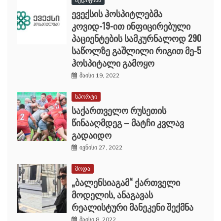
ევექსის ჰოსპიტლებმა
კოვიდ-19-ით ინფიცირებული
პაციენტების სამკურნალოდ 290
საწოლზე გაშლილი რიგით მე-5
ჰოსპიტალი გამოყო
მაისი 19, 2022
სპორტი
საქართველო რუსეთის
წინააღმდეგ – მატჩი კვლავ
გადაიდო
ივნისი 27, 2022
მოდა
„ბალენსიაგამ“ ქართველი
მოდელის, ანაგავას
რეალისტური მანეკენი შექმნა
მაისი 8, 2022