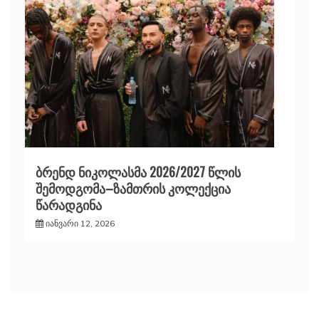
ბრენდ ნიკოლასმა 2026/2027 წლის
შემოდგომა–ზამთრის კოლექცია
წარადგინა
იანვარი 12, 2026