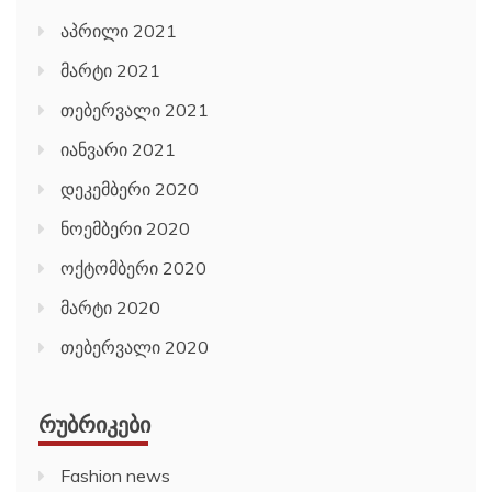
აპრილი 2021
მარტი 2021
თებერვალი 2021
იანვარი 2021
დეკემბერი 2020
ნოემბერი 2020
ოქტომბერი 2020
მარტი 2020
თებერვალი 2020
ᲠᲣᲑᲠᲘᲙᲔᲑᲘ
Fashion news