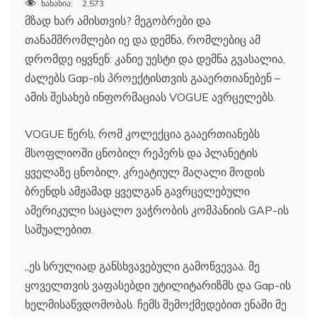
ნანახია:
2,573
მზად ხარ ამისთვის? მეგობრები და
თანამშრომლები იე და დემნა, რომლებიც ამ
დრომდე იყვნენ: კანიე უესტი და დემნა გვასალია,
ძალებს Gap-ის პროექტისთვის გააერთიანებენ –
ამის შესახებ ინფორმაციას VOGUE ავრცელებს.
VOGUE წერს, რომ კოლექცია გააერთიანებს
მსოფლიოში ცნობილ რეპერს და პლანეტის
ყველაზე ცნობილ, კრეატიულ მაღალი მოდის
ბრენდს ამჟამად ყველგან გავრცელებული
ამერიკული საცალო ვაჭრობის კომპანიის GAP-ის
საშუალებით.
„ეს სრულიად განსხვავებული გამოწვევაა. მე
ყოველთვის ვაფასებდი უტილიტარიზმს და Gap-ის
ხელმისაწვდომობას. ჩემს შემოქმედებით ენაში მე