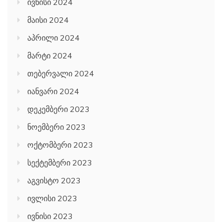
ივნისი 2024
მაისი 2024
აპრილი 2024
მარტი 2024
თებერვალი 2024
იანვარი 2024
დეკემბერი 2023
ნოემბერი 2023
ოქტომბერი 2023
სექტემბერი 2023
აგვისტო 2023
ივლისი 2023
ივნისი 2023