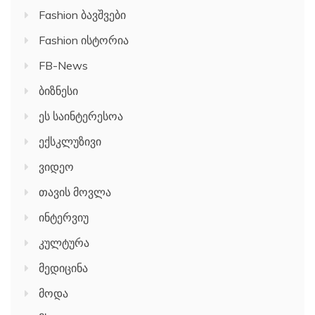
Fashion ბავშვები
Fashion ისტორია
FB-News
ბიზნესი
ეს საინტერესოა
ექსკლუზივი
ვიდეო
თავის მოვლა
ინტერვიუ
კულტურა
მედიცინა
მოდა