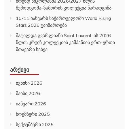
ბრენდ ნიკოლასმა 2026/2027 წლის
შემოდგომა–ზამთრის კოლექცია წარადგინა
10-11 იანვარს საქართველოში World Rising
Stars 2026 გაიმართება
მატილდა გვარლიანი Saint Laurent-ის 2026
წლის კრუიზ კოლექციის კამპანიის ერთ-ერთი
მთავარი სახეა
ᲐᲠᲥᲘᲕᲘ
ივნისი 2026
მაისი 2026
იანვარი 2026
ნოემბერი 2025
სექტემბერი 2025