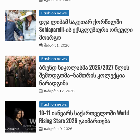
Fashion news
დუა ლიპამ საკუთარ ქორწილში
Schiaparelli-ის ექსკლუზიური ორეული
მოირგო
მაისი 31, 2026
Fashion news
ბრენდ ნიკოლასმა 2026/2027 წლის
შემოდგომა–ზამთრის კოლექცია
წარადგინა
იანვარი 12, 2026
Fashion news
10-11 იანვარს საქართველოში World
Rising Stars 2026 გაიმართება
იანვარი 9, 2026