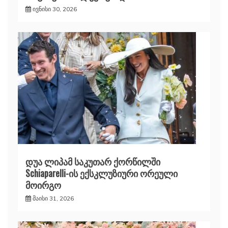
ივნისი 30, 2026
დუა ლიპამ საკუთარ ქორწილში
Schiaparelli-ის ექსკლუზიური ორეული
მოირგო
მაისი 31, 2026