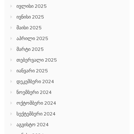
ივლისი 2025
ივნისი 2025
მაისი 2025
აპრილი 2025
მარტი 2025
თებერვალი 2025
იანვარი 2025
დეკემბერი 2024
ნოემბერი 2024
ოქტომბერი 2024
სექტემბერი 2024
აგვისტო 2024