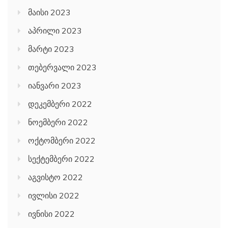
მაისი 2023
აპრილი 2023
მარტი 2023
თებერვალი 2023
იანვარი 2023
დეკემბერი 2022
ნოემბერი 2022
ოქტომბერი 2022
სექტემბერი 2022
აგვისტო 2022
ივლისი 2022
ივნისი 2022