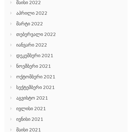
მაისი 2022
აპრილი 2022
მარტი 2022
თებერვალი 2022
იანვარი 2022
დეკემბერი 2021
ნოემბერი 2021
ოქტომბერი 2021
სექტემბერი 2021
აგვისტო 2021
ივლისი 2021
ივნისი 2021
მაისი 2021