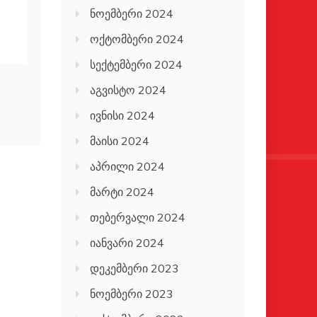
ნოემბერი 2024
ოქტომბერი 2024
სექტემბერი 2024
აგვისტო 2024
ივნისი 2024
მაისი 2024
აპრილი 2024
მარტი 2024
თებერვალი 2024
იანვარი 2024
დეკემბერი 2023
ნოემბერი 2023