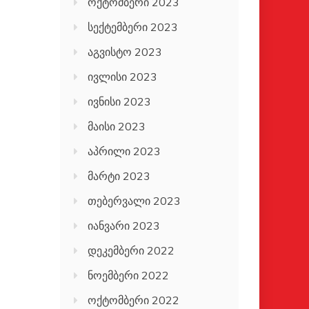
ოქტომბერი 2023
სექტემბერი 2023
აგვისტო 2023
ივლისი 2023
ივნისი 2023
მაისი 2023
აპრილი 2023
მარტი 2023
თებერვალი 2023
იანვარი 2023
დეკემბერი 2022
ნოემბერი 2022
ოქტომბერი 2022