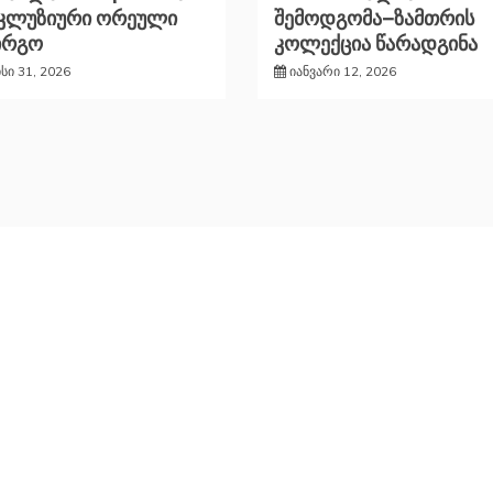
სკლუზიური ორეული
შემოდგომა–ზამთრის
ირგო
კოლექცია წარადგინა
ისი 31, 2026
იანვარი 12, 2026