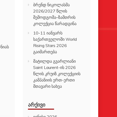
ბრენდ ნიკოლასმა
2026/2027 წლის
შემოდგომა–ზამთრის
კოლექცია წარადგინა
10-11 იანვარს
საქართველოში World
Rising Stars 2026
ნიას
გაიმართება
მატილდა გვარლიანი
Saint Laurent-ის 2026
წლის კრუიზ კოლექციის
კამპანიის ერთ-ერთი
მთავარი სახეა
ᲐᲠᲥᲘᲕᲘ
ივნისი 2026