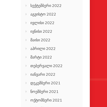
სექტემბერი 2022
აგვისტო 2022
ივლისი 2022
ივნისი 2022
მაისი 2022
აპრილი 2022
მარტი 2022
თებერვალი 2022
იანვარი 2022
დეკემბერი 2021
ნოემბერი 2021
ოქტომბერი 2021