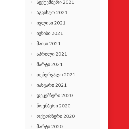
სექტემბერი 2021
აგვისტო 2021
ივლისი 2021
ივნისი 2021
მაისი 2021
აპრილი 2021
მარტი 2021
თებერვალი 2021
იანვარი 2021
დეკემბერი 2020
ნოემბერი 2020
ოქტომბერი 2020
მარტი 2020