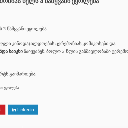
ონიას წელს 3 წამყვანი ეყოლება
 3 წამყვანი ეყოლება.
იჟული კინოდაჯილდოების ცერემონიას კომიკოსები და
ნდა საიკსი
წაიყვანენ. ბოლო 3 წლის განმავლობაში ცერემო
რტს გაიმართება.
ანი ეყოლება
t
Linkedin