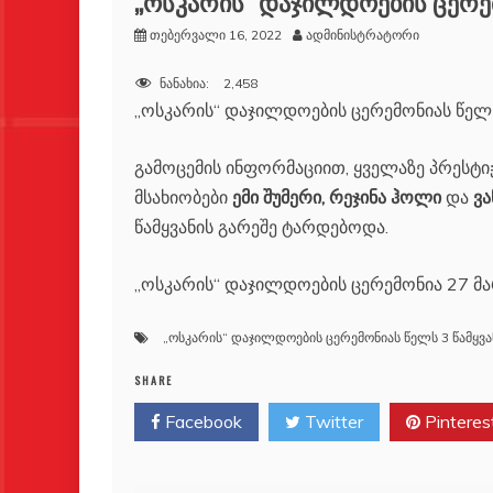
„ოსკარის“ დაჯილდოების ცერემ
თებერვალი 16, 2022
ადმინისტრატორი
ნანახია:
2,458
„ოსკარის“ დაჯილდოების ცერემონიას წელს
გამოცემის ინფორმაციით, ყველაზე პრესტ
მსახიობები
ემი შუმერი, რეჯინა ჰოლი
და
ვა
წამყვანის გარეშე ტარდებოდა.
„ოსკარის“ დაჯილდოების ცერემონია 27 მა
„ოსკარის“ დაჯილდოების ცერემონიას წელს 3 წამყვ
SHARE
Facebook
Twitter
Pinteres