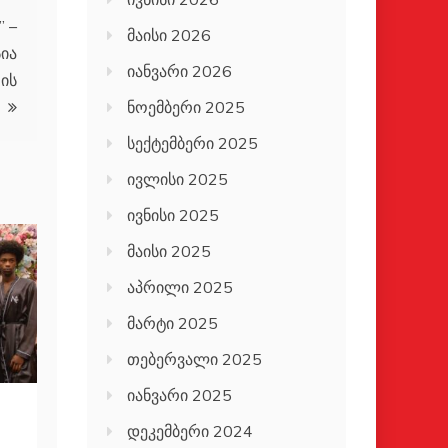
” –
მაისი 2026
ია
იანვარი 2026
ის
ნოემბერი 2025
სექტემბერი 2025
ივლისი 2025
ივნისი 2025
მაისი 2025
აპრილი 2025
მარტი 2025
თებერვალი 2025
იანვარი 2025
დეკემბერი 2024