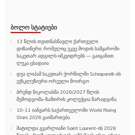
ᲑᲝᲚᲝ ᲡᲢᲐᲢᲘᲔᲑᲘ
13 წლის თვითნასწავლი ქართველი
დიზაინერი, რომელიც უკვე მოდის სამყაროში
საკუთარ ადგილს იმკვიდრებს — გაიცანით
ლუკა ცხადაია
დუა ლიპამ საკუთარ ქორწილში Schiaparelli-ის
ექსკლუზიური ორეული მოირგო
ბრენდ ნიკოლასმა 2026/2027 წლის
შემოდგომა–ზამთრის კოლექცია წარადგინა
10-11 იანვარს საქართველოში World Rising
Stars 2026 გაიმართება
მატილდა გვარლიანი Saint Laurent-ის 2026