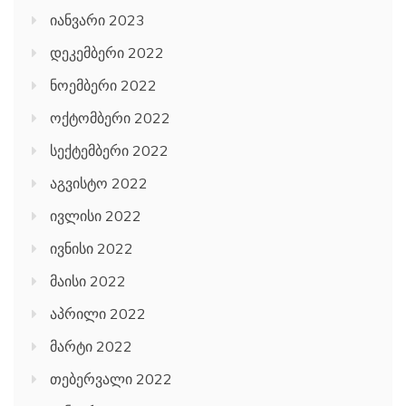
იანვარი 2023
დეკემბერი 2022
ნოემბერი 2022
ოქტომბერი 2022
სექტემბერი 2022
აგვისტო 2022
ივლისი 2022
ივნისი 2022
მაისი 2022
აპრილი 2022
მარტი 2022
თებერვალი 2022