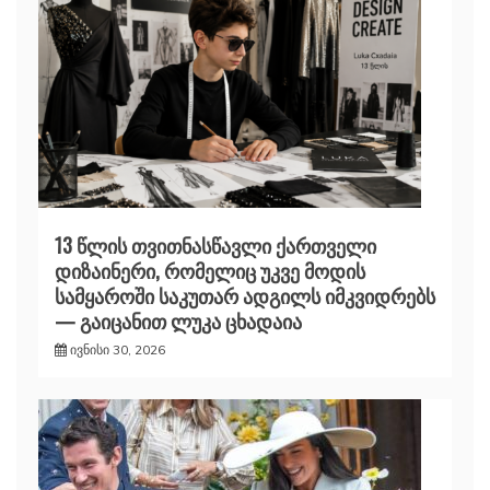
13 წლის თვითნასწავლი ქართველი
დიზაინერი, რომელიც უკვე მოდის
სამყაროში საკუთარ ადგილს იმკვიდრებს
— გაიცანით ლუკა ცხადაია
ივნისი 30, 2026