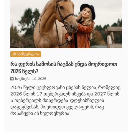
ეს საინტერესოა
რა ფერის სამოსის ჩაცმას უნდა მოერიდოთ
2026 წელს?
ნოემბერი 19, 2025
2026 წელი ცეცხლოვანი ცხენის წელია, რომელიც
2026 წლის 17 თებერვალს იწყება და 2027 წლის
5 თებერვალს მთავრდება. დღესასწაულის
დაგეგმვისას, მოერიდეთ ყველაფერს, რაც
მოსაწყენი ან ხელოვნურია