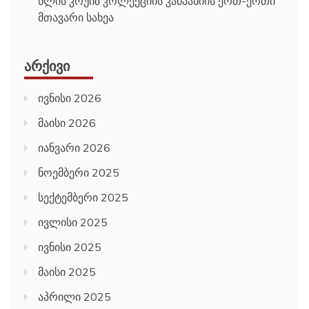
წლის კრუიზ კოლექციის კამპანიის ერთ-ერთი
მთავარი სახეა
ᲐᲠᲥᲘᲕᲘ
ივნისი 2026
მაისი 2026
იანვარი 2026
ნოემბერი 2025
სექტემბერი 2025
ივლისი 2025
ივნისი 2025
მაისი 2025
აპრილი 2025