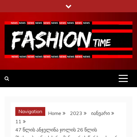
Skip
to
content
Fashiontime
გაეცანი ყველა–ფერს
Navigation
Home
2023
იანვარი
11
47 წლის ანჯელინა ჯოლის 26 წლის