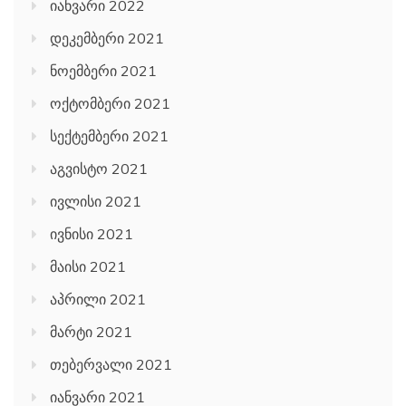
იანვარი 2022
დეკემბერი 2021
ნოემბერი 2021
ოქტომბერი 2021
სექტემბერი 2021
აგვისტო 2021
ივლისი 2021
ივნისი 2021
მაისი 2021
აპრილი 2021
მარტი 2021
თებერვალი 2021
იანვარი 2021