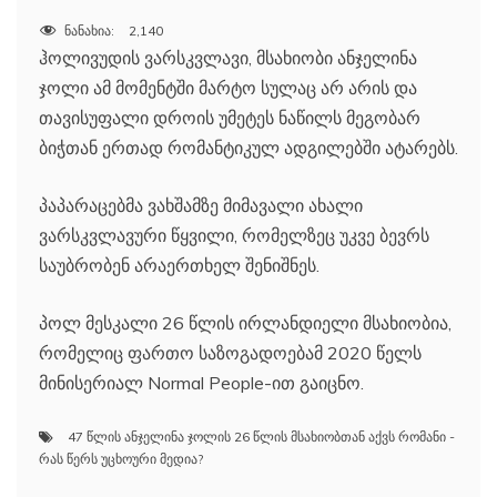
ნანახია:
2,140
ჰოლივუდის ვარსკვლავი, მსახიობი ანჯელინა
ჯოლი ამ მომენტში მარტო სულაც არ არის და
თავისუფალი დროის უმეტეს ნაწილს მეგობარ
ბიჭთან ერთად რომანტიკულ ადგილებში ატარებს.
პაპარაცებმა ვახშამზე მიმავალი ახალი
ვარსკვლავური წყვილი, რომელზეც უკვე ბევრს
საუბრობენ არაერთხელ შენიშნეს.
პოლ მესკალი 26 წლის ირლანდიელი მსახიობია,
რომელიც ფართო საზოგადოებამ 2020 წელს
მინისერიალ Normal People-ით გაიცნო.
47 წლის ანჯელინა ჯოლის 26 წლის მსახიობთან აქვს რომანი -
რას წერს უცხოური მედია?