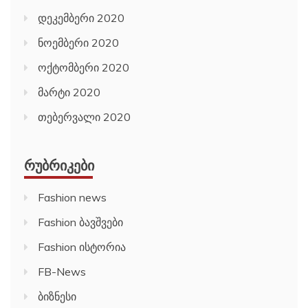
დეკემბერი 2020
ნოემბერი 2020
ოქტომბერი 2020
მარტი 2020
თებერვალი 2020
ᲠᲣᲑᲠᲘᲙᲔᲑᲘ
Fashion news
Fashion ბავშვები
Fashion ისტორია
FB-News
ბიზნესი