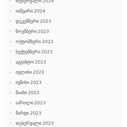
თებერვალი 2024
იანვარი 2024
დეკემბერი 2023
ნოემბერი 2023
ოქტომბერი 2023
სექტემბერი 2023
აგვისტო 2023
ივლისი 2023
ივნისი 2023
მაისი 2023
აპრილი 2023
მარტი 2023
თებერვალი 2023