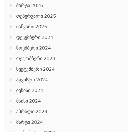
მარტი 2025
თებერვალი 2025
იანვარი 2025
დეკემბერი 2024
ნოემბერი 2024
ოქტომბერი 2024
სექტემბერი 2024
აგვისტო 2024
ივნისი 2024
მაისი 2024
აპრილი 2024
მარტი 2024