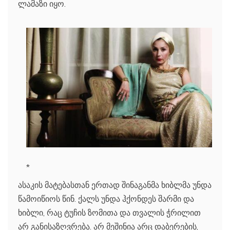
ლამაზი იყო.
*
ასაკის მატებასთან ერთად შინაგანმა ხიბლმა უნდა
წამოიწიოს წინ. ქალს უნდა ჰქონდეს შარმი და
ხიბლი, რაც ტუჩის ზომითა და თვალის ჭრილით
არ განისაზღვრება. არ მეშინია არც დაბერების,