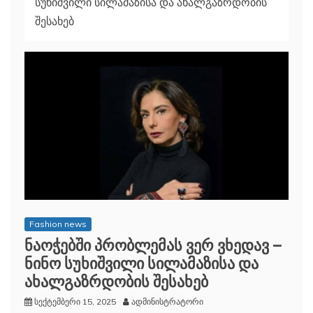
სუხიშვილი სილამაზისა და ახალგაზრდობის
შესახებ
Fashion news
ნაოჭებში პრობლემას ვერ ვხედავ –
ნინო სუხიშვილი სილამაზისა და
ახალგაზრდობის შესახებ
სექტემბერი 15, 2025
ადმინისტრატორი