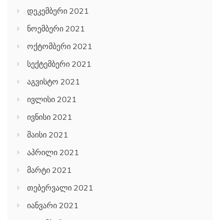
დეკემბერი 2021
ნოემბერი 2021
ოქტომბერი 2021
სექტემბერი 2021
აგვისტო 2021
ივლისი 2021
ივნისი 2021
მაისი 2021
აპრილი 2021
მარტი 2021
თებერვალი 2021
იანვარი 2021