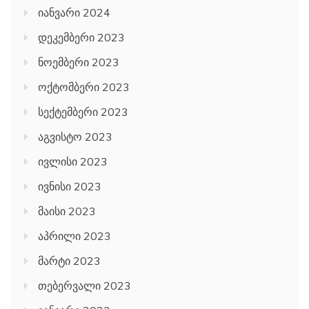
იანვარი 2024
დეკემბერი 2023
ნოემბერი 2023
ოქტომბერი 2023
სექტემბერი 2023
აგვისტო 2023
ივლისი 2023
ივნისი 2023
მაისი 2023
აპრილი 2023
მარტი 2023
თებერვალი 2023