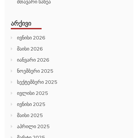
მთავარი სახეა
ᲐᲠᲥᲘᲕᲘ
ივნისი 2026
მაისი 2026
იანვარი 2026
ნოემბერი 2025
სექტემბერი 2025
ივლისი 2025
ივნისი 2025
მაისი 2025
აპრილი 2025
მარტი 2025