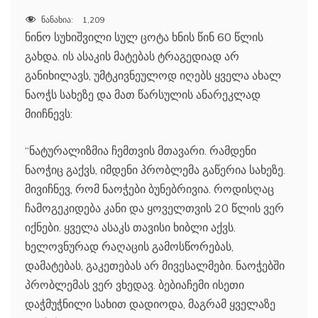
ნანახია:
1,209
ნინო სუხიშვილი სულ ცოტა ხნის წინ 60 წლის
გახდა. ის ასაკის მატებას ტრაგედიად არ
განიხილავს, უმტკივნეულოდ იღებს ყველა ახალ
ნაოჭს სახეზე და მათ წარსულის ანარეკლად
მიიჩნევს:
“ნატურალიზმია ჩემთვის მთავარი. რამდენი
ნაოჭიც გაქვს, იმდენი პრობლემა გაწერია სახეზე.
მივიჩნევ, რომ ნაოჭები ბუნებრივია. როდისღაც
ჩამოგეკიდება კანი და ყოველთვის 20 წლის ვერ
იქნები. ყველა ასაკს თავისი ხიბლი აქვს.
ხელოვნურად რაღაცის გამოსწორებას,
დამატებას, გაკეთებას არ მივესალმები. ნაოჭებში
პრობლემას ვერ ვხედავ. ბებიაჩემი ისეთი
დაჭმუჭნილი სახით დადიოდა, მაგრამ ყველაზე