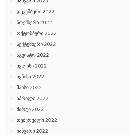
იანვარი 2023
დეკემბერი 2022
ნოემბერი 2022
ოქტომბერი 2022
სექტემბერი 2022
აგვისტო 2022
ივლისი 2022
ივნისი 2022
მაისი 2022
აპრილი 2022
მარტი 2022
თებერვალი 2022
იანვარი 2022