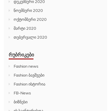
დეკემბერი 2020
ნოემბერი 2020
ოქტომბერი 2020
მარტი 2020
თებერვალი 2020
ᲠᲣᲑᲠᲘᲙᲔᲑᲘ
Fashion news
Fashion ბავშვები
Fashion ისტორია
FB-News
ბიზნესი
ეს საინტერესოა