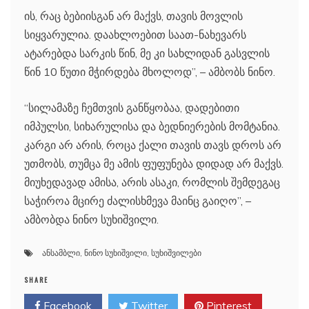
ის, რაც ბებიისგან არ მაქვს, თავის მოვლის
სიყვარულია. დაახლოებით საათ-ნახევარს
ატარებდა სარკის წინ, მე კი სახლიდან გასვლის
წინ 10 წუთი მჭირდება მხოლოდ”, – ამბობს ნინო.
“სილამაზე ჩემთვის განწყობაა, დადებითი
იმპულსი, სიხარულისა და ბედნიერების მომტანია.
კარგი არ არის, როცა ქალი თავის თავს დროს არ
უთმობს, თუმცა მე ამის ფუფუნება დიდად არ მაქვს.
მიუხედავად ამისა, არის ასაკი, რომლის შემდეგაც
საჭიროა მცირე ძალისხმევა მაინც გაიღო”, –
ამბობდა ნინო სუხიშვილი.
ანსამბლი
,
ნინო სუხიშვილი
,
სუხიშვილები
SHARE
Facebook
Twitter
Pinterest