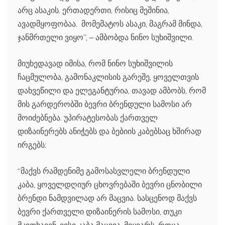
არც ასაკის. ერთადერთი, რისიც მეშინია,
ავადმყოფობაა. მომემატოს ასაკი, მაგრამ მინდა,
ჯანმრთელი ვიყო”, – ამბობდა ნინო სუხიშვილი.
მიუხედავად იმისა, რომ ნინო სუხიშვილის
ჩაცმულობა, გამონაკლისის გარეშე, ყოველთვის
დახვეწილი და ელეგანტურია, თავად ამბობს, რომ
მის გარდერობში ბევრი ბრენდული სამოსი არ
მოიძებნება. უპირატესობას ქართველ
დიზაინერებს ანიჭებს და ბებიის კაბებსაც ხშირად
ირგებს:
“მაქვს რამდენიმე გამოსასვლელი ბრენდული
კაბა, ყოველდღიურ ცხოვრებაში ბევრი ცნობილი
ბრენდი ნამდვილად არ მაცვია. სასცენოდ მაქვს
ბევრი ქართველი დიზაინერის სამოსი, თუკი