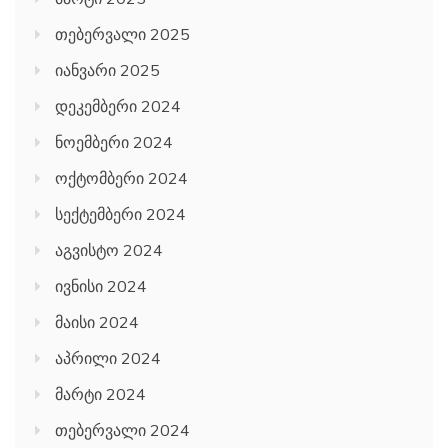
თებერვალი 2025
იანვარი 2025
დეკემბერი 2024
ნოემბერი 2024
ოქტომბერი 2024
სექტემბერი 2024
აგვისტო 2024
ივნისი 2024
მაისი 2024
აპრილი 2024
მარტი 2024
თებერვალი 2024