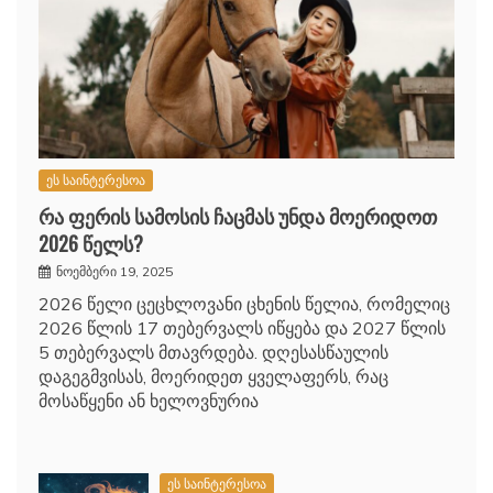
ეს საინტერესოა
რა ფერის სამოსის ჩაცმას უნდა მოერიდოთ
2026 წელს?
ნოემბერი 19, 2025
2026 წელი ცეცხლოვანი ცხენის წელია, რომელიც
2026 წლის 17 თებერვალს იწყება და 2027 წლის
5 თებერვალს მთავრდება. დღესასწაულის
დაგეგმვისას, მოერიდეთ ყველაფერს, რაც
მოსაწყენი ან ხელოვნურია
ეს საინტერესოა