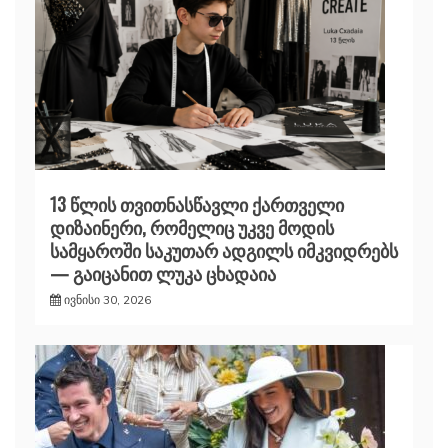
13 წლის თვითნასწავლი ქართველი
დიზაინერი, რომელიც უკვე მოდის
სამყაროში საკუთარ ადგილს იმკვიდრებს
— გაიცანით ლუკა ცხადაია
ივნისი 30, 2026