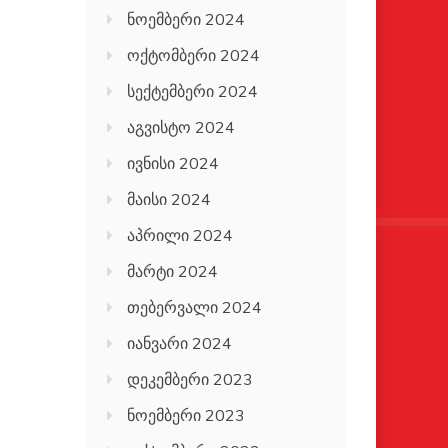
ნოემბერი 2024
ოქტომბერი 2024
სექტემბერი 2024
აგვისტო 2024
ივნისი 2024
მაისი 2024
აპრილი 2024
მარტი 2024
თებერვალი 2024
იანვარი 2024
დეკემბერი 2023
ნოემბერი 2023