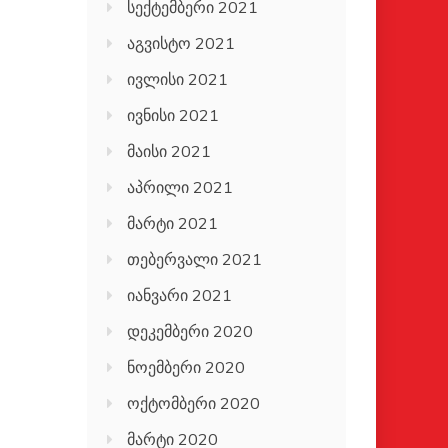
სექტემბერი 2021
აგვისტო 2021
ივლისი 2021
ივნისი 2021
მაისი 2021
აპრილი 2021
მარტი 2021
თებერვალი 2021
იანვარი 2021
დეკემბერი 2020
ნოემბერი 2020
ოქტომბერი 2020
მარტი 2020