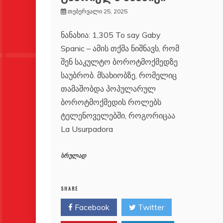
თებერვალი 25, 2025
ნანახია: 1,305 To say Gaby
Spanic – ამის თქმა ნიშნავს, რომ
შენ საკულტო ბოროტმოქმედზე
საუბრობ. მსახიობზე, რომელიც
თამაშობდა პოპულარულ
ბოროტმოქმედის როლებს
ტელენოველებში, როგორიცაა
La Usurpadora
სრულად
SHARE
Facebook
Twitter