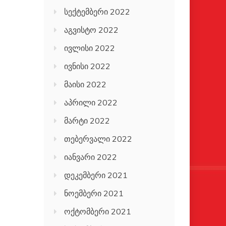
სექტემბერი 2022
აგვისტო 2022
ივლისი 2022
ივნისი 2022
მაისი 2022
აპრილი 2022
მარტი 2022
თებერვალი 2022
იანვარი 2022
დეკემბერი 2021
ნოემბერი 2021
ოქტომბერი 2021