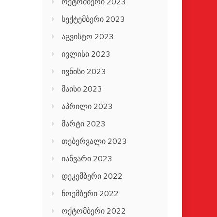
ოქტომბერი 2023
სექტემბერი 2023
აგვისტო 2023
ივლისი 2023
ივნისი 2023
მაისი 2023
აპრილი 2023
მარტი 2023
თებერვალი 2023
იანვარი 2023
დეკემბერი 2022
ნოემბერი 2022
ოქტომბერი 2022