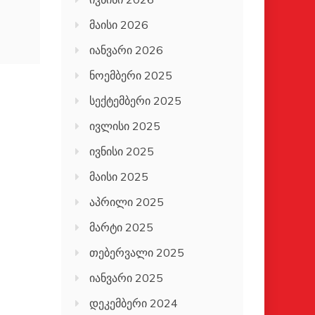
მაისი 2026
იანვარი 2026
ნოემბერი 2025
სექტემბერი 2025
ივლისი 2025
ივნისი 2025
მაისი 2025
აპრილი 2025
მარტი 2025
თებერვალი 2025
იანვარი 2025
დეკემბერი 2024