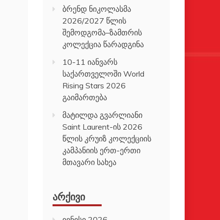
ბრენდ ნიკოლასმა
2026/2027 წლის
შემოდგომა–ზამთრის
კოლექცია წარადგინა
10-11 იანვარს
საქართველოში World
Rising Stars 2026
გაიმართება
მატილდა გვარლიანი
Saint Laurent-ის 2026
წლის კრუიზ კოლექციის
კამპანიის ერთ-ერთი
მთავარი სახეა
ᲐᲠᲥᲘᲕᲘ
ივნისი 2026