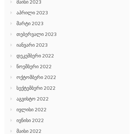
მაისი 2023
აპრილი 2023
მარტი 2023
თებერვალი 2023
იანვარი 2023
დეკემბერი 2022
ნოემბერი 2022
ოქტომბერი 2022
სექტემბერი 2022
აგვისტო 2022
ივლისი 2022
ივნისი 2022
მაისი 2022