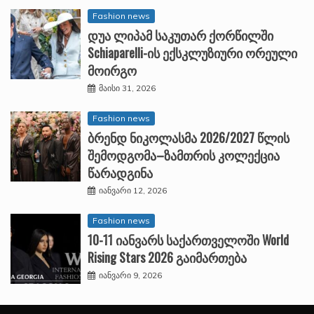
Fashion news
დუა ლიპამ საკუთარ ქორწილში
Schiaparelli-ის ექსკლუზიური ორეული
მოირგო
მაისი 31, 2026
Fashion news
ბრენდ ნიკოლასმა 2026/2027 წლის
შემოდგომა–ზამთრის კოლექცია
წარადგინა
იანვარი 12, 2026
Fashion news
10-11 იანვარს საქართველოში World
Rising Stars 2026 გაიმართება
იანვარი 9, 2026