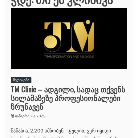
მედიცინა
TM Clinic – ადგილი, სადაც თქვენს
სილამაზეზე პროფესიონალები
ზრუნავენ
იანვარი 28, 2025
ნანახია: 2,209 ამბობენ, „ფულით ვერ იყიდი