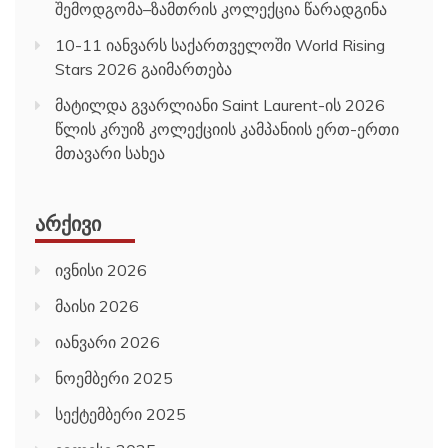
შემოდგომა–ზამთრის კოლექცია წარადგინა
10-11 იანვარს საქართველოში World Rising
Stars 2026 გაიმართება
მატილდა გვარლიანი Saint Laurent-ის 2026
წლის კრუიზ კოლექციის კამპანიის ერთ-ერთი
მთავარი სახეა
ᲐᲠᲥᲘᲕᲘ
ივნისი 2026
მაისი 2026
იანვარი 2026
ნოემბერი 2025
სექტემბერი 2025