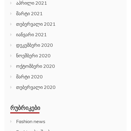
აპრილი 2021
მარტი 2021
თებერვალი 2021
იანვარი 2021
დეკემბერი 2020
ნოემბერი 2020
ოქტომბერი 2020
მარტი 2020
თებერვალი 2020
ᲠᲣᲑᲠᲘᲙᲔᲑᲘ
Fashion news