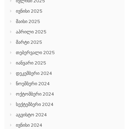
ივლისი 2025
ივნისი 2025
მაისი 2025
აპრილი 2025
მარტი 2025
თებერვალი 2025
იანვარი 2025
დეკემბერი 2024
ნოემბერი 2024
ოქტომბერი 2024
სექტემბერი 2024
აგვისტო 2024
ივნისი 2024