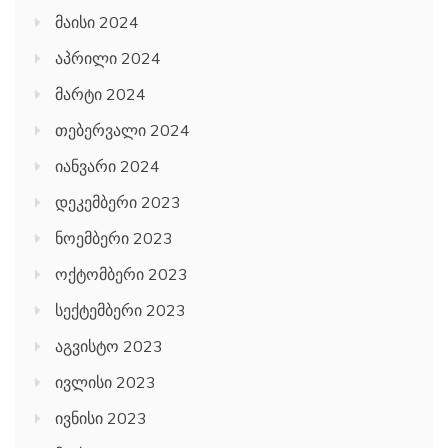
მაისი 2024
აპრილი 2024
მარტი 2024
თებერვალი 2024
იანვარი 2024
დეკემბერი 2023
ნოემბერი 2023
ოქტომბერი 2023
სექტემბერი 2023
აგვისტო 2023
ივლისი 2023
ივნისი 2023