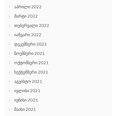
აპრილი 2022
მარტი 2022
თებერვალი 2022
იანვარი 2022
დეკემბერი 2021
ნოემბერი 2021
ოქტომბერი 2021
სექტემბერი 2021
აგვისტო 2021
ივლისი 2021
ივნისი 2021
მაისი 2021