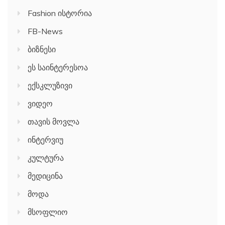
Fashion ისტორია
FB-News
ბიზნესი
ეს საინტერესოა
ექსკლუზივი
ვიდეო
თავის მოვლა
ინტერვიუ
კულტურა
მედიცინა
მოდა
მსოფლიო