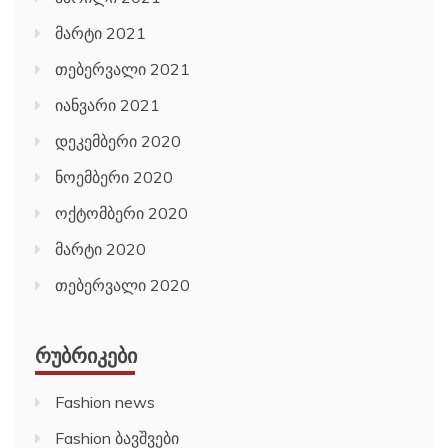
მარტი 2021
თებერვალი 2021
იანვარი 2021
დეკემბერი 2020
ნოემბერი 2020
ოქტომბერი 2020
მარტი 2020
თებერვალი 2020
ᲠᲣᲑᲠᲘᲙᲔᲑᲘ
Fashion news
Fashion ბავშვები