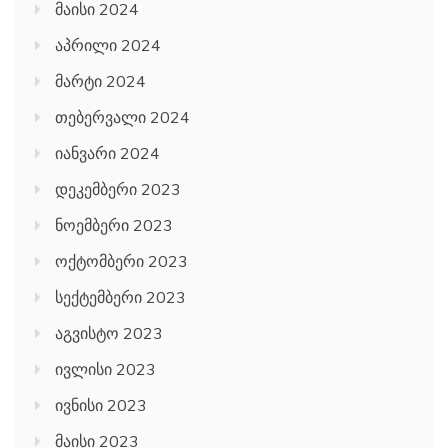
მაისი 2024
აპრილი 2024
მარტი 2024
თებერვალი 2024
იანვარი 2024
დეკემბერი 2023
ნოემბერი 2023
ოქტომბერი 2023
სექტემბერი 2023
აგვისტო 2023
ივლისი 2023
ივნისი 2023
მაისი 2023