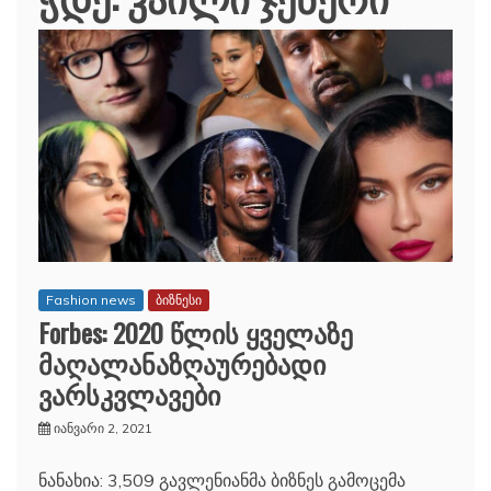
Fashion news
ბიზნესი
Forbes: 2020 წლის ყველაზე
მაღალანაზღაურებადი
ვარსკვლავები
იანვარი 2, 2021
ნანახია: 3,509 გავლენიანმა ბიზნეს გამოცემა