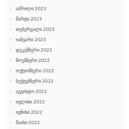
აპრილი 2023
მარტი 2023
თებერვალი 2023
იანვარი 2023
დეკემბერი 2022
ნოემბერი 2022
ოქტომბერი 2022
სექტემბერი 2022
აგვისტო 2022
ივლისი 2022
ივნისი 2022
მაისი 2022