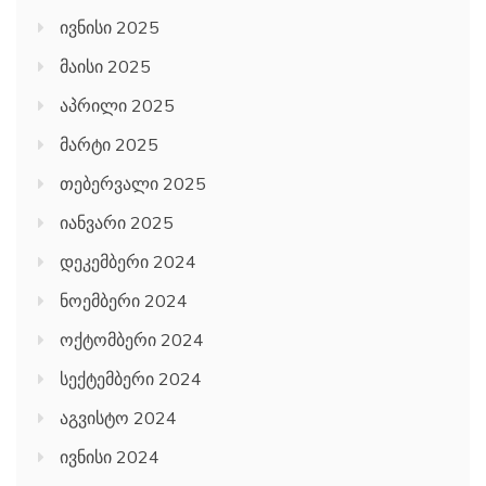
ივნისი 2025
მაისი 2025
აპრილი 2025
მარტი 2025
თებერვალი 2025
იანვარი 2025
დეკემბერი 2024
ნოემბერი 2024
ოქტომბერი 2024
სექტემბერი 2024
აგვისტო 2024
ივნისი 2024