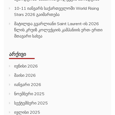
10-11 იანვარს საქართველოში World Rising
Stars 2026 გაიმართება
მატილდა გვარლიანი Saint Laurent-ის 2026
წლის კრუიზ კოლექციის კამპანიის ერთ-ერთი
მთავარი სახეა
ᲐᲠᲥᲘᲕᲘ
ივნისი 2026
მაისი 2026
იანვარი 2026
ნოემბერი 2025
სექტემბერი 2025
ივლისი 2025