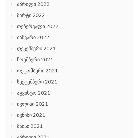
აპრილი 2022
მარტი 2022
თებერვალი 2022
იანვარი 2022
დეკემბერი 2021
ნოემბერი 2021
ოქტომბერი 2021
სექტემბერი 2021
აგვისტო 2021
ივლისი 2021
ივნისი 2021
მაისი 2021
აპრილი 2021