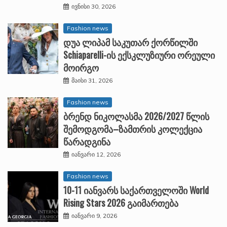
ივნისი 30, 2026
Fashion news
დუა ლიპამ საკუთარ ქორწილში
Schiaparelli-ის ექსკლუზიური ორეული
მოირგო
მაისი 31, 2026
Fashion news
ბრენდ ნიკოლასმა 2026/2027 წლის
შემოდგომა–ზამთრის კოლექცია
წარადგინა
იანვარი 12, 2026
Fashion news
10-11 იანვარს საქართველოში World
Rising Stars 2026 გაიმართება
იანვარი 9, 2026