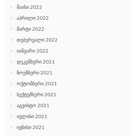
მაისი 2022
აპრილი 2022
მარტი 2022
თებერვალი 2022
იანვარი 2022
დეკემბერი 2021
ნოემბერი 2021
ოქტომბერი 2021
სექტემბერი 2021
აგვისტო 2021
ივლისი 2021
ივნისი 2021