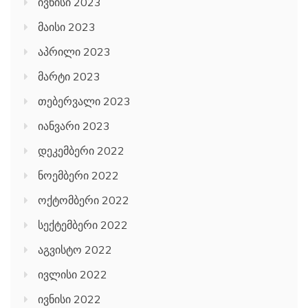
ივნისი 2023
მაისი 2023
აპრილი 2023
მარტი 2023
თებერვალი 2023
იანვარი 2023
დეკემბერი 2022
ნოემბერი 2022
ოქტომბერი 2022
სექტემბერი 2022
აგვისტო 2022
ივლისი 2022
ივნისი 2022