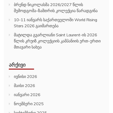
ბრენდ ნიკოლასმა 2026/2027 წლის
შემოდგომა–ზამთრის კოლექცია წარადგინა
10-11 იანვარს საქართველოში World Rising
Stars 2026 გაიმართება
მატილდა გვარლიანი Saint Laurent-ის 2026
წლის კრუიზ კოლექციის კამპანიის ერთ-ერთი
მთავარი სახეა
ᲐᲠᲥᲘᲕᲘ
ივნისი 2026
მაისი 2026
იანვარი 2026
ნოემბერი 2025
სექტემბერი 2025