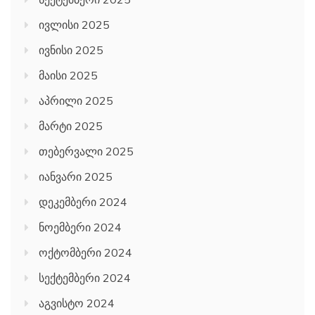
ივლისი 2025
ივნისი 2025
მაისი 2025
აპრილი 2025
მარტი 2025
თებერვალი 2025
იანვარი 2025
დეკემბერი 2024
ნოემბერი 2024
ოქტომბერი 2024
სექტემბერი 2024
აგვისტო 2024