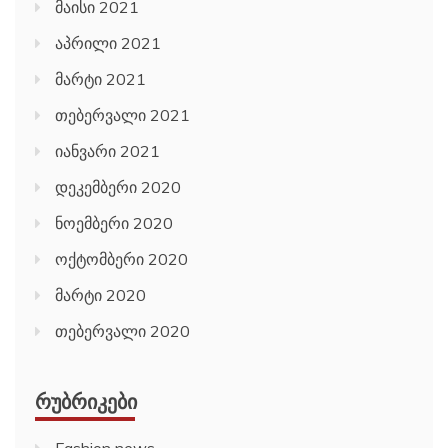
მაისი 2021
აპრილი 2021
მარტი 2021
თებერვალი 2021
იანვარი 2021
დეკემბერი 2020
ნოემბერი 2020
ოქტომბერი 2020
მარტი 2020
თებერვალი 2020
ᲠᲣᲑᲠᲘᲙᲔᲑᲘ
Fashion news