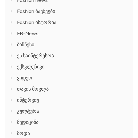
Fashion ბავშვები
Fashion ისტორია
FB-News
ბიზნესი
ეს საინტერესოა
ექსკლუზივი
ვიდეო
თავის მოვლა
ინტერვიუ
კულტურა
მედიცინა
მოდა