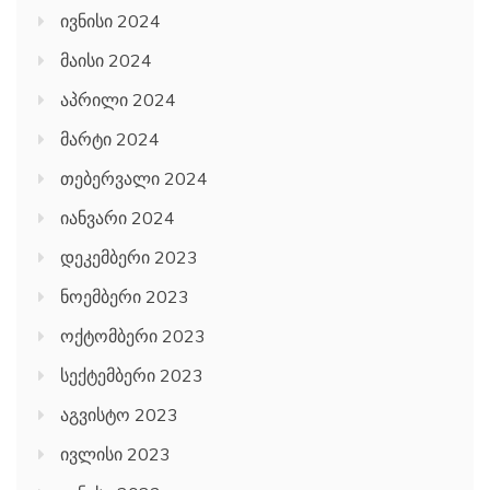
ივნისი 2024
მაისი 2024
აპრილი 2024
მარტი 2024
თებერვალი 2024
იანვარი 2024
დეკემბერი 2023
ნოემბერი 2023
ოქტომბერი 2023
სექტემბერი 2023
აგვისტო 2023
ივლისი 2023