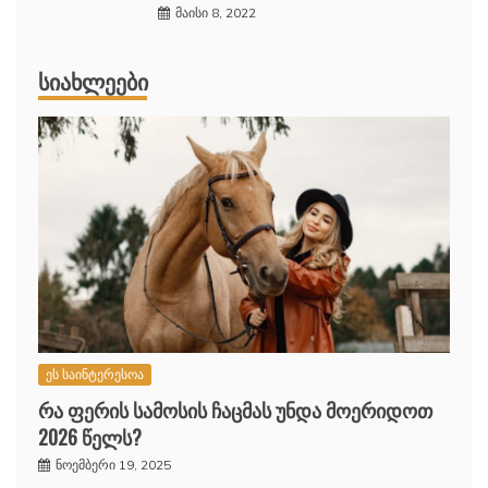
მაისი 8, 2022
ᲡᲘᲐᲮᲚᲔᲔᲑᲘ
ეს საინტერესოა
რა ფერის სამოსის ჩაცმას უნდა მოერიდოთ
2026 წელს?
ნოემბერი 19, 2025