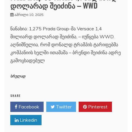
დოლარად შეიძინა – WWD
აპრილი 10, 2025
ნანახია: 1,275 Prada Group-მა Versace 1,4
მილიარდ დოლარად შეიძინა, – იუწყება WWD.
აღნიშნულია, რომ დონალდ ტრამპის ტარიფებმა
კომპანიის ხელში ითამაშა – ბრენდი შეიძინა ადრე
გამოცხადებულ
სრულად
SHARE
Facebook
Twitter
Pinterest
Linkedin