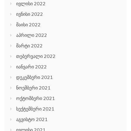
ივლისი 2022
ივნისი 2022
მაისი 2022
აპრილი 2022
მარტი 2022
თებერვალი 2022
იანვარი 2022
დეკემბერი 2021
ნოემბერი 2021
ოქტომბერი 2021
სექტემბერი 2021
აგვისტო 2021
ივლისი 2021