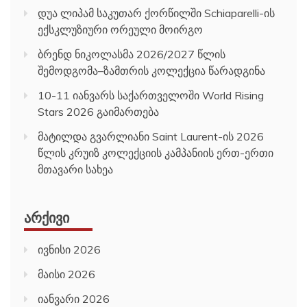
დუა ლიპამ საკუთარ ქორწილში Schiaparelli-ის
ექსკლუზიური ორეული მოირგო
ბრენდ ნიკოლასმა 2026/2027 წლის
შემოდგომა–ზამთრის კოლექცია წარადგინა
10-11 იანვარს საქართველოში World Rising
Stars 2026 გაიმართება
მატილდა გვარლიანი Saint Laurent-ის 2026
წლის კრუიზ კოლექციის კამპანიის ერთ-ერთი
მთავარი სახეა
ᲐᲠᲥᲘᲕᲘ
ივნისი 2026
მაისი 2026
იანვარი 2026