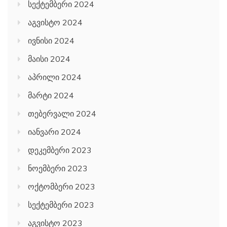
სექტემბერი 2024
აგვისტო 2024
ივნისი 2024
მაისი 2024
აპრილი 2024
მარტი 2024
თებერვალი 2024
იანვარი 2024
დეკემბერი 2023
ნოემბერი 2023
ოქტომბერი 2023
სექტემბერი 2023
აგვისტო 2023