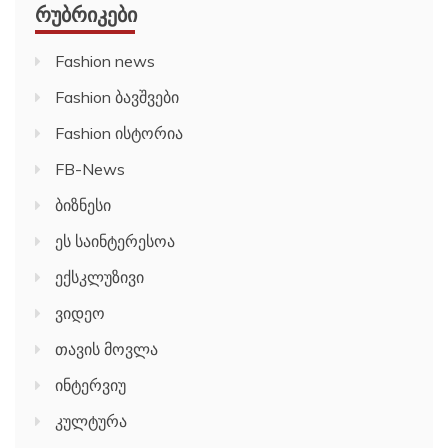
ᲠᲣᲑᲠᲘᲙᲔᲑᲘ
Fashion news
Fashion ბავშვები
Fashion ისტორია
FB-News
ბიზნესი
ეს საინტერესოა
ექსკლუზივი
ვიდეო
თავის მოვლა
ინტერვიუ
კულტურა