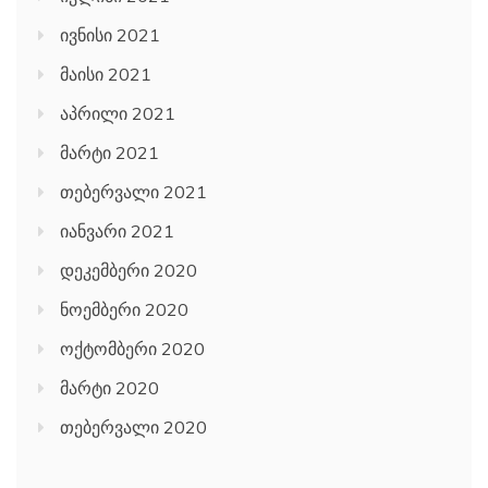
ივნისი 2021
მაისი 2021
აპრილი 2021
მარტი 2021
თებერვალი 2021
იანვარი 2021
დეკემბერი 2020
ნოემბერი 2020
ოქტომბერი 2020
მარტი 2020
თებერვალი 2020