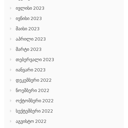
ივლისი 2023
ივნისი 2023
მაისი 2023
აპრილი 2023
მარტი 2023
თებერვალი 2023
იანვარი 2023
დეკემბერი 2022
ნოემბერი 2022
ოქტომბერი 2022
სექტემბერი 2022
აგვისტო 2022