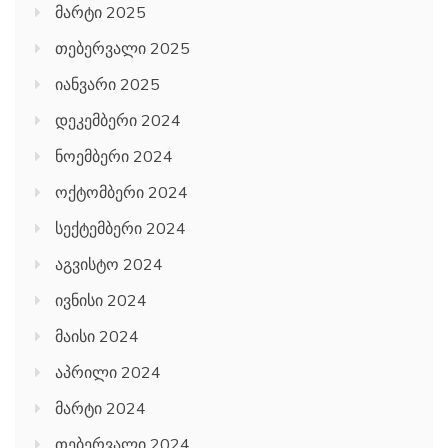
მარტი 2025
თებერვალი 2025
იანვარი 2025
დეკემბერი 2024
ნოემბერი 2024
ოქტომბერი 2024
სექტემბერი 2024
აგვისტო 2024
ივნისი 2024
მაისი 2024
აპრილი 2024
მარტი 2024
თებერვალი 2024