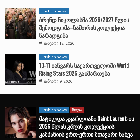
Fashion news
ბრენდ ნიკოლასმა 2026/2027 წლის
შემოდგომა–ზამთრის კოლექცია
წარადგინა
იანვარი 12, 2026
Fashion news
10-11 იანვარს საქართველოში World
Rising Stars 2026 გაიმართება
იანვარი 9, 2026
Fashion news
მოდა
მატილდა გვარლიანი Saint Laurent-ის
2026 წლის კრუიზ კოლექციის
კამპანიის ერთ-ერთი მთავარი სახეა