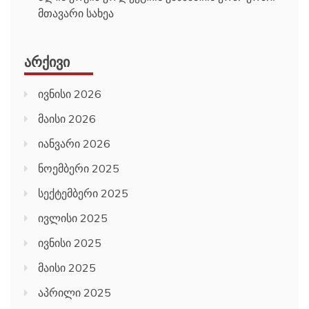
მთავარი სახეა
ᲐᲠᲥᲘᲕᲘ
ივნისი 2026
მაისი 2026
იანვარი 2026
ნოემბერი 2025
სექტემბერი 2025
ივლისი 2025
ივნისი 2025
მაისი 2025
აპრილი 2025