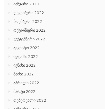
იანვარი 2023
დეკემბერი 2022
ნოემბერი 2022
ოქტომბერი 2022
სექტემბერი 2022
აგვისტო 2022
ივლისი 2022
ივნისი 2022
მაისი 2022
აპრილი 2022
მარტი 2022
თებერვალი 2022