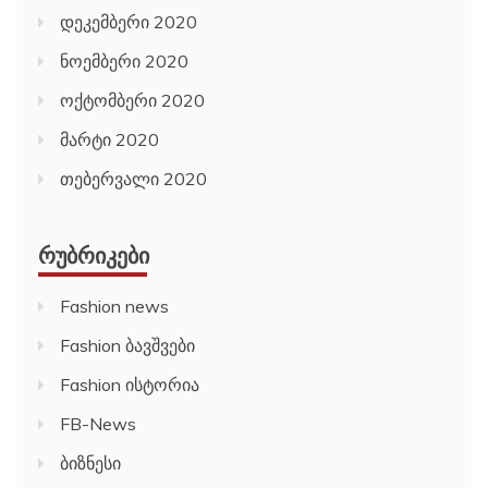
დეკემბერი 2020
ნოემბერი 2020
ოქტომბერი 2020
მარტი 2020
თებერვალი 2020
ᲠᲣᲑᲠᲘᲙᲔᲑᲘ
Fashion news
Fashion ბავშვები
Fashion ისტორია
FB-News
ბიზნესი