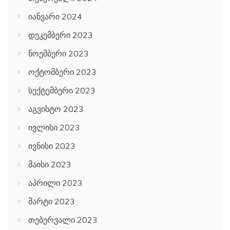
იანვარი 2024
დეკემბერი 2023
ნოემბერი 2023
ოქტომბერი 2023
სექტემბერი 2023
აგვისტო 2023
ივლისი 2023
ივნისი 2023
მაისი 2023
აპრილი 2023
მარტი 2023
თებერვალი 2023