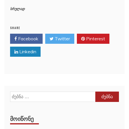
სრულად
SHARE
Facebook
Twitter
Pinterest
Linkedin
ძებნა:
ᲛᲝᲘᲬᲝᲜᲔ