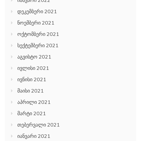
იანვარი 2022
დეკემბერი 2021
ნოემბერი 2021
ოქტომბერი 2021
სექტემბერი 2021
აგვისტო 2021
ივლისი 2021
ივნისი 2021
მაისი 2021
აპრილი 2021
მარტი 2021
თებერვალი 2021
იანვარი 2021