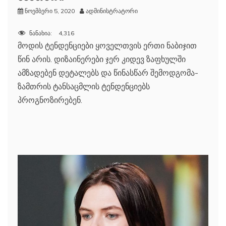
ნოემბერი 5, 2020
ადმინისტრატორი
ნანახია:
4,316
მოდის ტენდენციები ყოველთვის ერთი ნაბიჯით
წინ არის. დიზაინერები ჯერ კიდევ ზაფხულში
ამზადებენ დეტალებს და წინასწარ შემოდგომა-
ზამთრის ტანსაცმლის ტენდენციებს
პროგნოზირებენ.