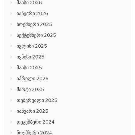
მაისი 2026
იანვარი 2026
ნოემბერი 2025
სექტემბერი 2025
ივლისი 2025
ივნისი 2025
მაისი 2025
აპრილი 2025
მარტი 2025
თებერვალი 2025
იანვარი 2025
დეკემბერი 2024
ნოემბერი 2024