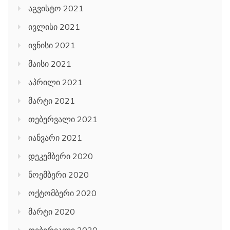
აგვისტო 2021
ივლისი 2021
ივნისი 2021
მაისი 2021
აპრილი 2021
მარტი 2021
თებერვალი 2021
იანვარი 2021
დეკემბერი 2020
ნოემბერი 2020
ოქტომბერი 2020
მარტი 2020
თებერვალი 2020