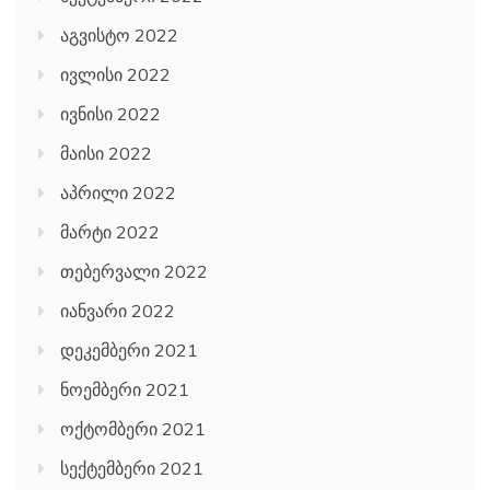
აგვისტო 2022
ივლისი 2022
ივნისი 2022
მაისი 2022
აპრილი 2022
მარტი 2022
თებერვალი 2022
იანვარი 2022
დეკემბერი 2021
ნოემბერი 2021
ოქტომბერი 2021
სექტემბერი 2021