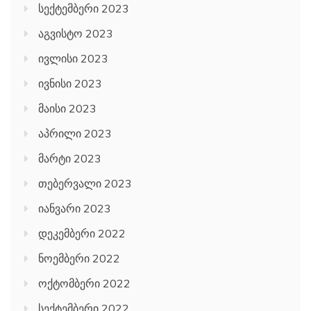
სექტემბერი 2023
აგვისტო 2023
ივლისი 2023
ივნისი 2023
მაისი 2023
აპრილი 2023
მარტი 2023
თებერვალი 2023
იანვარი 2023
დეკემბერი 2022
ნოემბერი 2022
ოქტომბერი 2022
სექტემბერი 2022