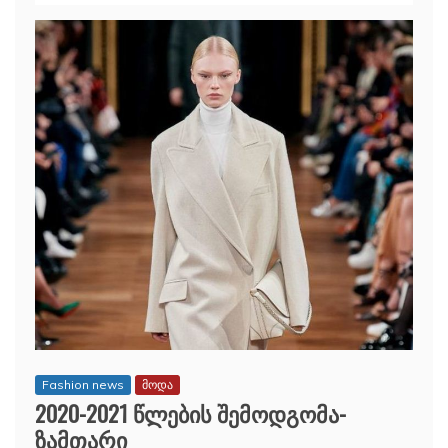
Fashion news
მოდა
2020-2021 წლების შემოდგომა-
ზამთარი