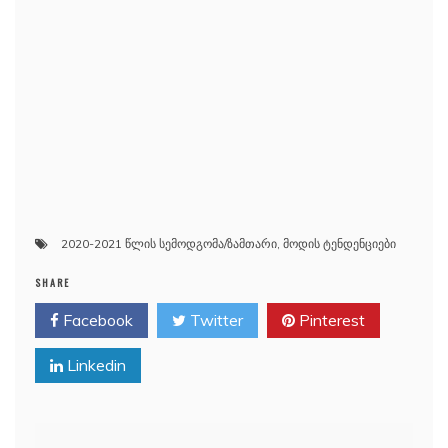
2020-2021 წლის სემოდგომა/ზამთარი
,
მოდის ტენდენციები
SHARE
Facebook
Twitter
Pinterest
Linkedin