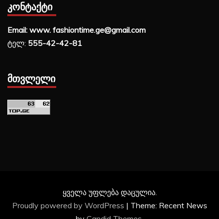
ᲙᲝᲜᲢᲐᲥᲢᲘ
Email: www. fashiontime.ge@gmail.com
ტელ:
555-42-42-81
ᲛᲗᲕᲚᲔᲚᲘ
ყველა უფლება დაცულია.
Proudly powered by WordPress
|
Theme: Recent News
by
Candid Themes
.