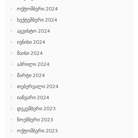
ოქტომბერი 2024
სექტემბერი 2024
აგვისტო 2024
ივნისი 2024
მაისი 2024
აპრილი 2024
მარტი 2024
თებერვალი 2024
იანვარი 2024
დეკემბერი 2023
ნოემბერი 2023
ოქტომბერი 2023