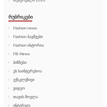
ᲠᲣᲑᲠᲘᲙᲔᲑᲘ
Fashion news
Fashion ბავშვები
Fashion ისტორია
FB-News
ბიზნესი
ეს საინტერესოა
ექსკლუზივი
ვიდეო
თავის მოვლა
ინტერვიუ