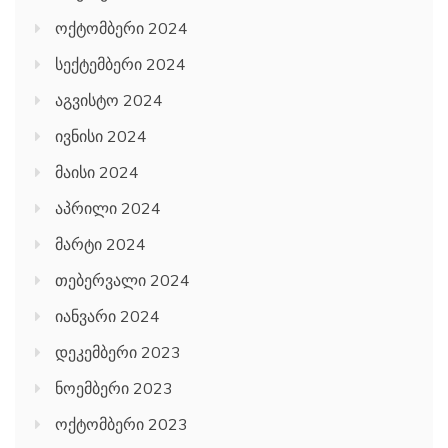
ოქტომბერი 2024
სექტემბერი 2024
აგვისტო 2024
ივნისი 2024
მაისი 2024
აპრილი 2024
მარტი 2024
თებერვალი 2024
იანვარი 2024
დეკემბერი 2023
ნოემბერი 2023
ოქტომბერი 2023