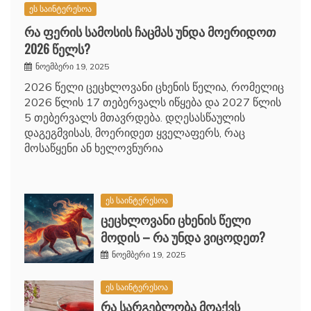
ეს საინტერესოა
რა ფერის სამოსის ჩაცმას უნდა მოერიდოთ
2026 წელს?
ნოემბერი 19, 2025
2026 წელი ცეცხლოვანი ცხენის წელია, რომელიც
2026 წლის 17 თებერვალს იწყება და 2027 წლის
5 თებერვალს მთავრდება. დღესასწაულის
დაგეგმვისას, მოერიდეთ ყველაფერს, რაც
მოსაწყენი ან ხელოვნურია
ეს საინტერესოა
ცეცხლოვანი ცხენის წელი
მოდის – რა უნდა ვიცოდეთ?
ნოემბერი 19, 2025
ეს საინტერესოა
რა სარგებლობა მოაქვს