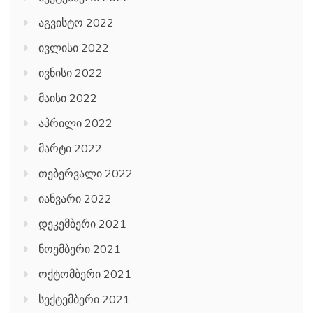
აგვისტო 2022
ივლისი 2022
ივნისი 2022
მაისი 2022
აპრილი 2022
მარტი 2022
თებერვალი 2022
იანვარი 2022
დეკემბერი 2021
ნოემბერი 2021
ოქტომბერი 2021
სექტემბერი 2021