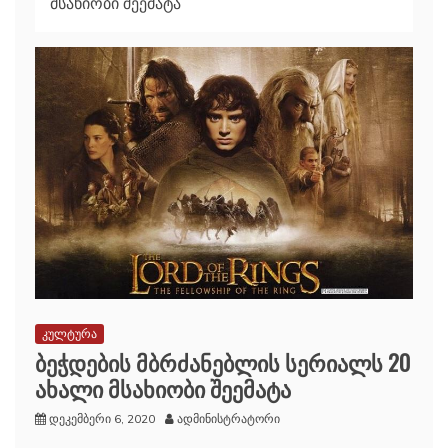
მსახიობი შეემატა
კულტურა
ბეჭდების მბრძანებლის სერიალს 20
ახალი მსახიობი შეემატა
დეკემბერი 6, 2020
ადმინისტრატორი