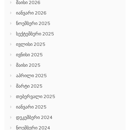
მაისი 2026
იანვარი 2026
ნოემბერი 2025
სექტემბერი 2025
ივლისი 2025
ივნისი 2025
მაისი 2025
აპრილი 2025
მარტი 2025
თებერვალი 2025
იანვარი 2025
დეკემბერი 2024
ნოემბერი 2024