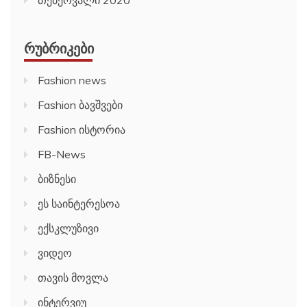
ᲠᲣᲑᲠᲘᲙᲔᲑᲘ
Fashion news
Fashion ბავშვები
Fashion ისტორია
FB-News
ბიზნესი
ეს საინტერესოა
ექსკლუზივი
ვიდეო
თავის მოვლა
ინტერვიუ