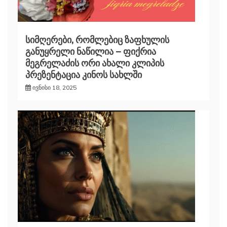
სიმღერები, რომლებიც ზაფხულის
განუყრელი ნაწილია – ფიქრია
მეგრელაძის ორი ახალი კლიპის
პრეზენტაცია კინოს სახლში
ივნისი 18, 2025