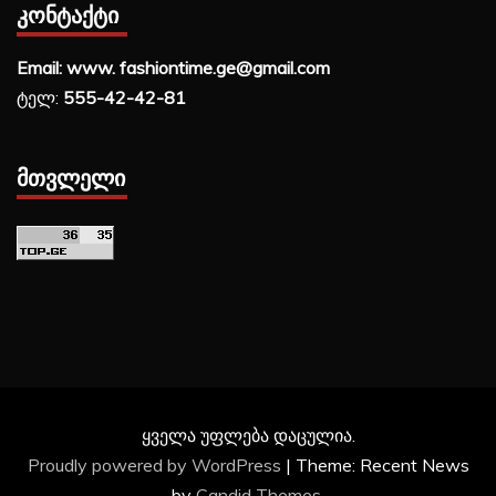
ᲙᲝᲜᲢᲐᲥᲢᲘ
Email: www. fashiontime.ge@gmail.com
ტელ:
555-42-42-81
ᲛᲗᲕᲚᲔᲚᲘ
ყველა უფლება დაცულია.
Proudly powered by WordPress
|
Theme: Recent News
by
Candid Themes
.