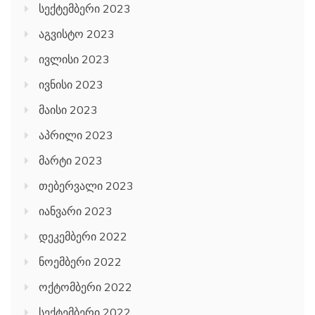
სექტემბერი 2023
აგვისტო 2023
ივლისი 2023
ივნისი 2023
მაისი 2023
აპრილი 2023
მარტი 2023
თებერვალი 2023
იანვარი 2023
დეკემბერი 2022
ნოემბერი 2022
ოქტომბერი 2022
სექტემბერი 2022