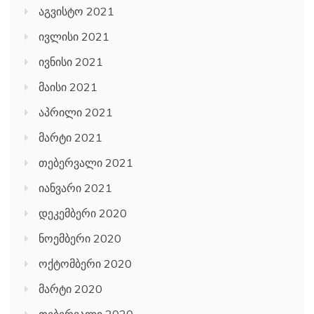
აგვისტო 2021
ივლისი 2021
ივნისი 2021
მაისი 2021
აპრილი 2021
მარტი 2021
თებერვალი 2021
იანვარი 2021
დეკემბერი 2020
ნოემბერი 2020
ოქტომბერი 2020
მარტი 2020
თებერვალი 2020