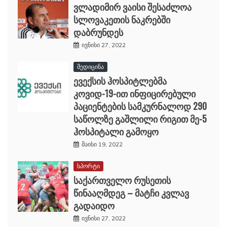
ვლადიმირ ვაისი შესაძლოა
სლოვაკეთის ნაკრებში
დაბრუნდეს
ივნისი 27, 2022
მედიცინა
ევექსის ჰოსპიტლებმა
კოვიდ-19-ით ინფიცირებული
პაციენტების სამკურნალოდ 290
საწოლზე გაშლილი რიგით მე-5
ჰოსპიტალი გამოყო
მაისი 19, 2022
სპორტი
საქართველო რუსეთის
წინააღმდეგ – მატჩი კვლავ
გადაიდო
ივნისი 27, 2022