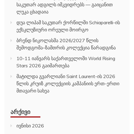
საკუთარ ადგილს იმკვიდრებს — გაიცანით
ლუკა ცხადაია
დუა ლიპამ საკუთარ ქორწილში Schiaparelli-ის
ექსკლუზიური ორეული მოირგო
ბრენდ ნიკოლასმა 2026/2027 წლის
შემოდგომა–ზამთრის კოლექცია წარადგინა
10-11 იანვარს საქართველოში World Rising
Stars 2026 გაიმართება
მატილდა გვარლიანი Saint Laurent-ის 2026
წლის კრუიზ კოლექციის კამპანიის ერთ-ერთი
მთავარი სახეა
ᲐᲠᲥᲘᲕᲘ
ივნისი 2026