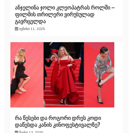
ანჯელინა ჯოლი კლეოპატრას როლში –
ფილმის თრილერი ვირუსულად
გავრცელდა
ივნისი 11, 2025
რა წესები და როგორი დრეს კოდი
დაწესდა კანის კინოფესტივალზე?
მაისი 13, 2025