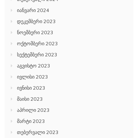
იანვარი 2024
დეკემბერი 2023
ნოემბერი 2023
ოქტომბერი 2023
სექტემბერი 2023
აგვისტო 2023
ივლისი 2023
ივნისი 2023
მაისი 2023
აპრილი 2023
მარტი 2023
თებერვალი 2023