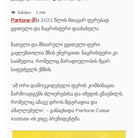
ნანახია:
3,286
Pantone-მ
მა 2021 წლის მთავარ ფერებად
ყვითელი და ნაცრისფერი დაასახელა.
ნათელი და მხიარული ყვითელი ფერი
გაჟღენთილია მზის ენერგიით, ნაცრისფერი კი
საიმედოა, რომელიც მარადიულობის მყარ
საფუძველს ქმნის.
“ამ ორი დამოუკიდებელი ფერის კომბინაცია
წარმოადგენს ძლიერებისა და იმედის გზავნილს,
რომელიც ამავე დროს მდგრადია და
ამაღლებული”, – განაცხადა Pantone Colour
Institute-ის ვიცე პრეზიდენტმა.