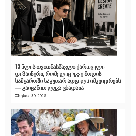
13 წლის თვითნასწავლი ქართველი
დიზაინერი, რომელიც უკვე მოდის
სამყაროში საკუთარ ადგილს იმკვიდრებს
— გაიცანით ლუკა ცხადაია
ივნისი 30, 2026