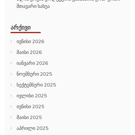
მთავარი სახეა
ᲐᲠᲥᲘᲕᲘ
ივნისი 2026
მაისი 2026
იანვარი 2026
ნოემბერი 2025
სექტემბერი 2025
ივლისი 2025
ივნისი 2025
მაისი 2025
აპრილი 2025