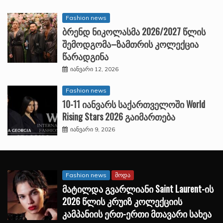
Fashion news
ბრენდ ნიკოლასმა 2026/2027 წლის
შემოდგომა–ზამთრის კოლექცია
წარადგინა
იანვარი 12, 2026
Fashion news
10-11 იანვარს საქართველოში World
Rising Stars 2026 გაიმართება
იანვარი 9, 2026
Fashion news
მოდა
მატილდა გვარლიანი Saint Laurent-ის
2026 წლის კრუიზ კოლექციის
კამპანიის ერთ-ერთი მთავარი სახეა