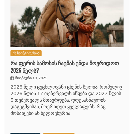
ეს საინტერესოა
რა ფერის სამოსის ჩაცმას უნდა მოერიდოთ
2026 წელს?
ნოემბერი 19, 2025
2026 წელი ცეცხლოვანი ცხენის წელია, რომელიც
2026 წლის 17 თებერვალს იწყება და 2027 წლის
5 თებერვალს მთავრდება. დღესასწაულის
დაგეგმვისას, მოერიდეთ ყველაფერს, რაც
მოსაწყენი ან ხელოვნურია