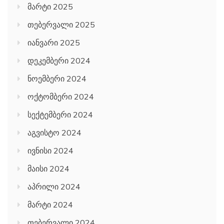
მარტი 2025
თებერვალი 2025
იანვარი 2025
დეკემბერი 2024
ნოემბერი 2024
ოქტომბერი 2024
სექტემბერი 2024
აგვისტო 2024
ივნისი 2024
მაისი 2024
აპრილი 2024
მარტი 2024
თებერვალი 2024