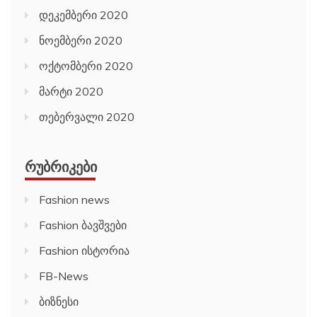
დეკემბერი 2020
ნოემბერი 2020
ოქტომბერი 2020
მარტი 2020
თებერვალი 2020
ᲠᲣᲑᲠᲘᲙᲔᲑᲘ
Fashion news
Fashion ბავშვები
Fashion ისტორია
FB-News
ბიზნესი