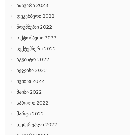
იანვარი 2023
დეკემბერი 2022
ნოემბერი 2022
ოქტომბერი 2022
სექტემბერი 2022
აგვისტო 2022
ივლისი 2022
ივნისი 2022
მაისი 2022
აპრილი 2022
მარტი 2022
თებერვალი 2022