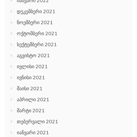
იანვარი 2022
დეკემბერი 2021
ნოემბერი 2021
ოქტომბერი 2021
სექტემბერი 2021
აგვისტო 2021
ივლისი 2021
ივნისი 2021
მაისი 2021
აპრილი 2021
მარტი 2021
თებერვალი 2021
იანვარი 2021