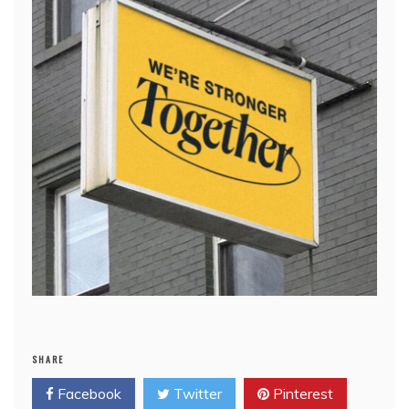
SHARE
Facebook
Twitter
Pinterest