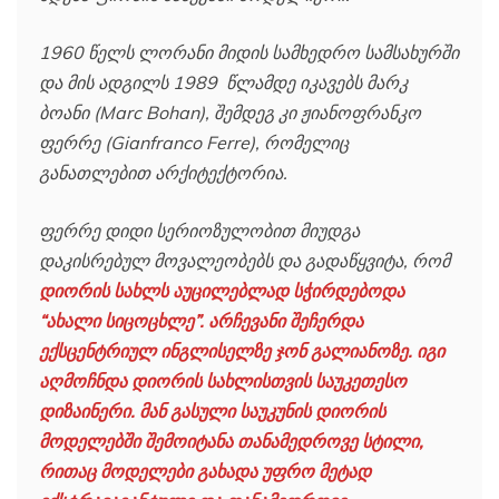
1960 წელს ლორანი მიდის სამხედრო სამსახურში
და მის ადგილს 1989 წლამდე იკავებს მარკ
ბოანი (Marc Bohan), შემდეგ კი ჟიანოფრანკო
ფერრე (Gianfranco Ferre), რომელიც
განათლებით არქიტექტორია.
ფერრე დიდი სერიოზულობით მიუდგა
დაკისრებულ მოვალეობებს და გადაწყვიტა, რომ
დიორის სახლს აუცილებლად სჭირდებოდა
“ახალი სიცოცხლე”. არჩევანი შეჩერდა
ექსცენტრიულ ინგლისელზე ჯონ გალიანოზე. იგი
აღმოჩნდა დიორის სახლისთვის საუკეთესო
დიზაინერი. მან გასული საუკუნის დიორის
მოდელებში შემოიტანა თანამედროვე სტილი,
რითაც მოდელები გახადა უფრო მეტად