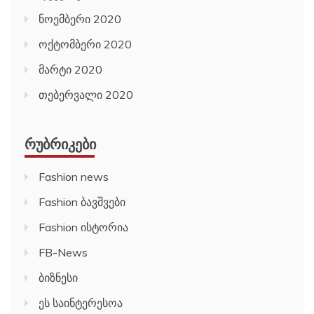
ნოემბერი 2020
ოქტომბერი 2020
მარტი 2020
თებერვალი 2020
ᲠᲣᲑᲠᲘᲙᲔᲑᲘ
Fashion news
Fashion ბავშვები
Fashion ისტორია
FB-News
ბიზნესი
ეს საინტერესოა