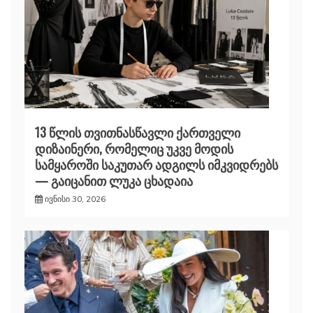
13 წლის თვითნასწავლი ქართველი
დიზაინერი, რომელიც უკვე მოდის
სამყაროში საკუთარ ადგილს იმკვიდრებს
— გაიცანით ლუკა ცხადაია
ივნისი 30, 2026