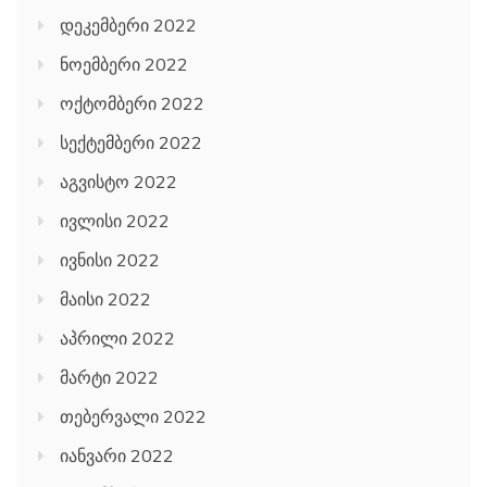
დეკემბერი 2022
ნოემბერი 2022
ოქტომბერი 2022
სექტემბერი 2022
აგვისტო 2022
ივლისი 2022
ივნისი 2022
მაისი 2022
აპრილი 2022
მარტი 2022
თებერვალი 2022
იანვარი 2022