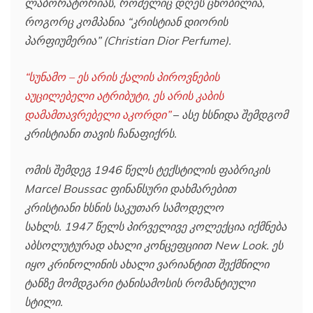
ლაბორატორიას, რომელიც დღეს ცნობილია,
როგორც კომპანია “კრისტიან დიორის
პარფიუმერია” (Christian Dior Perfume).
“სუნამო – ეს არის ქალის პიროვნების
აუცილებელი ატრიბუტი, ეს არის კაბის
დამამთავრებელი აკორდი”
–
ასე ხსნიდა შემდგომ
კრისტიანი თავის ჩანაფიქრს.
ომის შემდეგ 1946 წელს ტექსტილის ფაბრიკის
Marcel Boussac ფინანსური დახმარებით
კრისტიანი ხსნის საკუთარ სამოდელო
სახლს. 1947 წელს პირველივე კოლექცია იქმნება
აბსოლუტურად ახალი კონცეფციით New Look. ეს
იყო კრინოლინის ახალი ვარიანტით შექმნილი
ტანზე მომდგარი ტანისამოსის რომანტიული
სტილი.