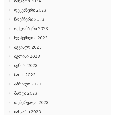
იანვარი 2024
დეკემბერი 2023
ნოემბერი 2023
ოქტომბერი 2023
სექტემბერი 2023
აგვისტო 2023
ივლისი 2023
ივნისი 2023
მაისი 2023
აპრილი 2023
მარტი 2023
თებერვალი 2023
იანვარი 2023