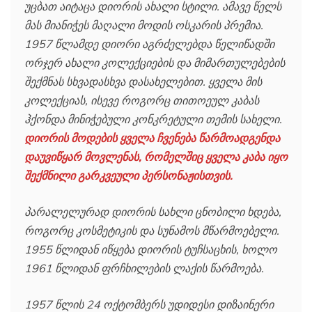
უცბათ აიტაცა დიორის ახალი სტილი. ამავე წელს
მას მიანიჭეს მაღალი მოდის ოსკარის პრემია.
1957 წლამდე დიორი აგრძელებდა წელიწადში
ორჯერ ახალი კოლექციების და მიმართულებების
შექმნას სხვადასხვა დასახელებით. ყველა მის
კოლექციას, ისევე როგორც თითოეულ კაბას
ჰქონდა მინიჭებული კონკრეტული თემის სახელი.
დიორის მოდების ყველა ჩვენება წარმოადგენდა
დაუვიწყარ მოვლენას, რომელშიც ყველა კაბა იყო
შექმნილი გარკვეული პერსონაჟისთვის.
პარალელურად დიორის სახლი ცნობილი ხდება,
როგორც კოსმეტიკის და სუნამოს მწარმოებელი.
1955 წლიდან იწყება დიორის ტუჩსაცხის, ხოლო
1961 წლიდან ფრჩხილების ლაქის წარმოება.
1957 წლის 24 ოქტომბერს უდიდესი დიზაინერი