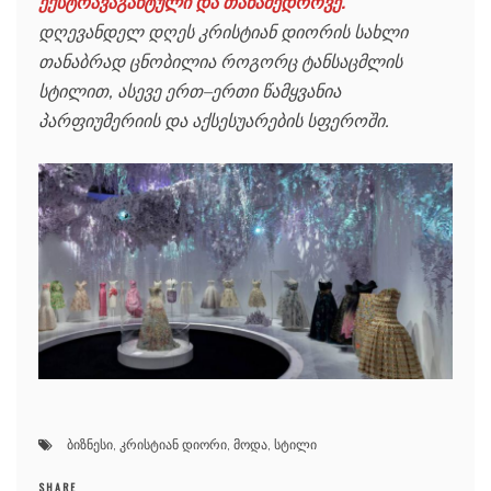
ექსტრავაგანტული და თანამედროვე.
დღევანდელ დღეს კრისტიან დიორის სახლი
თანაბრად ცნობილია როგორც ტანსაცმლის
სტილით, ასევე ერთ–ერთი წამყვანია
პარფიუმერიის და აქსესუარების სფეროში.
ბიზნესი
,
კრისტიან დიორი
,
მოდა
,
სტილი
SHARE