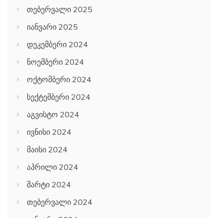
თებერვალი 2025
იანვარი 2025
დეკემბერი 2024
ნოემბერი 2024
ოქტომბერი 2024
სექტემბერი 2024
აგვისტო 2024
ივნისი 2024
მაისი 2024
აპრილი 2024
მარტი 2024
თებერვალი 2024