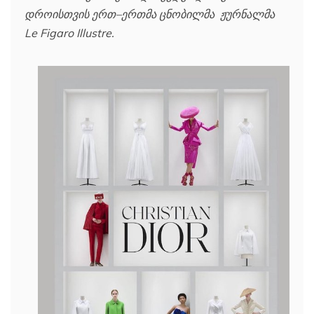
დროისთვის ერთ–ერთმა ცნობილმა ჟურნალმა
Le Figaro Illustre.