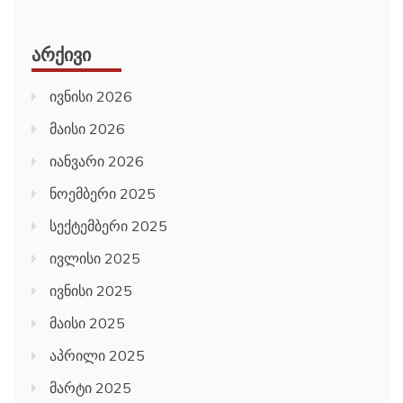
ᲐᲠᲥᲘᲕᲘ
ივნისი 2026
მაისი 2026
იანვარი 2026
ნოემბერი 2025
სექტემბერი 2025
ივლისი 2025
ივნისი 2025
მაისი 2025
აპრილი 2025
მარტი 2025