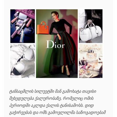
ტანსაცმლის სილუეტში მან გამოხატა თავისი
შეხედულება ქალურობაზე, რომელიც ომის
პერიოდში აკლდა ქალის ტანისამოსს. დიდ
გაჭირვებას და ომს გამოვლილმა საზოგადოებამ