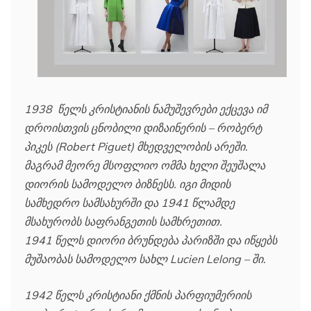
1938 წელს კრისტიანის ნამუშევრები ექცევა იმ
დროისთვის ცნობილი დიზაინერის – რობერტ
პიკეს (Robert Piguet) მხედველობის არეში.
მაგრამ მეორე მსოფლიო ომმა ხელი შეუშალა
დიორის სამოდელო ბიზნესს. იგი მიდის
სამხედრო სამსახურში და 1941 წლამდე
მსახურობს საფრანგეთის სამხრეთით.
1941 წელს დიორი ბრუნდება პარიზში და იწყებს
მუშაობას სამოდელო სახლ Lucien Lelong – ში.
1942 წელს კრისტიანი ქმნის პარფიუმერიის