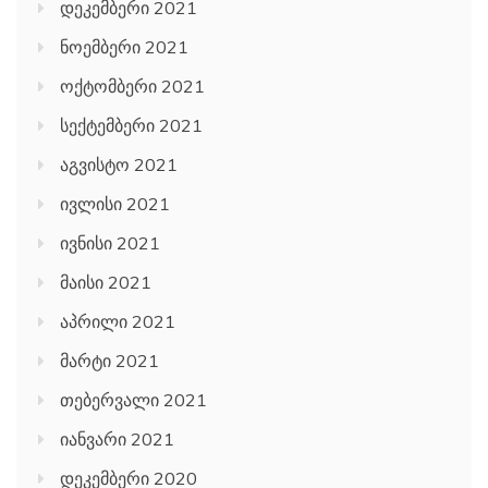
დეკემბერი 2021
ნოემბერი 2021
ოქტომბერი 2021
სექტემბერი 2021
აგვისტო 2021
ივლისი 2021
ივნისი 2021
მაისი 2021
აპრილი 2021
მარტი 2021
თებერვალი 2021
იანვარი 2021
დეკემბერი 2020