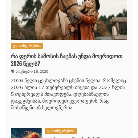
ეს საინტერესოა
რა ფერის სამოსის ჩაცმას უნდა მოერიდოთ
2026 წელს?
ნოემბერი 19, 2025
2026 წელი ცეცხლოვანი ცხენის წელია, რომელიც
2026 წლის 17 თებერვალს იწყება და 2027 წლის
5 თებერვალს მთავრდება. დღესასწაულის
დაგეგმვისას, მოერიდეთ ყველაფერს, რაც
მოსაწყენი ან ხელოვნურია
ეს საინტერესოა