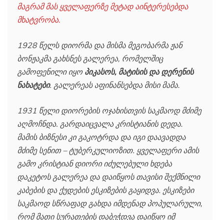
მაგრამ მას ყველაფერზე მეტად აინტერესებდა
მხატვრობა.
1928 წელს დიორმა და მისმა მეგობარმა ჟან
ბონჟაკმა გახსნეს გალერეა, რომელშიც
გამოფენილი იყო
პიკასოს, მატისის და დერენის
ნახატები
. გალერეას აფინანსებდა მისი მამა.
1931 წელი დიორების ოჯახისთვის საკმაოდ მძიმე
აღმოჩნდა. გარდაიცვალა კრისტიანის დედა.
მამის ბიზნესი კი გაკოტრდა და იგი დაავადდა
მძიმე სენით – ტუბერკულიოზით. ყველაფერი ამის
გამო კრისტიან დიორი იძულებული ხდება
დაკეტოს გალერეა და დაიწყოს თავისი შექმნილი
კაბების და ქუდების ესკიზების გაყიდვა. ესკიზები
საკმაოდ სწრაფად გახდა იმდენად პოპულარული,
რომ მათი სურათების დაბეჭდვა დაიწყო იმ