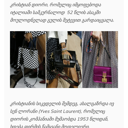
კრისტიან დიორი, რომელიც იმყოფებოდა
იტალიაში სამკურნალოდ 52 წლის ასაკში
მოულოდნელად გულის შეტევით გარდაიცვალა.
კრისტიანის სიკვდელის შემდეგ, ახალგაზრდა ივ
სენ ლორანი (Yves Saint Laurent), რომელიც
დიორის კომპანიაში მუშაობდა 1953 წლიდან,
ხდება ფირმის წამყვანი მოდელიერი.