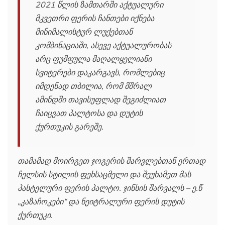
2021 წლის ზამთარში აქტუალური
მკვეთრი ფერის ჩანთები იქნება
მინიმალისტურ ლუქებთან
კომბინაციაში, ასევე აქტუალურობას
არც ფუმფულა მაღალყელიანი
სვიტერები დაკარგავს, რომლებიც
იმდენად თბილია, რომ მშრალ
ამინდში თავისუფლად შეგიძლიათ
ჩაიცვათ პალტოსა და დუტის
ქურთუკის გარეშე.
თამამად მოირგეთ ჯოგერის შარვლებთან ერთად
ჩელსის სტილის ფეხსაცმელი და შეუხამეთ მას
პასტელური ფერის პალტო. ჯინსის შარვალს – ე.წ
„კაზაჩოკები“ და ნეიტრალური ფერის დუტის
ქურთუკი.