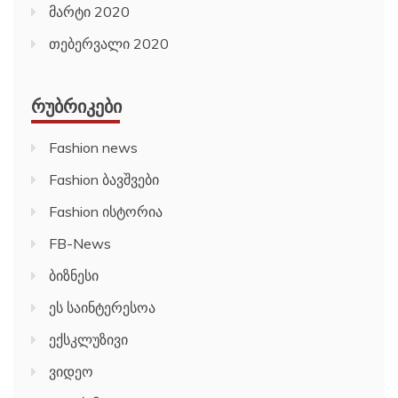
მარტი 2020
თებერვალი 2020
ᲠᲣᲑᲠᲘᲙᲔᲑᲘ
Fashion news
Fashion ბავშვები
Fashion ისტორია
FB-News
ბიზნესი
ეს საინტერესოა
ექსკლუზივი
ვიდეო