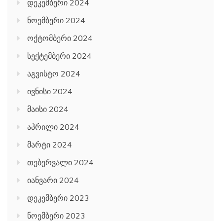
დეკემბერი 2024
ნოემბერი 2024
ოქტომბერი 2024
სექტემბერი 2024
აგვისტო 2024
ივნისი 2024
მაისი 2024
აპრილი 2024
მარტი 2024
თებერვალი 2024
იანვარი 2024
დეკემბერი 2023
ნოემბერი 2023