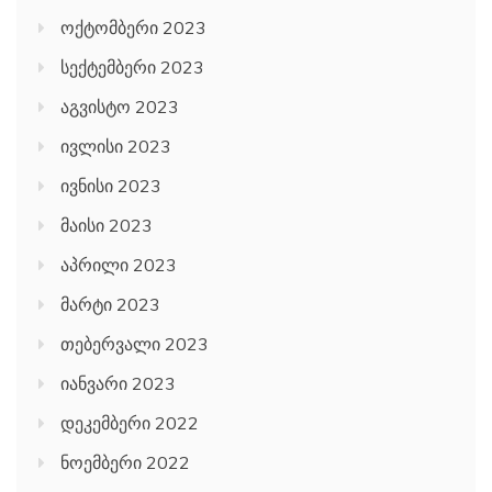
ოქტომბერი 2023
სექტემბერი 2023
აგვისტო 2023
ივლისი 2023
ივნისი 2023
მაისი 2023
აპრილი 2023
მარტი 2023
თებერვალი 2023
იანვარი 2023
დეკემბერი 2022
ნოემბერი 2022