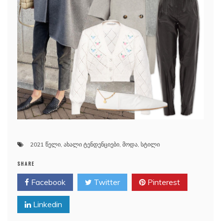
2021 წელი
,
ახალი ტენდენციები
,
მოდა
,
სტილი
SHARE
Facebook
Twitter
Pinterest
Linkedin