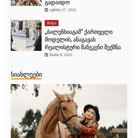
გადაიდო
ივნისი 27, 2022
მოდა
„ბალენსიაგამ“ ქართველი
მოდელის, ანაგავას
რეალისტური მანეკენი შექმნა
მაისი 8, 2022
ᲡᲘᲐᲮᲚᲔᲔᲑᲘ