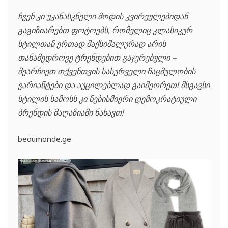
ჩვენ კი უკანასკნელი მოდის კვირეულებიდან
გაგიზიარებთ ფოტოებს, რომელიც კლასიკურ
სტილთან ერთად მაქსიმალურად არის
თანამედროვე ტრენდებით გაჯერებული –
შეარჩიეთ თქვენთვის სასურველი ჩაცმულობის
ვარიანტები და აუცილებლად გაიმეორეთ! მსგავსი
სტილის სამოსს კი ნებისმიერი დემოკრატიული
ბრენდის მაღაზიაში ნახავთ!
beaumonde.ge