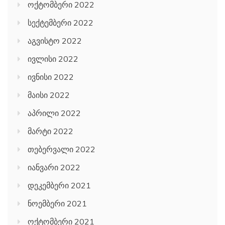
ოქტომბერი 2022
სექტემბერი 2022
აგვისტო 2022
ივლისი 2022
ივნისი 2022
მაისი 2022
აპრილი 2022
მარტი 2022
თებერვალი 2022
იანვარი 2022
დეკემბერი 2021
ნოემბერი 2021
ოქტომბერი 2021