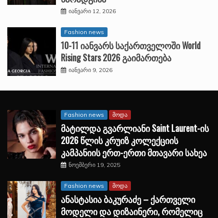
იანვარი 12, 2026
Fashion news
10-11 იანვარს საქართველოში World
Rising Stars 2026 გაიმართება
იანვარი 9, 2026
Fashion news
მოდა
მატილდა გვარლიანი Saint Laurent-ის
2026 წლის კრუიზ კოლექციის
კამპანიის ერთ-ერთი მთავარი სახეა
ნოემბერი 19, 2025
Fashion news
მოდა
ანასტასია ბაკურაძე – ქართველი
მოდელი და დიზაინერი, რომელიც