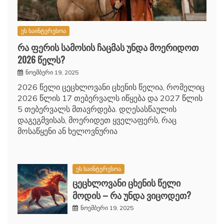
ეს საინტერესოა
რა ფერის სამოსის ჩაცმას უნდა მოერიდოთ
2026 წელს?
ნოემბერი 19, 2025
2026 წელი ცეცხლოვანი ცხენის წელია, რომელიც
2026 წლის 17 თებერვალს იწყება და 2027 წლის
5 თებერვალს მთავრდება. დღესასწაულის
დაგეგმვისას, მოერიდეთ ყველაფერს, რაც
მოსაწყენი ან ხელოვნურია
ეს საინტერესოა
ცეცხლოვანი ცხენის წელი
მოდის – რა უნდა ვიცოდეთ?
ნოემბერი 19, 2025