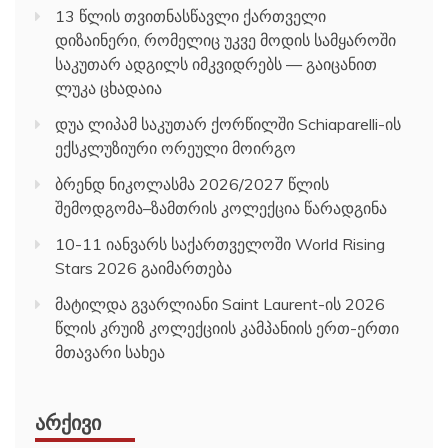
13 წლის თვითნასწავლი ქართველი
დიზაინერი, რომელიც უკვე მოდის სამყაროში
საკუთარ ადგილს იმკვიდრებს — გაიცანით
ლუკა ცხადაია
დუა ლიპამ საკუთარ ქორწილში Schiaparelli-ის
ექსკლუზიური ორეული მოირგო
ბრენდ ნიკოლასმა 2026/2027 წლის
შემოდგომა–ზამთრის კოლექცია წარადგინა
10-11 იანვარს საქართველოში World Rising
Stars 2026 გაიმართება
მატილდა გვარლიანი Saint Laurent-ის 2026
წლის კრუიზ კოლექციის კამპანიის ერთ-ერთი
მთავარი სახეა
ᲐᲠᲥᲘᲕᲘ