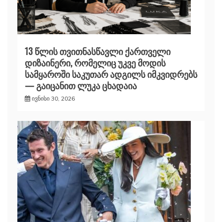
13 წლის თვითნასწავლი ქართველი
დიზაინერი, რომელიც უკვე მოდის
სამყაროში საკუთარ ადგილს იმკვიდრებს
— გაიცანით ლუკა ცხადაია
ივნისი 30, 2026