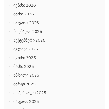
ივნისი 2026
მაისი 2026
იანვარი 2026
ნოემბერი 2025
სექტემბერი 2025
ივლისი 2025
ივნისი 2025
მაისი 2025
აპრილი 2025
მარტი 2025
თებერვალი 2025
იანვარი 2025