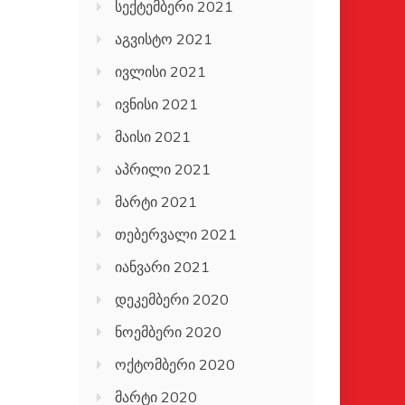
სექტემბერი 2021
აგვისტო 2021
ივლისი 2021
ივნისი 2021
მაისი 2021
აპრილი 2021
მარტი 2021
თებერვალი 2021
იანვარი 2021
დეკემბერი 2020
ნოემბერი 2020
ოქტომბერი 2020
მარტი 2020