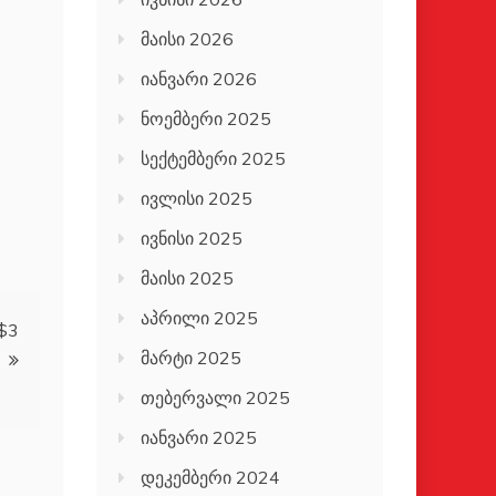
მაისი 2026
იანვარი 2026
ნოემბერი 2025
სექტემბერი 2025
ივლისი 2025
ივნისი 2025
მაისი 2025
აპრილი 2025
$3
მარტი 2025
თებერვალი 2025
იანვარი 2025
დეკემბერი 2024