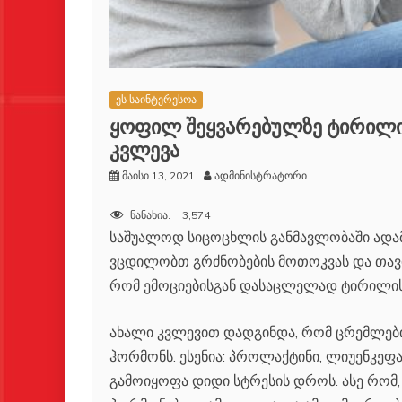
ეს საინტერესოა
ყოფილ შეყვარებულზე ტირილი 
კვლევა
მაისი 13, 2021
ადმინისტრატორი
ნანახია:
3,574
საშუალოდ სიცოცხლის განმავლობაში ადამ
ვცდილობთ გრძნობების მოთოკვას და თავიდ
რომ ემოციებისგან დასაცლელად ტირილის
ახალი კვლევით დადგინდა, რომ ცრემლები
ჰორმონს. ესენია: პროლაქტინი, ლიუენკე
გამოიყოფა დიდი სტრესის დროს. ასე რომ,