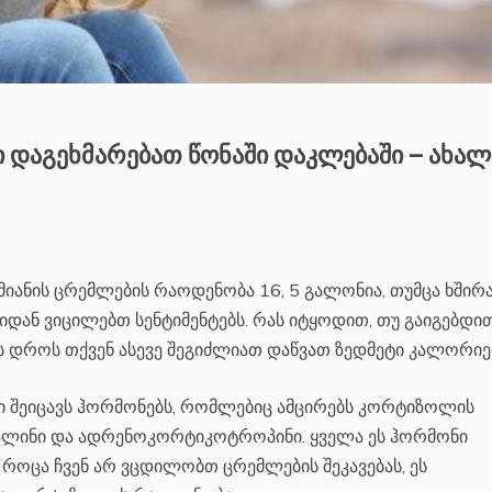
დაგეხმარებათ წონაში დაკლებაში – ახალ
იანის ცრემლების რაოდენობა 16, 5 გალონია, თუმცა ხშირ
ან ვიცილებთ სენტიმენტებს. რას იტყოდით, თუ გაიგებდით
 დროს თქვენ ასევე შეგიძლიათ დაწვათ ზედმეტი კალორიე
 შეიცავს ჰორმონებს, რომლებიც ამცირებს კორტიზოლის
ფალინი და ადრენოკორტიკოტროპინი. ყველა ეს ჰორმონი
 როცა ჩვენ არ ვცდილობთ ცრემლების შეკავებას, ეს