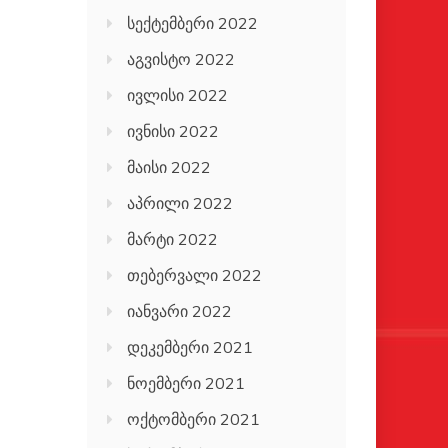
სექტემბერი 2022
აგვისტო 2022
ივლისი 2022
ივნისი 2022
მაისი 2022
აპრილი 2022
მარტი 2022
თებერვალი 2022
იანვარი 2022
დეკემბერი 2021
ნოემბერი 2021
ოქტომბერი 2021