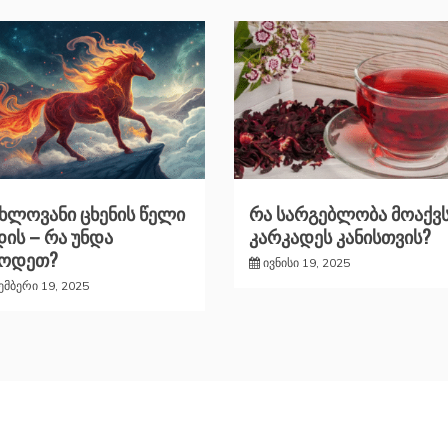
ხლოვანი ცხენის წელი
რა სარგებლობა მოაქვ
ის – რა უნდა
კარკადეს კანისთვის?
ცოდეთ?
ივნისი 19, 2025
ემბერი 19, 2025