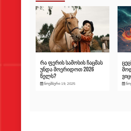
რა ფერის სამოსის ჩაცმას
ცეც
უნდა მოერიდოთ 2026
მოდ
წელს?
ვი
ნოემბერი 19, 2025
ნო