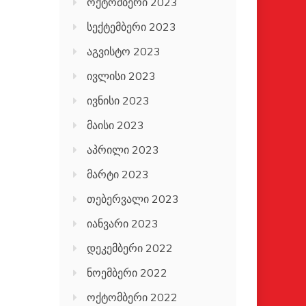
ოქტომბერი 2023
სექტემბერი 2023
აგვისტო 2023
ივლისი 2023
ივნისი 2023
მაისი 2023
აპრილი 2023
მარტი 2023
თებერვალი 2023
იანვარი 2023
დეკემბერი 2022
ნოემბერი 2022
ოქტომბერი 2022