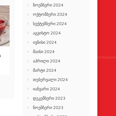
ნოემბერი 2024
ოქტომბერი 2024
სექტემბერი 2024
აგვისტო 2024
ივნისი 2024
მაისი 2024
ს
აპრილი 2024
მარტი 2024
თებერვალი 2024
იანვარი 2024
დეკემბერი 2023
ნოემბერი 2023