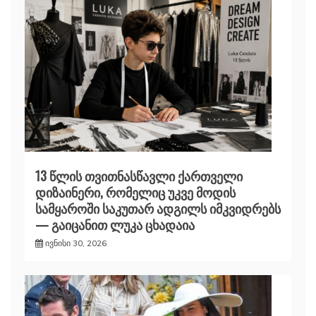
13 წლის თვითნასწავლი ქართველი
დიზაინერი, რომელიც უკვე მოდის
სამყაროში საკუთარ ადგილს იმკვიდრებს
— გაიცანით ლუკა ცხადაია
ივნისი 30, 2026