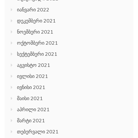
იანვარი 2022
დეკემბერი 2021
ნოემბერი 2021
ოქტომბერი 2021
სექტემბერი 2021
აგვისტო 2021
ივლისი 2021
ივნისი 2021
მაისი 2021
აპრილი 2021
მარტი 2021
თებერვალი 2021