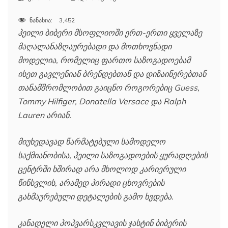
ნანახია:
3,452
ჰეილი ბიბერი მსოფლიოში ერთ-ერთი ყველაზე
მაღალანაზღაურებადი და მოთხოვნადი
მოდელია, რომელიც ფართო საზოგადოებამ
ისეთ გავლენიან ბრენდებთან და დიზაინერებთან
თანამშრომლობით გაიცნო როგორებიც Guess,
Tommy Hilfiger, Donatella Versace და Ralph
Lauren არიან.
მიუხედავად წარმატებული სამოდელო
საქმიანობისა, ჰეილი საზოგადოების ყურადღების
ცენტრში ხშირად არა მხოლოდ კარიერული
წინსვლის, არამედ პირადი ცხოვრების
გახმაურებული დეტალების გამო ხვდება.
კანადელი პოპვარსკვლავის ჯასტინ ბიბერის