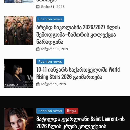
მაისი 31, 2026
Fashion news
ბრენდ ნიკოლასმა 2026/2027 წლის
შემოდგომა–ზამთრის კოლექცია
წარადგინა
იანვარი 12, 2026
Fashion news
10-11 იანვარს საქართველოში World
Rising Stars 2026 გაიმართება
იანვარი 9, 2026
Fashion news
მოდა
მატილდა გვარლიანი Saint Laurent-ის
2026 წლის კრუიზ კოლექციის