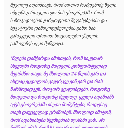
მეუღლე აღნიშნავს, რომ ბოლო რამდენიმე წელი
იმდენად რთული იყო მის ცხოვრებაში, რომ
საზოგადოების უარყოფითი შეფასებებისა და
ნეგატიური დამოკიდებულების გამო მან
გარკვეული დროით სოციალური ქსელის
გამოყენებაც კი შეწყვიტა.
“წლები დამჭირდა იმისთვის, რომ საკუთარ
სხეულში როგორც მოდელს კომფორტულად
მეგრძნო თავი. მე მხოლოდ 24 წლის ვარ და
ახლაც ვცდილობ გავერკვე ვინ ვარ და რას
წარმოვადგენ, როგორ ვყალიბდები, როგორც
მოდელი და როგორც მეუღლე. ყველა ადამიანს
აქვს ცხოვრებაში ისეთი მომენტები, როდესაც
თავს დაუცველად გრძნობენ. მხოლოდ იმიტომ,
რომ ადამიანები მეუბნებიან ლამაზი ვარ, არ
ნიშნავს იმას, რომ საკუთარ თავს ყოველთვის