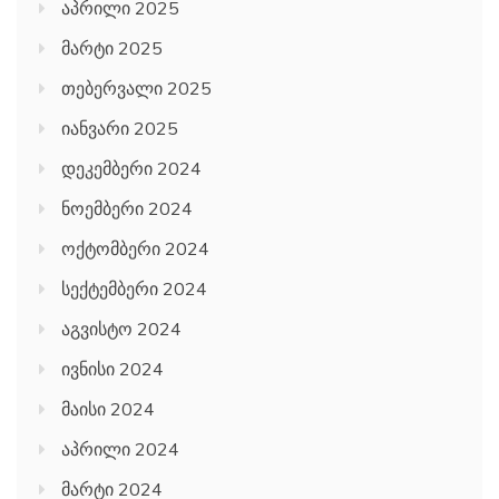
აპრილი 2025
მარტი 2025
თებერვალი 2025
იანვარი 2025
დეკემბერი 2024
ნოემბერი 2024
ოქტომბერი 2024
სექტემბერი 2024
აგვისტო 2024
ივნისი 2024
მაისი 2024
აპრილი 2024
მარტი 2024