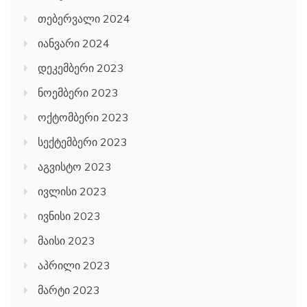
თებერვალი 2024
იანვარი 2024
დეკემბერი 2023
ნოემბერი 2023
ოქტომბერი 2023
სექტემბერი 2023
აგვისტო 2023
ივლისი 2023
ივნისი 2023
მაისი 2023
აპრილი 2023
მარტი 2023