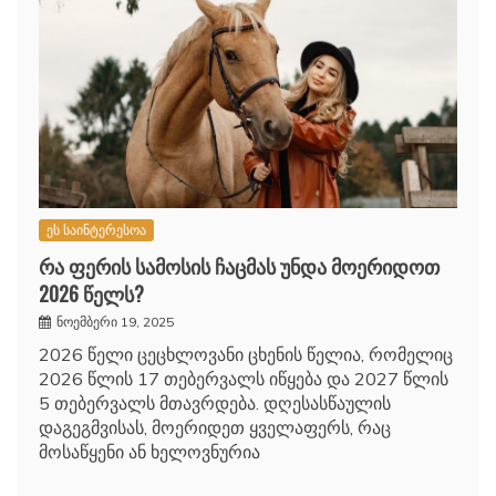
ეს საინტერესოა
რა ფერის სამოსის ჩაცმას უნდა მოერიდოთ
2026 წელს?
ნოემბერი 19, 2025
2026 წელი ცეცხლოვანი ცხენის წელია, რომელიც
2026 წლის 17 თებერვალს იწყება და 2027 წლის
5 თებერვალს მთავრდება. დღესასწაულის
დაგეგმვისას, მოერიდეთ ყველაფერს, რაც
მოსაწყენი ან ხელოვნურია