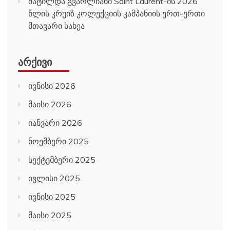
მატილდა გვარლიანი Saint Laurent-ის 2026
წლის კრუიზ კოლექციის კამპანიის ერთ-ერთი
მთავარი სახეა
ᲐᲠᲥᲘᲕᲘ
ივნისი 2026
მაისი 2026
იანვარი 2026
ნოემბერი 2025
სექტემბერი 2025
ივლისი 2025
ივნისი 2025
მაისი 2025