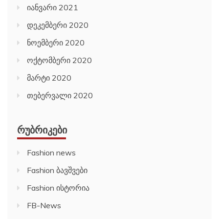
იანვარი 2021
დეკემბერი 2020
ნოემბერი 2020
ოქტომბერი 2020
მარტი 2020
თებერვალი 2020
ᲠᲣᲑᲠᲘᲙᲔᲑᲘ
Fashion news
Fashion ბავშვები
Fashion ისტორია
FB-News