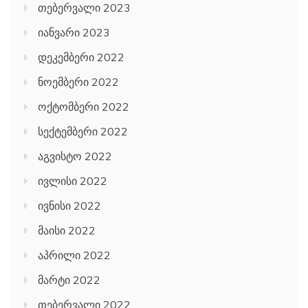
თებერვალი 2023
იანვარი 2023
დეკემბერი 2022
ნოემბერი 2022
ოქტომბერი 2022
სექტემბერი 2022
აგვისტო 2022
ივლისი 2022
ივნისი 2022
მაისი 2022
აპრილი 2022
მარტი 2022
თებერვალი 2022