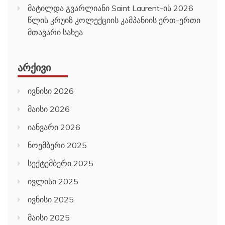
მატილდა გვარლიანი Saint Laurent-ის 2026
წლის კრუიზ კოლექციის კამპანიის ერთ-ერთი
მთავარი სახეა
ᲐᲠᲥᲘᲕᲘ
ივნისი 2026
მაისი 2026
იანვარი 2026
ნოემბერი 2025
სექტემბერი 2025
ივლისი 2025
ივნისი 2025
მაისი 2025