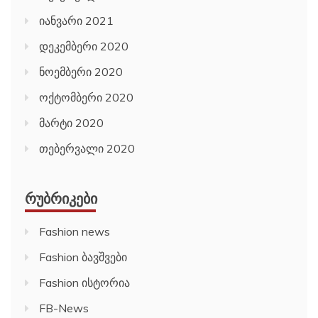
იანვარი 2021
დეკემბერი 2020
ნოემბერი 2020
ოქტომბერი 2020
მარტი 2020
თებერვალი 2020
ᲠᲣᲑᲠᲘᲙᲔᲑᲘ
Fashion news
Fashion ბავშვები
Fashion ისტორია
FB-News