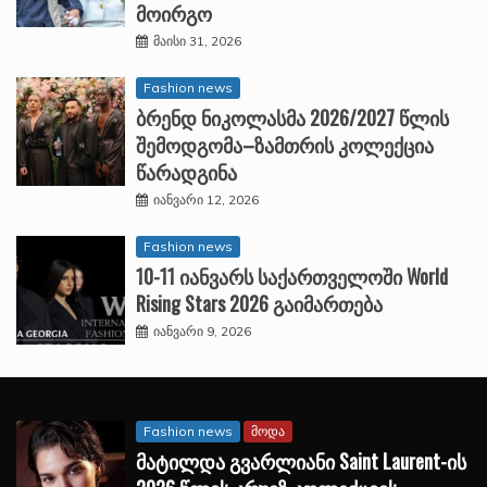
მოირგო
მაისი 31, 2026
Fashion news
ბრენდ ნიკოლასმა 2026/2027 წლის
შემოდგომა–ზამთრის კოლექცია
წარადგინა
იანვარი 12, 2026
Fashion news
10-11 იანვარს საქართველოში World
Rising Stars 2026 გაიმართება
იანვარი 9, 2026
Fashion news
მოდა
მატილდა გვარლიანი Saint Laurent-ის