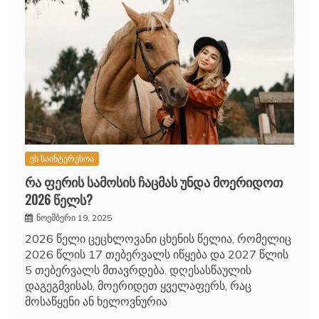
ეს საინტერესოა
რა ფერის სამოსის ჩაცმას უნდა მოერიდოთ
2026 წელს?
ნოემბერი 19, 2025
2026 წელი ცეცხლოვანი ცხენის წელია, რომელიც
2026 წლის 17 თებერვალს იწყება და 2027 წლის
5 თებერვალს მთავრდება. დღესასწაულის
დაგეგმვისას, მოერიდეთ ყველაფერს, რაც
მოსაწყენი ან ხელოვნურია