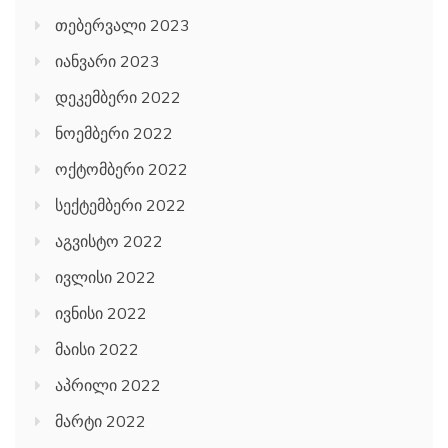
თებერვალი 2023
იანვარი 2023
დეკემბერი 2022
ნოემბერი 2022
ოქტომბერი 2022
სექტემბერი 2022
აგვისტო 2022
ივლისი 2022
ივნისი 2022
მაისი 2022
აპრილი 2022
მარტი 2022