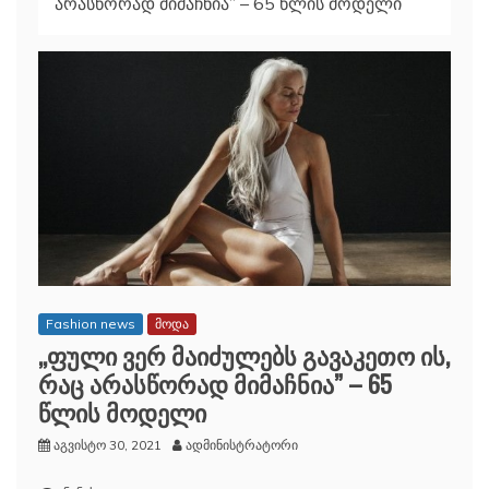
არასწორად მიმაჩნია” – 65 წლის მოდელი
Fashion news
მოდა
,,ფული ვერ მაიძულებს გავაკეთო ის,
რაც არასწორად მიმაჩნია” – 65
წლის მოდელი
აგვისტო 30, 2021
ადმინისტრატორი