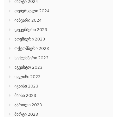
მარტი 2024
თებერვალი 2024
იანვარი 2024
დეკემბერი 2023
ნოემბერი 2023
ოქტომბერი 2023
სექტემბერი 2023
აგვისტო 2023
ივლისი 2023
ივნისი 2023
მაისი 2023
აპრილი 2023
მარტი 2023