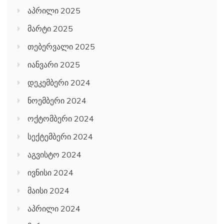
აპრილი 2025
მარტი 2025
თებერვალი 2025
იანვარი 2025
დეკემბერი 2024
ნოემბერი 2024
ოქტომბერი 2024
სექტემბერი 2024
აგვისტო 2024
ივნისი 2024
მაისი 2024
აპრილი 2024