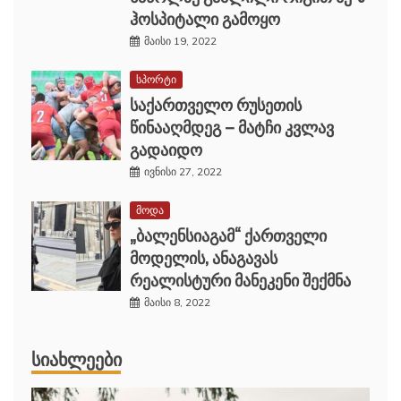
ჰოსპიტალი გამოყო
მაისი 19, 2022
სპორტი
საქართველო რუსეთის
წინააღმდეგ – მატჩი კვლავ
გადაიდო
ივნისი 27, 2022
მოდა
„ბალენსიაგამ“ ქართველი
მოდელის, ანაგავას
რეალისტური მანეკენი შექმნა
მაისი 8, 2022
ᲡᲘᲐᲮᲚᲔᲔᲑᲘ