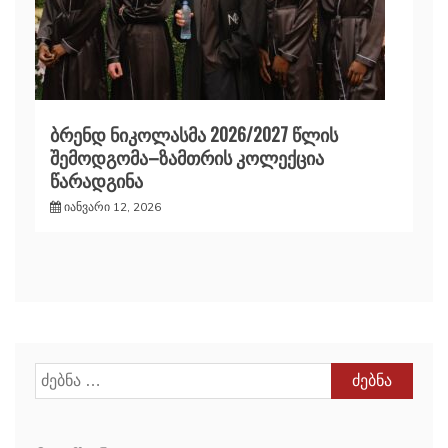
ბრენდ ნიკოლასმა 2026/2027 წლის
შემოდგომა–ზამთრის კოლექცია
წარადგინა
იანვარი 12, 2026
ძებნა: