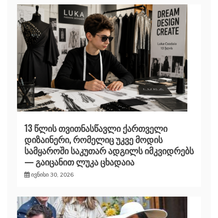
13 წლის თვითნასწავლი ქართველი
დიზაინერი, რომელიც უკვე მოდის
სამყაროში საკუთარ ადგილს იმკვიდრებს
— გაიცანით ლუკა ცხადაია
ივნისი 30, 2026