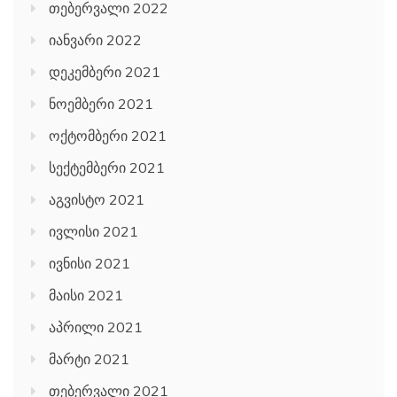
თებერვალი 2022
იანვარი 2022
დეკემბერი 2021
ნოემბერი 2021
ოქტომბერი 2021
სექტემბერი 2021
აგვისტო 2021
ივლისი 2021
ივნისი 2021
მაისი 2021
აპრილი 2021
მარტი 2021
თებერვალი 2021