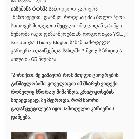
ნანახია:
4,336
იაზემინა როსმა
სამოდელო კარიერა
„შემთხვევით“ დაიწყო, როდესაც მას ბოლო წუთს
სთხოვეს მოდელის შეცვლა. იმ დღიდან დაიწყო
მუშაობა ისეთ დიზაინერებთან, როგორიცაა YSL, Jil
Sander და Thierry Mugler. სანამ სამოდელო
კარიერას დაიწყებდა, სახლში 2 შვილს ზრდიდა.
ახლა ის 65 წლისაა.
”პირიქით, მე ვამაყობ, რომ მთელი ცხოვრების
განმავლობაში, ყოველთვის იმ მხარეს ვიდექი,
რომელიც სწორად მიმაჩნდა. კრიტიკოსების
მიუხედავად, მე მჯეროდა, რომ სწორი
გადაწყვეტილება იყო სამოდელო კარიერის
დაწყება.