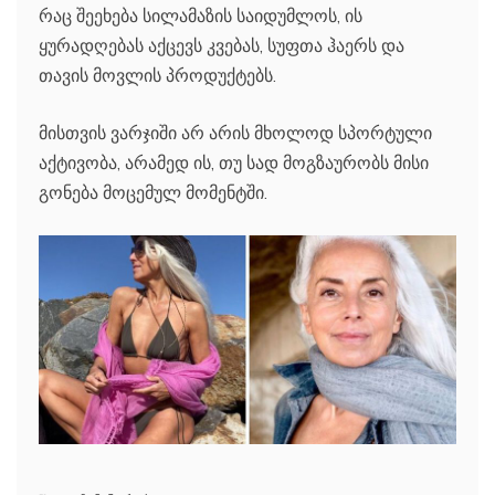
რაც შეეხება სილამაზის საიდუმლოს, ის
ყურადღებას აქცევს კვებას, სუფთა ჰაერს და
თავის მოვლის პროდუქტებს.
მისთვის ვარჯიში არ არის მხოლოდ სპორტული
აქტივობა, არამედ ის, თუ სად მოგზაურობს მისი
გონება მოცემულ მომენტში.