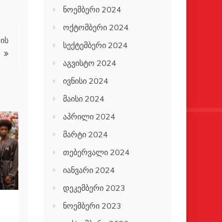
ნოემბერი 2024
ოქტომბერი 2024
ის
სექტემბერი 2024
აგვისტო 2024
ივნისი 2024
მაისი 2024
აპრილი 2024
მარტი 2024
თებერვალი 2024
იანვარი 2024
დეკემბერი 2023
ნოემბერი 2023