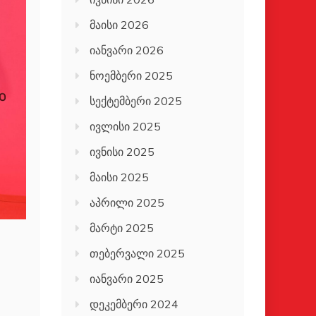
მაისი 2026
იანვარი 2026
ნოემბერი 2025
სექტემბერი 2025
ივლისი 2025
ივნისი 2025
მაისი 2025
აპრილი 2025
მარტი 2025
თებერვალი 2025
იანვარი 2025
დეკემბერი 2024