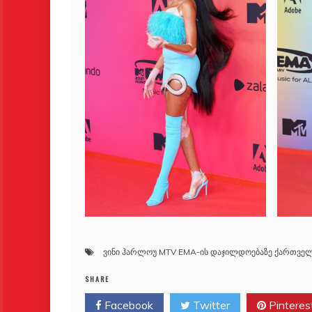
ვინი ჰარლოუ MTV EMA-ის დაჯილდოებაზე ქართველ
SHARE
Facebook
Twitter
Pinteres