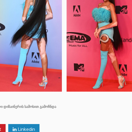
ი დიზაინერის სამოსით გამოჩნდა
t
Linkedin