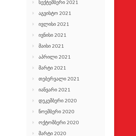
სექტემბერი 2021
აგვისტო 2021
ივლისი 2021
ივნისი 2021
მაისი 2021
აპრილი 2021
მარტი 2021
თებერვალი 2021
იანვარი 2021
დეკემბერი 2020
ნოემბერი 2020
ოქტომბერი 2020
მარტი 2020