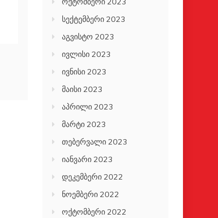
ოქტომბერი 2023
სექტემბერი 2023
აგვისტო 2023
ივლისი 2023
ივნისი 2023
მაისი 2023
აპრილი 2023
მარტი 2023
თებერვალი 2023
იანვარი 2023
დეკემბერი 2022
ნოემბერი 2022
ოქტომბერი 2022