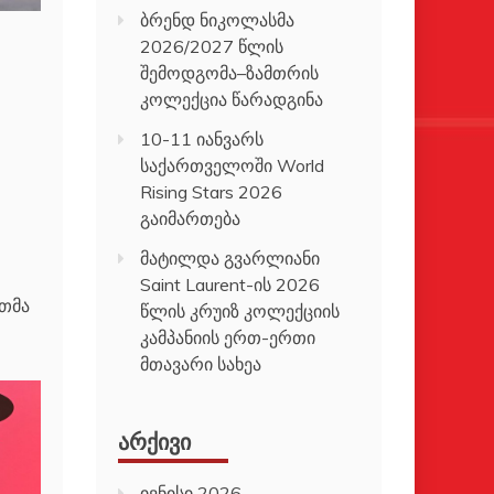
ბრენდ ნიკოლასმა
2026/2027 წლის
შემოდგომა–ზამთრის
კოლექცია წარადგინა
10-11 იანვარს
საქართველოში World
Rising Stars 2026
გაიმართება
მატილდა გვარლიანი
Saint Laurent-ის 2026
თმა
წლის კრუიზ კოლექციის
კამპანიის ერთ-ერთი
მთავარი სახეა
ᲐᲠᲥᲘᲕᲘ
ივნისი 2026