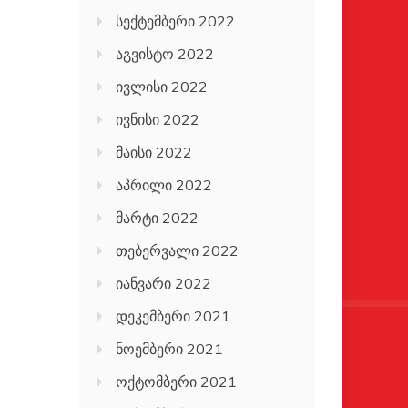
სექტემბერი 2022
აგვისტო 2022
ივლისი 2022
ივნისი 2022
მაისი 2022
აპრილი 2022
მარტი 2022
თებერვალი 2022
იანვარი 2022
დეკემბერი 2021
ნოემბერი 2021
ოქტომბერი 2021