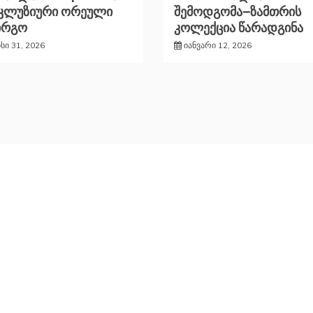
სკლუზიური ორეული
შემოდგომა–ზამთრის
ირგო
კოლექცია წარადგინა
ისი 31, 2026
იანვარი 12, 2026