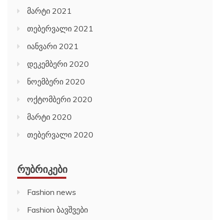
მარტი 2021
თებერვალი 2021
იანვარი 2021
დეკემბერი 2020
ნოემბერი 2020
ოქტომბერი 2020
მარტი 2020
თებერვალი 2020
ᲠᲣᲑᲠᲘᲙᲔᲑᲘ
Fashion news
Fashion ბავშვები