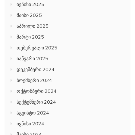
ივნისი 2025
მაისი 2025
აპრილი 2025
მარტი 2025
თებერვალი 2025
იანვარი 2025
დეკემბერი 2024
ნოემბერი 2024
ოქტომბერი 2024
სექტემბერი 2024
აგვისტო 2024
ივნისი 2024
მაისი 2024