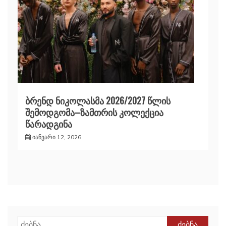
ბრენდ ნიკოლასმა 2026/2027 წლის
შემოდგომა–ზამთრის კოლექცია
წარადგინა
იანვარი 12, 2026
ძებნა: