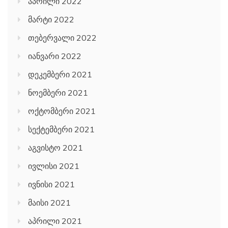
აპრილი 2022
მარტი 2022
თებერვალი 2022
იანვარი 2022
დეკემბერი 2021
ნოემბერი 2021
ოქტომბერი 2021
სექტემბერი 2021
აგვისტო 2021
ივლისი 2021
ივნისი 2021
მაისი 2021
აპრილი 2021