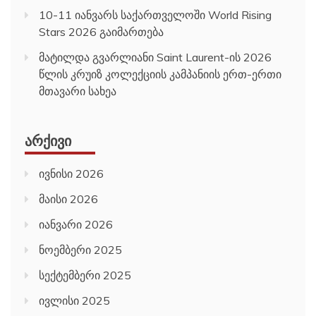
10-11 იანვარს საქართველოში World Rising
Stars 2026 გაიმართება
მატილდა გვარლიანი Saint Laurent-ის 2026
წლის კრუიზ კოლექციის კამპანიის ერთ-ერთი
მთავარი სახეა
ᲐᲠᲥᲘᲕᲘ
ივნისი 2026
მაისი 2026
იანვარი 2026
ნოემბერი 2025
სექტემბერი 2025
ივლისი 2025