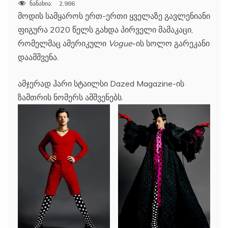
ნანახია:
2,986
მოდის სამყაროს ერთ-ერთი ყველაზე გავლენიანი
ფიგურა 2020 წელს გახდა პირველი მამაკაცი,
რომელმაც ამერიკული
Vogue
-ის სოლო გარეკანი
დაამშვენა.
ამჯერად ჰარი სტაილსი Dazed Magazine-ის
ზამთრის ნომერს ამშვენებს.