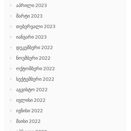
აპრილი 2023
მარტი 2023
თებერვალი 2023
იანვარი 2023
დეკემბერი 2022
ნოემბერი 2022
ოქტომბერი 2022
სექტემბერი 2022
აგვისტო 2022
ივლისი 2022
ივნისი 2022
მაისი 2022