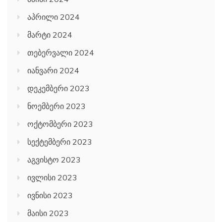
აპრილი 2024
მარტი 2024
თებერვალი 2024
იანვარი 2024
დეკემბერი 2023
ნოემბერი 2023
ოქტომბერი 2023
სექტემბერი 2023
აგვისტო 2023
ივლისი 2023
ივნისი 2023
მაისი 2023