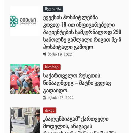
მედიცინა
ევექსის ჰოსპიტლებმა
კოვიდ-19-ით ინფიცირებული
პაციენტების სამკურნალოდ 290
საწოლზე გაშლილი რიგით მე-5
ჰოსპიტალი გამოყო
მაისი 19, 2022
სპორტი
საქართველო რუსეთის
წინააღმდეგ – მატჩი კვლავ
გადაიდო
ივნისი 27, 2022
მოდა
„ბალენსიაგამ“ ქართველი
მოდელის, ანაგავას