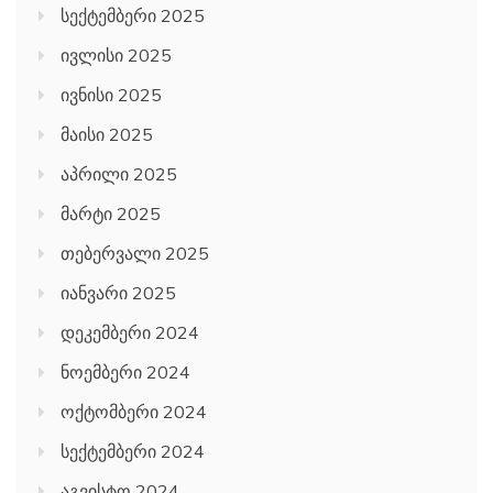
სექტემბერი 2025
ივლისი 2025
ივნისი 2025
მაისი 2025
აპრილი 2025
მარტი 2025
თებერვალი 2025
იანვარი 2025
დეკემბერი 2024
ნოემბერი 2024
ოქტომბერი 2024
სექტემბერი 2024
აგვისტო 2024