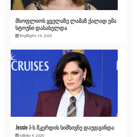
მსოფლიოს ყველაზე ლამაზ ქალად ემა
სტოუნი დასახელდა
ნოემბერი 19, 2025
Jessie J-ს მკერდის სიმსივნე დაუდგინდა
ივნისი 4, 2025