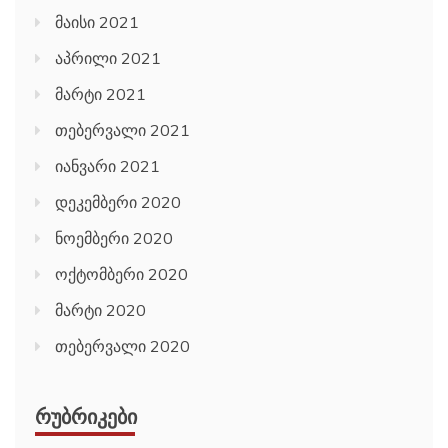
მაისი 2021
აპრილი 2021
მარტი 2021
თებერვალი 2021
იანვარი 2021
დეკემბერი 2020
ნოემბერი 2020
ოქტომბერი 2020
მარტი 2020
თებერვალი 2020
ᲠᲣᲑᲠᲘᲙᲔᲑᲘ