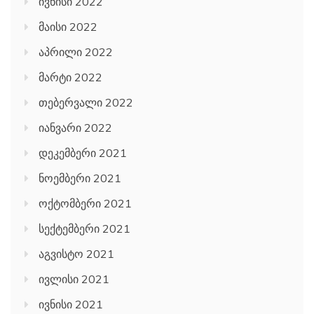
ივნისი 2022
მაისი 2022
აპრილი 2022
მარტი 2022
თებერვალი 2022
იანვარი 2022
დეკემბერი 2021
ნოემბერი 2021
ოქტომბერი 2021
სექტემბერი 2021
აგვისტო 2021
ივლისი 2021
ივნისი 2021