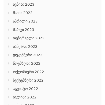
ივნისი 2023
მაისი 2023
აპრილი 2023
მარტი 2023
თებერვალი 2023
იანვარი 2023
დეკემბერი 2022
ნოემბერი 2022
ოქტომბერი 2022
სექტემბერი 2022
აგვისტო 2022
ივლისი 2022