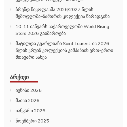
ბრენდ ნიკოლასმა 2026/2027 წლის
შემოდგომა–ზამთრის კოლექცია წარადგინა
10-11 იანვარს საქართველოში World Rising
Stars 2026 გაიმართება
მატილდა გვარლიანი Saint Laurent-ის 2026
წლის კრუიზ კოლექციის კამპანიის ერთ-ერთი
მთავარი სახეა
ᲐᲠᲥᲘᲕᲘ
ივნისი 2026
მაისი 2026
იანვარი 2026
ნოემბერი 2025