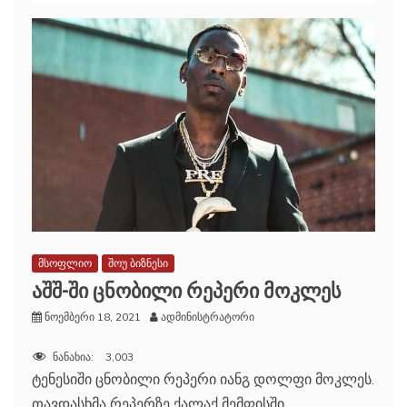
მსოფლიო
შოუ ბიზნესი
აშშ-ში ცნობილი რეპერი მოკლეს
ნოემბერი 18, 2021
ადმინისტრატორი
ნანახია:
3,003
ტენესიში ცნობილი რეპერი იანგ დოლფი მოკლეს.
თავდასხმა რეპერზე ქალაქ მემფისში