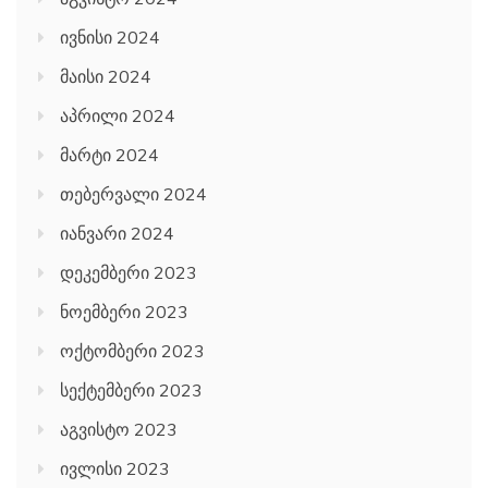
ივნისი 2024
მაისი 2024
აპრილი 2024
მარტი 2024
თებერვალი 2024
იანვარი 2024
დეკემბერი 2023
ნოემბერი 2023
ოქტომბერი 2023
სექტემბერი 2023
აგვისტო 2023
ივლისი 2023