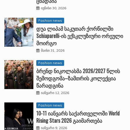
ცხადაია
ივნისი 30, 2026
Fashion news
დუა ლიპამ საკუთარ ქორწილში
Schiaparelli-ის ექსკლუზიური ორეული
მოირგო
მაისი 31, 2026
Fashion news
ბრენდ ნიკოლასმა 2026/2027 წლის
შემოდგომა–ზამთრის კოლექცია
წარადგინა
იანვარი 12, 2026
Fashion news
10-11 იანვარს საქართველოში World
Rising Stars 2026 გაიმართება
იანვარი 9, 2026