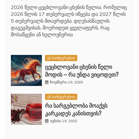
2026 წელი ცეცხლოვანი ცხენის წელია, რომელიც
2026 წლის 17 თებერვალს იწყება და 2027 წლის
5 თებერვალს მთავრდება. დღესასწაულის
დაგეგმვისას, მოერიდეთ ყველაფერს, რაც
მოსაწყენი ან ხელოვნურია
ეს საინტერესოა
ცეცხლოვანი ცხენის წელი
მოდის – რა უნდა ვიცოდეთ?
ნოემბერი 19, 2025
ეს საინტერესოა
რა სარგებლობა მოაქვს
კარკადეს კანისთვის?
ივნისი 19, 2025