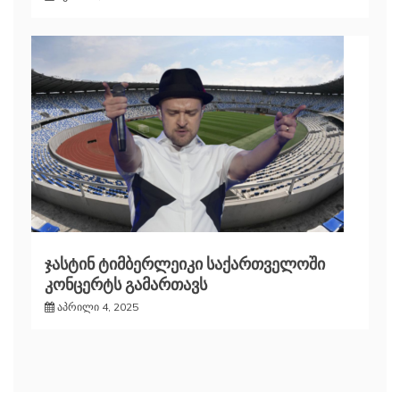
ჯასტინ ტიმბერლეიკი საქართველოში
კონცერტს გამართავს
აპრილი 4, 2025