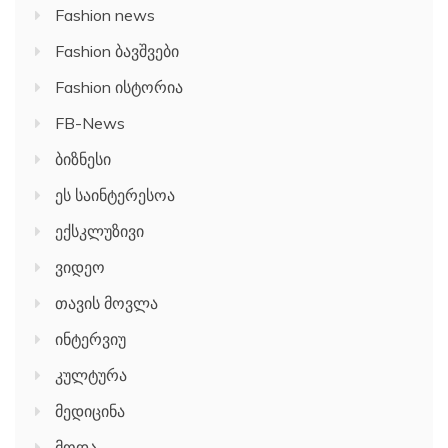
Fashion news
Fashion ბავშვები
Fashion ისტორია
FB-News
ბიზნესი
ეს საინტერესოა
ექსკლუზივი
ვიდეო
თავის მოვლა
ინტერვიუ
კულტურა
მედიცინა
მოდა