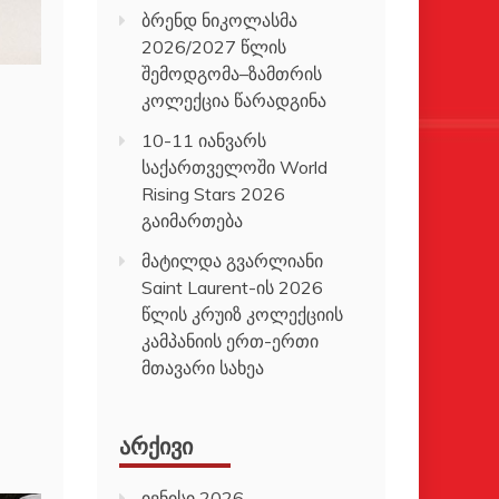
ბრენდ ნიკოლასმა
2026/2027 წლის
შემოდგომა–ზამთრის
კოლექცია წარადგინა
10-11 იანვარს
საქართველოში World
Rising Stars 2026
გაიმართება
მატილდა გვარლიანი
Saint Laurent-ის 2026
წლის კრუიზ კოლექციის
კამპანიის ერთ-ერთი
მთავარი სახეა
ᲐᲠᲥᲘᲕᲘ
ივნისი 2026