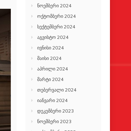
ნოემბერი 2024
ოქტომბერი 2024
სექტემბერი 2024
აგვისტო 2024
ივნისი 2024
მაისი 2024
აპრილი 2024
მარტი 2024
თებერვალი 2024
იანვარი 2024
დეკემბერი 2023
ნოემბერი 2023