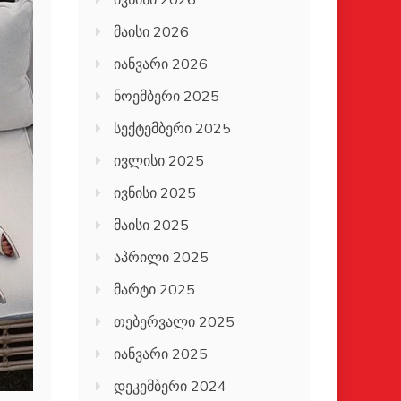
მაისი 2026
იანვარი 2026
ნოემბერი 2025
სექტემბერი 2025
ივლისი 2025
ივნისი 2025
მაისი 2025
აპრილი 2025
მარტი 2025
თებერვალი 2025
იანვარი 2025
დეკემბერი 2024