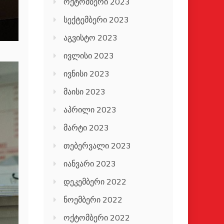
ოქტომბერი 2023
სექტემბერი 2023
აგვისტო 2023
ივლისი 2023
ივნისი 2023
მაისი 2023
აპრილი 2023
მარტი 2023
თებერვალი 2023
იანვარი 2023
დეკემბერი 2022
ნოემბერი 2022
ოქტომბერი 2022