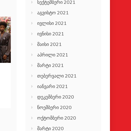
სექტემბერი 2021
აგვისტო 2021
ივლისი 2021
ივნისი 2021
მაისი 2021
აპრილი 2021
მარტი 2021
თებერვალი 2021
იანვარი 2021
დეკემბერი 2020
ნოემბერი 2020
ოქტომბერი 2020
მარტი 2020