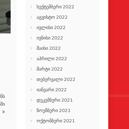
სექტემბერი 2022
აგვისტო 2022
ივლისი 2022
ივნისი 2022
მაისი 2022
აპრილი 2022
მარტი 2022
თებერვალი 2022
იანვარი 2022
ნს
დეკემბერი 2021
ნში
ნოემბერი 2021
ოქტომბერი 2021