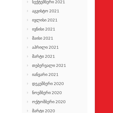
სექტემბერი 2021
აგვისტო 2021
ივლისი 2021
ივნისი 2021
მაისი 2021
აპრილი 2021
მარტი 2021
თებერვალი 2021
იანვარი 2021
დეკემბერი 2020
ნოემბერი 2020
ოქტომბერი 2020
მარტი 2020