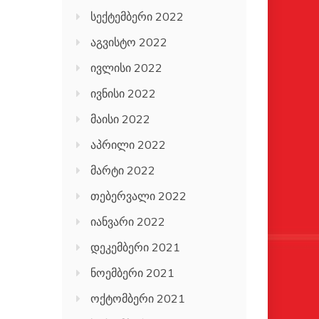
სექტემბერი 2022
აგვისტო 2022
ივლისი 2022
ივნისი 2022
მაისი 2022
აპრილი 2022
მარტი 2022
თებერვალი 2022
იანვარი 2022
დეკემბერი 2021
ნოემბერი 2021
ოქტომბერი 2021