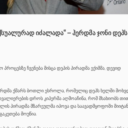
ექსუალურად იძალადა“ – ჰერდმა ჯონი დეპს
 პროცესზე ჩვენება მისცა დეპის პირადმა ექიმმა, დევიდ
ერდმა ქმარს ბოთლი ესროლა, რომელიც დეპს ხელში მოხვდ
ათვალიერების დროს კიპერმა აღმოაჩინა, რომ მსახიობს თი
ილის პირადმა მზარეულმა იპოვა და საავადმყოფოში მიიტან
გაკეთება მოუწია.