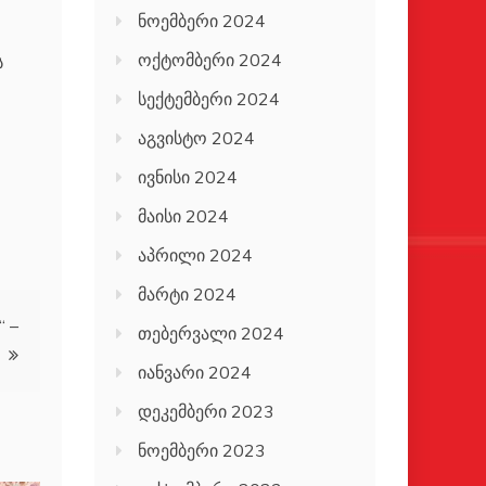
ნოემბერი 2024
ოქტომბერი 2024
ს
სექტემბერი 2024
აგვისტო 2024
ივნისი 2024
მაისი 2024
აპრილი 2024
მარტი 2024
“ –
თებერვალი 2024
იანვარი 2024
დეკემბერი 2023
ნოემბერი 2023