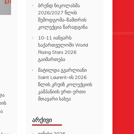
ბრენდ ნიკოლასმა
2026/2027 წლის
შემოდგომა–ზამთრის
კოლექცია წარადგინა
10-11 იანვარს
საქართველოში World
Rising Stars 2026
გაიმართება
მატილდა გვარლიანი
Saint Laurent-ის 2026
წლის კრუიზ კოლექციის
კამპანიის ერთ-ერთი
ა.
მთავარი სახეა
თის
ა.
ᲐᲠᲥᲘᲕᲘ
ივნისი 2026