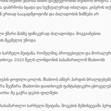
ობის თქმით ქმარმა თითი დაუდევრობით თვითონ მოიჭრა. 
ემა, დახრჩობა სცადა და სექსუალურად იძალადა. კიპერის თ
ან ერთად საავადმყოფოში და ძალადობის ნიშნები არ
ლი ქმარი მასზე ფიზიკურად ძალადობდა. მოგვიანებით
ის მცემელი) უწოდა.
ლო სარჩელი შეიტანა, რომელშიც პროფესიული და მორალურ
მოითხოვა. 2020 წელს ლონდონის სასამართლომ მსახიობს
დეპის ყოფილი ცოლის, მსახიობ ამბერ ჰარდის ბრალდებებს
რა შეეწირა. მსახიობი დაითხოვეს ფანტასტიკური ცხოველებ
tflix-ზე გაქრა დეპის ფილმები.
სასამართლო სარჩელი შეიტანა, მოგების შემთხვევაში ჰერ