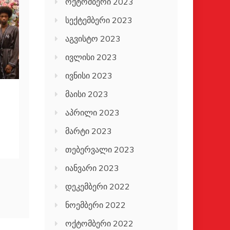
ოქტომბერი 2023
სექტემბერი 2023
აგვისტო 2023
ივლისი 2023
ივნისი 2023
მაისი 2023
აპრილი 2023
მარტი 2023
თებერვალი 2023
იანვარი 2023
დეკემბერი 2022
ნოემბერი 2022
ოქტომბერი 2022