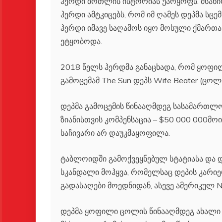
ჰერდი ბოთლის ისტორიას უარყოფს. მსახი
ჰერდი ამტკიცებს, რომ იმ ღამეს დეპმა სც
ჰერდი იმავე საღამოს იყო მოსული ქმართ
ეტყობოდა.
2018 წელს ჰერდმა განაცხადა, რომ ყოფი
გამოცემამ The Sun დეპს Wife Beater (ცოლ
დეპმა გამოცემის წინააღმდეგ სასამართ
ზიანისთვის კომპენსაცია – $50 000 000
საჩივარი არ დაუკმაყოფილა.
ტაბლოიდში გამოქვეყნებულ სტატიასა და 
სკანდალი მოჰყვა, რომელსაც დეპის კარიე
გადასაღები მოედნიდან, ასევე ამერიკულ Ne
დეპმა ყოფილი ცოლის წინააღმდეგ ახალი 