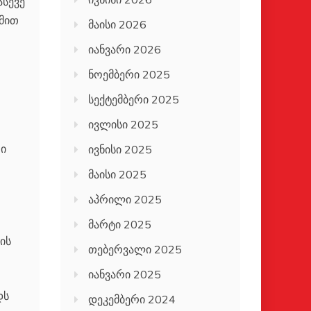
ასევე
ქმით
მაისი 2026
იანვარი 2026
ნოემბერი 2025
სექტემბერი 2025
ივლისი 2025
ი
ივნისი 2025
მაისი 2025
აპრილი 2025
მარტი 2025
ის
თებერვალი 2025
იანვარი 2025
დს
დეკემბერი 2024