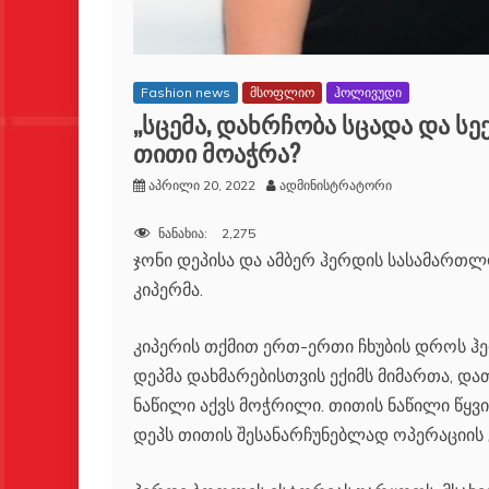
Fashion news
მსოფლიო
ჰოლივუდი
„სცემა, დახრჩობა სცადა და ს
თითი მოაჭრა?
აპრილი 20, 2022
ადმინისტრატორი
ნანახია:
2,275
ჯონი დეპისა და ამბერ ჰერდის სასამართლო
კიპერმა.
კიპერის თქმით ერთ-ერთი ჩხუბის დროს ჰ
დეპმა დახმარებისთვის ექიმს მიმართა, დ
ნაწილი აქვს მოჭრილი. თითის ნაწილი წყვ
დეპს თითის შესანარჩუნებლად ოპერაციის 