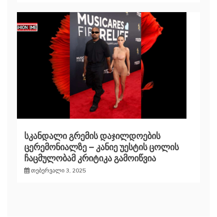
სკანდალი გრემის დაჯილდოების
ცერემონიალზე – კანიე უესტის ცოლის
ჩაცმულობამ კრიტიკა გამოიწვია
თებერვალი 3, 2025