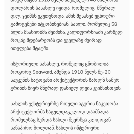
დოლარის სასახლე იყიდა, რომელიც მწერალ
დ.ლ. ჯეიმსს ეკუთვნოდა. ამის შესახებ უცხოური
გამოცემები იტყობინებიან. სახლი, რომელიც 58
წლის მსახიობმა შეიძინა, კალიფორნიაში კარმელ
როკზე მდებარეობს და ყველაზე ძვირად
ითვლება შტატში.
ისტორიული სასახლე, რომელიც ცნობილია
როგორც Seaward, აშენდა 1918 წელს მე-20
საუკუნის ხატოვანი არქიტექტორის ჩარლზ სამერ
გრინის მიერ მწერალ დანიელ ლუის ჯეიმსისთვის.
სახლის ექსტერიერზე რთული აგურის ნაკეთობა
არქიტექტორმა საგულდაგულოდ დაამზადა,
რომელსაც სურდა სახლი შეერწყა კლდოვან
სანაპირო ზოლთან. სახლის ინტერიერი