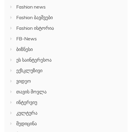
Fashion news
Fashion ბავშვები
Fashion ისტორია
FB-News
ბიზნესი
ეს საინტერესოა
ექსკლუზივი
ვიდეო
თავის მოვლა
ინტერვიუ
კულტურა
მედიცინა