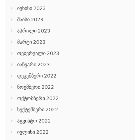
ივნისი 2023
მაისი 2023
აპრილი 2023
მარტი 2023
თებერვალი 2023
იანვარი 2023
დეკემბერი 2022
ნოემბერი 2022
ოქტომბერი 2022
სექტემბერი 2022
აგვისტო 2022
ივლისი 2022