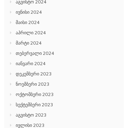
აგვისტო 2024
ივნისი 2024
მაისი 2024
აპრილი 2024
მარტი 2024
თებერვალი 2024
იანვარი 2024
დეკემბერი 2023
ნოემბერი 2023
ოქტომბერი 2023
სექტემბერი 2023
აგვისტო 2023
ივლისი 2023