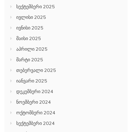
სექტემბერი 2025
ივლისი 2025
ივნისი 2025
მაისი 2025
აპრილი 2025
მარტი 2025
თებერვალი 2025
იანვარი 2025
დეკემბერი 2024
ნოემბერი 2024
ოქტომბერი 2024
სექტემბერი 2024