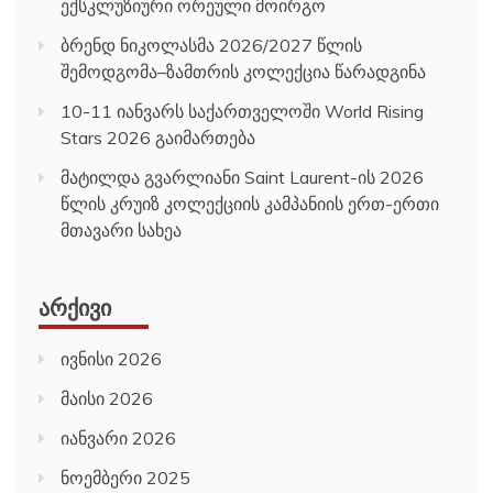
ექსკლუზიური ორეული მოირგო
ბრენდ ნიკოლასმა 2026/2027 წლის
შემოდგომა–ზამთრის კოლექცია წარადგინა
10-11 იანვარს საქართველოში World Rising
Stars 2026 გაიმართება
მატილდა გვარლიანი Saint Laurent-ის 2026
წლის კრუიზ კოლექციის კამპანიის ერთ-ერთი
მთავარი სახეა
ᲐᲠᲥᲘᲕᲘ
ივნისი 2026
მაისი 2026
იანვარი 2026
ნოემბერი 2025