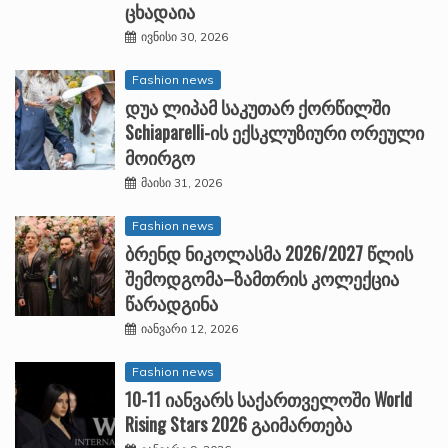
ცხადაია
ივნისი 30, 2026
Fashion news
დუა ლიპამ საკუთარ ქორწილში
Schiaparelli-ის ექსკლუზიური ორეული
მოირგო
მაისი 31, 2026
Fashion news
ბრენდ ნიკოლასმა 2026/2027 წლის
შემოდგომა–ზამთრის კოლექცია
წარადგინა
იანვარი 12, 2026
Fashion news
10-11 იანვარს საქართველოში World
Rising Stars 2026 გაიმართება