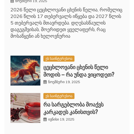
ნოემბერი 19, 2025
2026 წელი ცეცხლოვანი ცხენის წელია, რომელიც
2026 წლის 17 თებერვალს იწყება და 2027 წლის
5 თებერვალს მთავრდება. დღესასწაულის
დაგეგმვისას, მოერიდეთ ყველაფერს, რაც
მოსაწყენი ან ხელოვნურია
ეს საინტერესოა
ცეცხლოვანი ცხენის წელი
მოდის – რა უნდა ვიცოდეთ?
ნოემბერი 19, 2025
ეს საინტერესოა
რა სარგებლობა მოაქვს
კარკადეს კანისთვის?
ივნისი 19, 2025