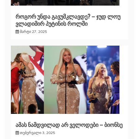
როგორ უნდა გავუმკლავდე? – ჯუდ ლოუ
ვლადიმირ პუტინის როლში
მარტი 27, 2025
ამას ნამდვილად არ ველოდები – ბიონსე
თებერვალი 3, 2025