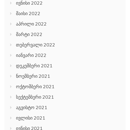
ივნისი 2022
მაისი 2022
აპრილი 2022
მარტი 2022
თებერვალი 2022
იანვარი 2022
დეკემბერი 2021
ნოემბერი 2021
ოქტომბერი 2021
სექტემბერი 2021
აგვისტო 2021
ივლისი 2021
ივნისი 2021