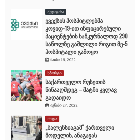
მედიცინა
ევექსის ჰოსპიტლებმა
კოვიდ-19-ით ინფიცირებული
პაციენტების სამკურნალოდ 290
საწოლზე გაშლილი რიგით მე-5
ჰოსპიტალი გამოყო
მაისი 19, 2022
სპორტი
საქართველო რუსეთის
წინააღმდეგ – მატჩი კვლავ
გადაიდო
ივნისი 27, 2022
მოდა
„ბალენსიაგამ“ ქართველი
მოდელის, ანაგავას