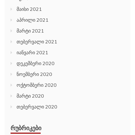
მაისი 2021
აპრილი 2021
მარტი 2021
თებერვალი 2021
იანვარი 2021
დეკემბერი 2020
ნოემბერი 2020
ოქტომბერი 2020
მარტი 2020
თებერვალი 2020
ᲠᲣᲑᲠᲘᲙᲔᲑᲘ