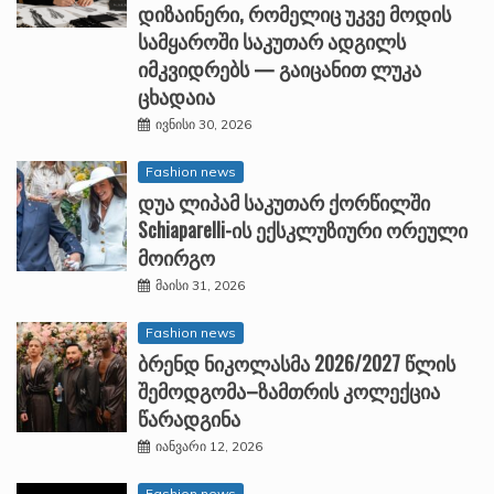
დიზაინერი, რომელიც უკვე მოდის
სამყაროში საკუთარ ადგილს
იმკვიდრებს — გაიცანით ლუკა
ცხადაია
ივნისი 30, 2026
Fashion news
დუა ლიპამ საკუთარ ქორწილში
Schiaparelli-ის ექსკლუზიური ორეული
მოირგო
მაისი 31, 2026
Fashion news
ბრენდ ნიკოლასმა 2026/2027 წლის
შემოდგომა–ზამთრის კოლექცია
წარადგინა
იანვარი 12, 2026
Fashion news