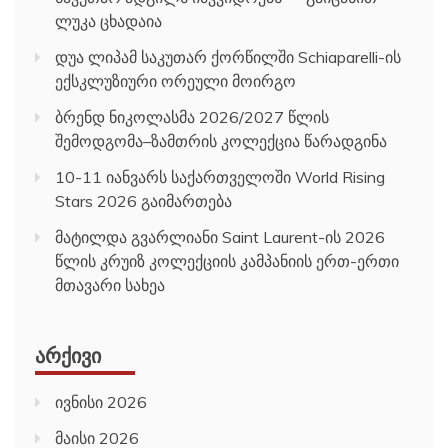
ლუკა ცხადაია
დუა ლიპამ საკუთარ ქორწილში Schiaparelli-ის
ექსკლუზიური ორეული მოირგო
ბრენდ ნიკოლასმა 2026/2027 წლის
შემოდგომა–ზამთრის კოლექცია წარადგინა
10-11 იანვარს საქართველოში World Rising
Stars 2026 გაიმართება
მატილდა გვარლიანი Saint Laurent-ის 2026
წლის კრუიზ კოლექციის კამპანიის ერთ-ერთი
მთავარი სახეა
ᲐᲠᲥᲘᲕᲘ
ივნისი 2026
მაისი 2026