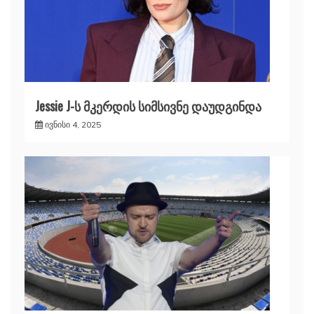
Jessie J-ს მკერდის სიმსივნე დაუდგინდა
ივნისი 4, 2025