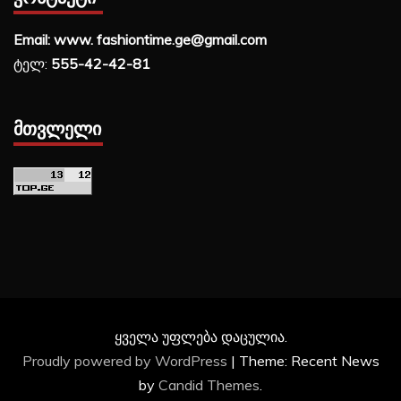
Email: www. fashiontime.ge@gmail.com
ტელ:
555-42-42-81
ᲛᲗᲕᲚᲔᲚᲘ
ყველა უფლება დაცულია.
Proudly powered by WordPress
|
Theme: Recent News
by
Candid Themes
.