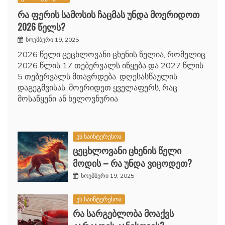
რა ფერის სამოსის ჩაცმას უნდა მოერიდოთ
2026 წელს?
ნოემბერი 19, 2025
2026 წელი ცეცხლოვანი ცხენის წელია, რომელიც
2026 წლის 17 თებერვალს იწყება და 2027 წლის
5 თებერვალს მთავრდება. დღესასწაულის
დაგეგმვისას, მოერიდეთ ყველაფერს, რაც
მოსაწყენი ან ხელოვნურია
ეს საინტერესოა
ცეცხლოვანი ცხენის წელი
მოდის – რა უნდა ვიცოდეთ?
ნოემბერი 19, 2025
ეს საინტერესოა
რა სარგებლობა მოაქვს