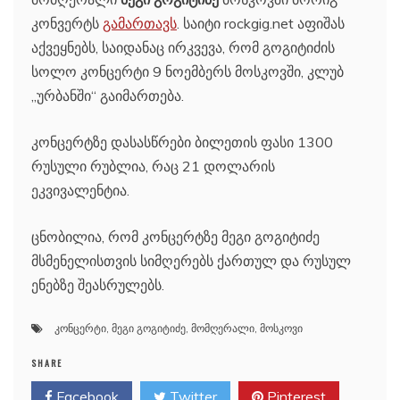
კონვერტს
გამართავს
. საიტი rockgig.net აფიშას
აქვეყნებს, საიდანაც ირკვევა, რომ გოგიტიძის
სოლო კონცერტი 9 ნოემბერს მოსკოვში, კლუბ
„ურბანში“ გაიმართება.
კონცერტზე დასასწრები ბილეთის ფასი 1300
რუსული რუბლია, რაც 21 დოლარის
ეკვივალენტია.
ცნობილია, რომ კონცერტზე მეგი გოგიტიძე
მსმენელისთვის სიმღერებს ქართულ და რუსულ
ენებზე შეასრულებს.
კონცერტი
,
მეგი გოგიტიძე
,
მომღერალი
,
მოსკოვი
SHARE
Facebook
Twitter
Pinterest