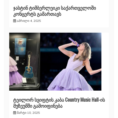
ჯასტინ ტიმბერლეიკი საქართველოში
კონცერტს გამართავს
აპრილი 4, 2025
ტეილორ სვიფტის კაბა Country Music Hall-ის
მუზეუმში გამოიფინება
მარტი 10, 2025