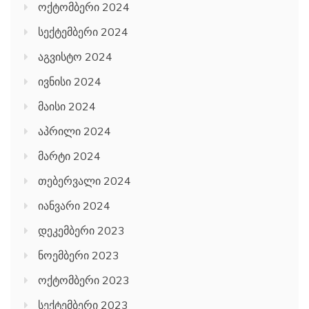
ოქტომბერი 2024
სექტემბერი 2024
აგვისტო 2024
ივნისი 2024
მაისი 2024
აპრილი 2024
მარტი 2024
თებერვალი 2024
იანვარი 2024
დეკემბერი 2023
ნოემბერი 2023
ოქტომბერი 2023
სექტემბერი 2023