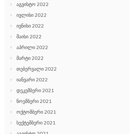
აგვისტო 2022
ივლისი 2022
ივნისი 2022
მაისი 2022
აპრილი 2022
მარტი 2022
თებერვალი 2022
იანვარი 2022
დეკემბერი 2021
ნოემბერი 2021
ოქტომბერი 2021
სექტემბერი 2021
აგვისტო 2021