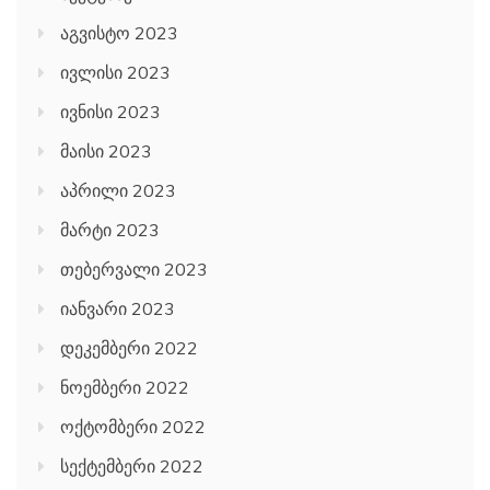
აგვისტო 2023
ივლისი 2023
ივნისი 2023
მაისი 2023
აპრილი 2023
მარტი 2023
თებერვალი 2023
იანვარი 2023
დეკემბერი 2022
ნოემბერი 2022
ოქტომბერი 2022
სექტემბერი 2022