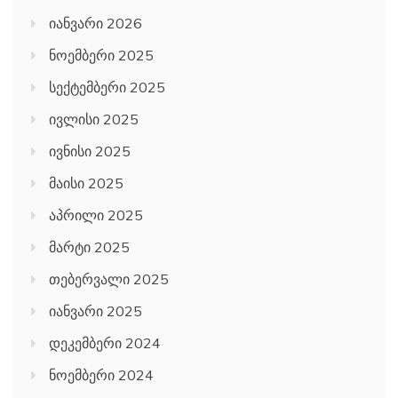
იანვარი 2026
ნოემბერი 2025
სექტემბერი 2025
ივლისი 2025
ივნისი 2025
მაისი 2025
აპრილი 2025
მარტი 2025
თებერვალი 2025
იანვარი 2025
დეკემბერი 2024
ნოემბერი 2024