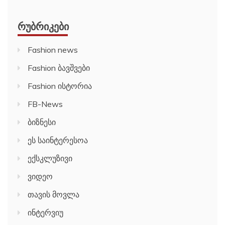
ᲠᲣᲑᲠᲘᲙᲔᲑᲘ
Fashion news
Fashion ბავშვები
Fashion ისტორია
FB-News
ბიზნესი
ეს საინტერესოა
ექსკლუზივი
ვიდეო
თავის მოვლა
ინტერვიუ