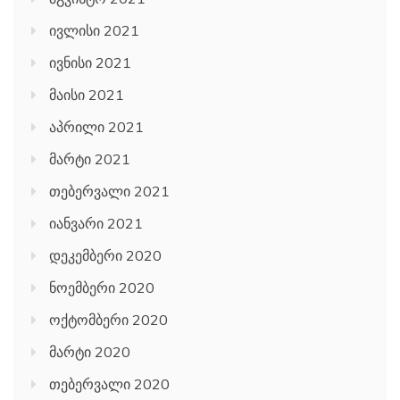
ივლისი 2021
ივნისი 2021
მაისი 2021
აპრილი 2021
მარტი 2021
თებერვალი 2021
იანვარი 2021
დეკემბერი 2020
ნოემბერი 2020
ოქტომბერი 2020
მარტი 2020
თებერვალი 2020