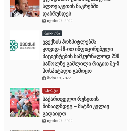
სლოვაკეთის ნაკრებში
დაბრუნდეს
ივნისი 27, 2022
მედიცინა
ევექსის ჰოსპიტლებმა
კოვიდ-19-ით ინფიცირებული
პაციენტების სამკურნალოდ 290
საწოლზე გაშლილი რიგით მე-5
ჰოსპიტალი გამოყო
მაისი 19, 2022
სპორტი
საქართველო რუსეთის
წინააღმდეგ – მატჩი კვლავ
გადაიდო
ივნისი 27, 2022