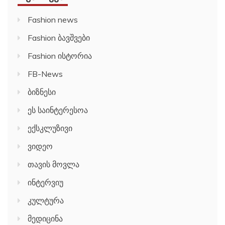
Fashion news
Fashion ბავშვები
Fashion ისტორია
FB-News
ბიზნესი
ეს საინტერესოა
ექსკლუზივი
ვიდეო
თავის მოვლა
ინტერვიუ
კულტურა
მედიცინა