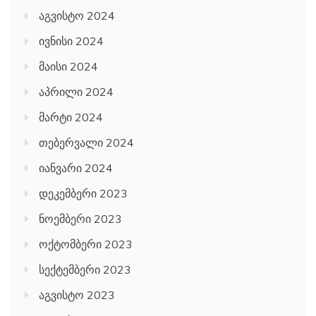
აგვისტო 2024
ივნისი 2024
მაისი 2024
აპრილი 2024
მარტი 2024
თებერვალი 2024
იანვარი 2024
დეკემბერი 2023
ნოემბერი 2023
ოქტომბერი 2023
სექტემბერი 2023
აგვისტო 2023