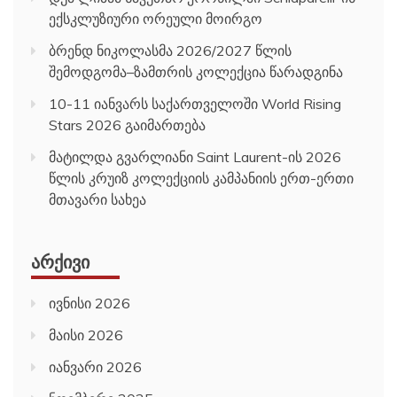
ექსკლუზიური ორეული მოირგო
ბრენდ ნიკოლასმა 2026/2027 წლის
შემოდგომა–ზამთრის კოლექცია წარადგინა
10-11 იანვარს საქართველოში World Rising
Stars 2026 გაიმართება
მატილდა გვარლიანი Saint Laurent-ის 2026
წლის კრუიზ კოლექციის კამპანიის ერთ-ერთი
მთავარი სახეა
ᲐᲠᲥᲘᲕᲘ
ივნისი 2026
მაისი 2026
იანვარი 2026