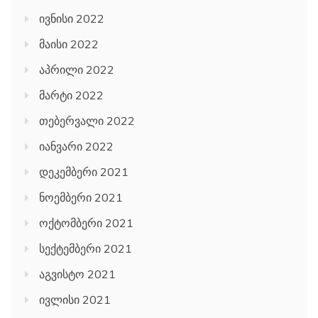
ივნისი 2022
მაისი 2022
აპრილი 2022
მარტი 2022
თებერვალი 2022
იანვარი 2022
დეკემბერი 2021
ნოემბერი 2021
ოქტომბერი 2021
სექტემბერი 2021
აგვისტო 2021
ივლისი 2021