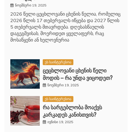
ნოემბერი 19, 2025
2026 წელი ცეცხლოვანი ცხენის წელია, რომელიც
2026 წლის 17 თებერვალს იწყება და 2027 წლის
5 თებერვალს მთავრდება. დღესასწაულის
დაგეგმვისას, მოერიდეთ ყველაფერს, რაც
მოსაწყენი ან ხელოვნურია
ეს საინტერესოა
ცეცხლოვანი ცხენის წელი
მოდის – რა უნდა ვიცოდეთ?
ნოემბერი 19, 2025
ეს საინტერესოა
რა სარგებლობა მოაქვს
კარკადეს კანისთვის?
ივნისი 19, 2025