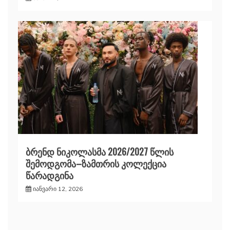
ბრენდ ნიკოლასმა 2026/2027 წლის
შემოდგომა–ზამთრის კოლექცია
წარადგინა
იანვარი 12, 2026