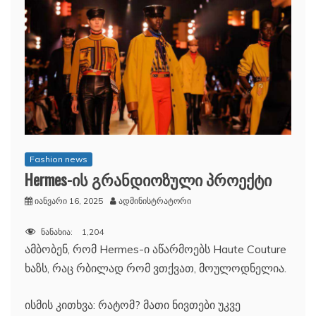
Fashion news
Hermes-ის გრანდიოზული პროექტი
იანვარი 16, 2025
ადმინისტრატორი
ნანახია:
1,204
ამბობენ, რომ Hermes-ი აწარმოებს Haute Couture
ხაზს, რაც რბილად რომ ვთქვათ, მოულოდნელია.
ისმის კითხვა: რატომ? მათი ნივთები უკვე