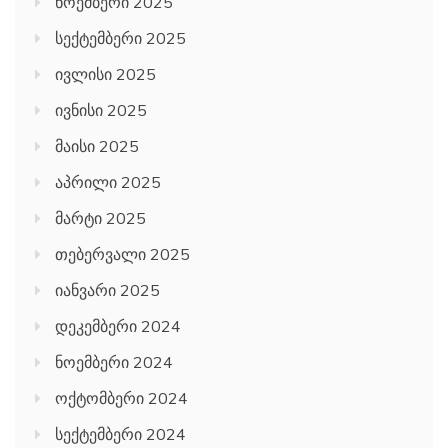
ნოემბერი 2025
სექტემბერი 2025
ივლისი 2025
ივნისი 2025
მაისი 2025
აპრილი 2025
მარტი 2025
თებერვალი 2025
იანვარი 2025
დეკემბერი 2024
ნოემბერი 2024
ოქტომბერი 2024
სექტემბერი 2024