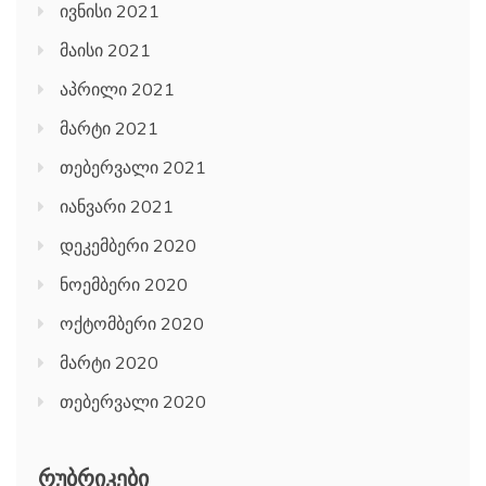
ივნისი 2021
მაისი 2021
აპრილი 2021
მარტი 2021
თებერვალი 2021
იანვარი 2021
დეკემბერი 2020
ნოემბერი 2020
ოქტომბერი 2020
მარტი 2020
თებერვალი 2020
ᲠᲣᲑᲠᲘᲙᲔᲑᲘ