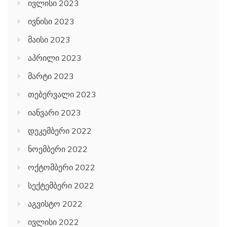
ივლისი 2023
ივნისი 2023
მაისი 2023
აპრილი 2023
მარტი 2023
თებერვალი 2023
იანვარი 2023
დეკემბერი 2022
ნოემბერი 2022
ოქტომბერი 2022
სექტემბერი 2022
აგვისტო 2022
ივლისი 2022