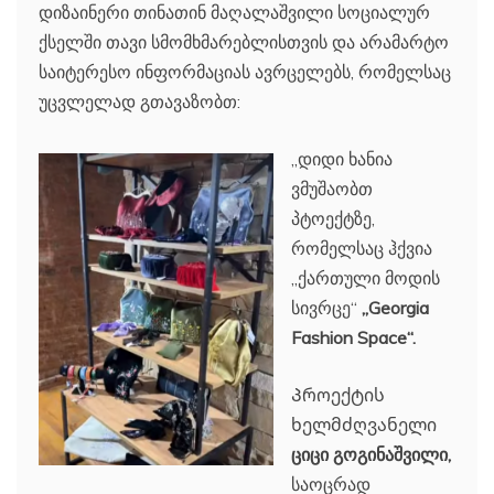
დიზაინერი თინათინ მაღალაშვილი სოციალურ
ქსელში თავი სმომხმარებლისთვის და არამარტო
საიტერესო ინფორმაციას ავრცელებს, რომელსაც
უცვლელად გთავაზობთ:
„დიდი ხანია
ვმუშაობთ
პტოექტზე,
რომელსაც ჰქვია
„ქართული მოდის
სივრცე“
„Georgia
Fashion Space“.
Პროექტის
ხელმძღვანელი
ციცი გოგინაშვილი,
საოცრად