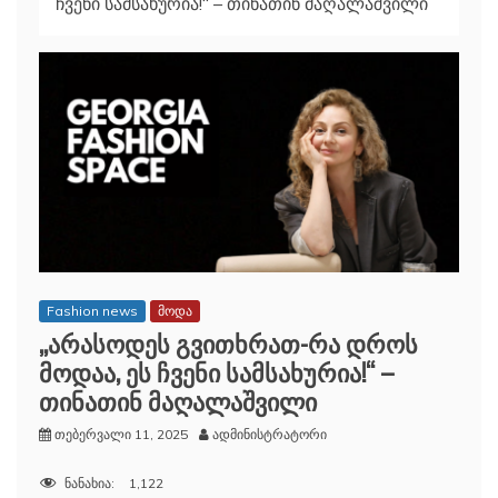
ჩვენი სამსახურია!“ – თინათინ მაღალაშვილი
Fashion news
მოდა
„არასოდეს გვითხრათ-რა დროს
მოდაა, ეს ჩვენი სამსახურია!“ –
თინათინ მაღალაშვილი
თებერვალი 11, 2025
ადმინისტრატორი
ნანახია:
1,122