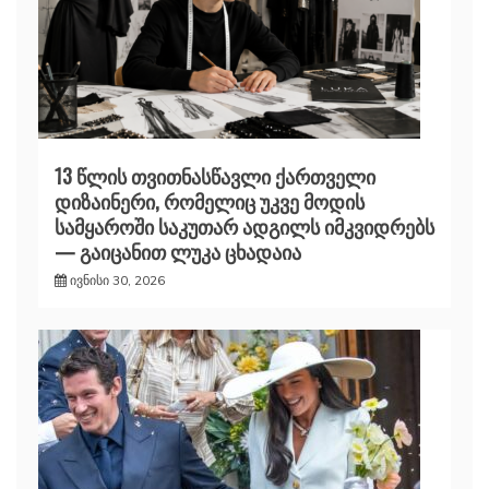
13 წლის თვითნასწავლი ქართველი
დიზაინერი, რომელიც უკვე მოდის
სამყაროში საკუთარ ადგილს იმკვიდრებს
— გაიცანით ლუკა ცხადაია
ივნისი 30, 2026