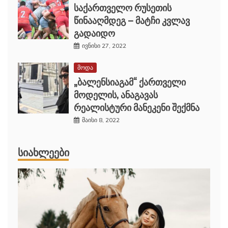
საქართველო რუსეთის
წინააღმდეგ – მატჩი კვლავ
გადაიდო
ივნისი 27, 2022
მოდა
„ბალენსიაგამ“ ქართველი
მოდელის, ანაგავას
რეალისტური მანეკენი შექმნა
მაისი 8, 2022
ᲡᲘᲐᲮᲚᲔᲔᲑᲘ