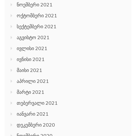
ნოემბერი 2021
ოქტომბერი 2021
სექტემბერი 2021
აგვისტო 2021
ივლისი 2021
ივნისი 2021
მაისი 2021
აპრილი 2021
მარტი 2021
თებერვალი 2021
იანვარი 2021
დეკემბერი 2020
ნოემბერი 2020