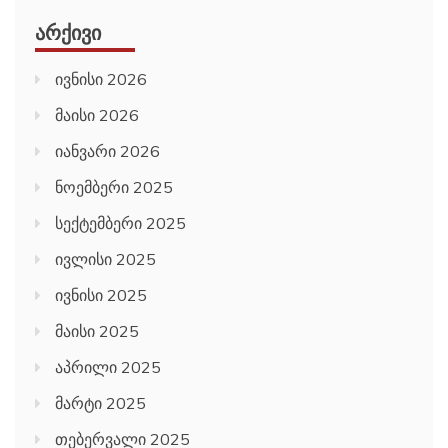
ᲐᲠᲥᲘᲕᲘ
ივნისი 2026
მაისი 2026
იანვარი 2026
ნოემბერი 2025
სექტემბერი 2025
ივლისი 2025
ივნისი 2025
მაისი 2025
აპრილი 2025
მარტი 2025
თებერვალი 2025