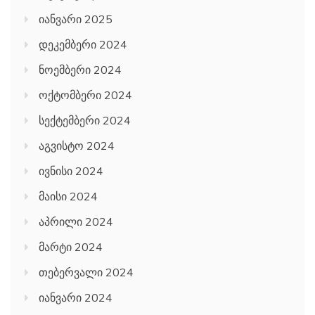
იანვარი 2025
დეკემბერი 2024
ნოემბერი 2024
ოქტომბერი 2024
სექტემბერი 2024
აგვისტო 2024
ივნისი 2024
მაისი 2024
აპრილი 2024
მარტი 2024
თებერვალი 2024
იანვარი 2024