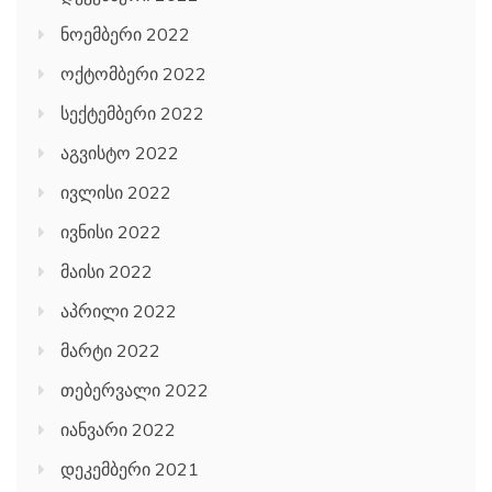
ნოემბერი 2022
ოქტომბერი 2022
სექტემბერი 2022
აგვისტო 2022
ივლისი 2022
ივნისი 2022
მაისი 2022
აპრილი 2022
მარტი 2022
თებერვალი 2022
იანვარი 2022
დეკემბერი 2021