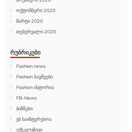
ოქტომბერი 2020
მარტი 2020
თებერვალი 2020
ᲠᲣᲑᲠᲘᲙᲔᲑᲘ
Fashion news
Fashion ბავშვები
Fashion ისტორია
FB-News
ბიზნესი
ეს საინტერესოა
ექსკლუზივი