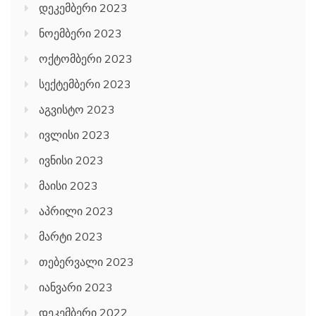
დეკემბერი 2023
ნოემბერი 2023
ოქტომბერი 2023
სექტემბერი 2023
აგვისტო 2023
ივლისი 2023
ივნისი 2023
მაისი 2023
აპრილი 2023
მარტი 2023
თებერვალი 2023
იანვარი 2023
დეკემბერი 2022