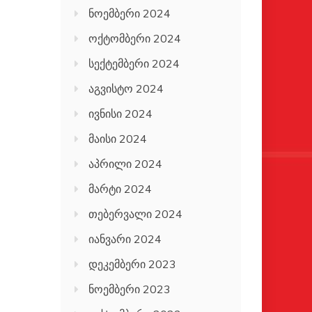
ნოემბერი 2024
ოქტომბერი 2024
სექტემბერი 2024
აგვისტო 2024
ივნისი 2024
მაისი 2024
აპრილი 2024
მარტი 2024
თებერვალი 2024
იანვარი 2024
დეკემბერი 2023
ნოემბერი 2023