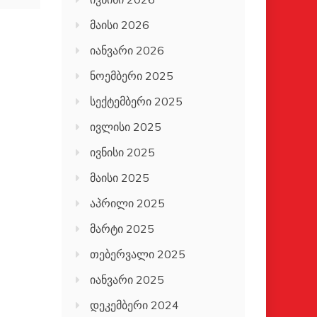
მაისი 2026
იანვარი 2026
ნოემბერი 2025
სექტემბერი 2025
ივლისი 2025
ივნისი 2025
მაისი 2025
აპრილი 2025
მარტი 2025
თებერვალი 2025
იანვარი 2025
დეკემბერი 2024