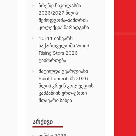
ბრენდ ნიკოლასმა
2026/2027 წლის
შემოდგომა–ზამთრის
კოლექცია წარადგინა
10-11 იანვარს
საქართველოში World
Rising Stars 2026
გაიმართება
მატილდა გვარლიანი
Saint Laurent-ის 2026
წლის კრუიზ კოლექციის
კამპანიის ერთ-ერთი
მთავარი სახეა
ᲐᲠᲥᲘᲕᲘ
ივნისი 2026