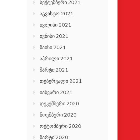
სექტემბერი 2021
აგვისტო 2021
ივლისი 2021
ივნისი 2021
მაისი 2021
აპრილი 2021
მარტი 2021
თებერვალი 2021
იანვარი 2021
დეკემბერი 2020
ნოემბერი 2020
ოქტომბერი 2020
მარტი 2020