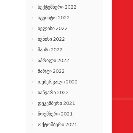
სექტემბერი 2022
აგვისტო 2022
ივლისი 2022
ივნისი 2022
მაისი 2022
აპრილი 2022
მარტი 2022
თებერვალი 2022
იანვარი 2022
დეკემბერი 2021
ნოემბერი 2021
ოქტომბერი 2021