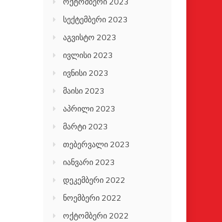
ოქტომბერი 2023
სექტემბერი 2023
აგვისტო 2023
ივლისი 2023
ივნისი 2023
მაისი 2023
აპრილი 2023
მარტი 2023
თებერვალი 2023
იანვარი 2023
დეკემბერი 2022
ნოემბერი 2022
ოქტომბერი 2022