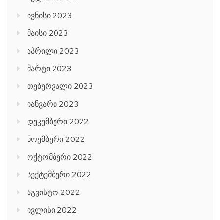
ივნისი 2023
მაისი 2023
აპრილი 2023
მარტი 2023
თებერვალი 2023
იანვარი 2023
დეკემბერი 2022
ნოემბერი 2022
ოქტომბერი 2022
სექტემბერი 2022
აგვისტო 2022
ივლისი 2022