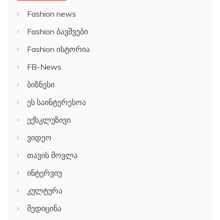
Fashion news
Fashion ბავშვები
Fashion ისტორია
FB-News
ბიზნესი
ეს საინტერესოა
ექსკლუზივი
ვიდეო
თავის მოვლა
ინტერვიუ
კულტურა
მედიცინა