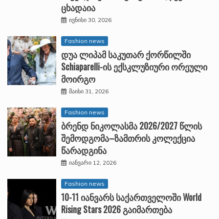
ცხადაია
ივნისი 30, 2026
Fashion news
დუა ლიპამ საკუთარ ქორწილში
Schiaparelli-ის ექსკლუზიური ორეული
მოირგო
მაისი 31, 2026
Fashion news
ბრენდ ნიკოლასმა 2026/2027 წლის
შემოდგომა–ზამთრის კოლექცია
წარადგინა
იანვარი 12, 2026
Fashion news
10-11 იანვარს საქართველოში World
Rising Stars 2026 გაიმართება