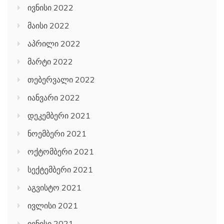
ივნისი 2022
მაისი 2022
აპრილი 2022
მარტი 2022
თებერვალი 2022
იანვარი 2022
დეკემბერი 2021
ნოემბერი 2021
ოქტომბერი 2021
სექტემბერი 2021
აგვისტო 2021
ივლისი 2021
ივნისი 2021