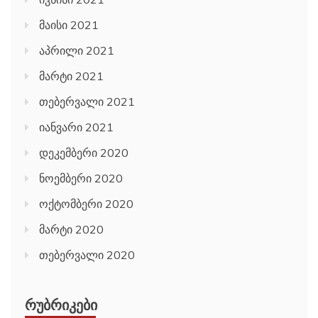
მაისი 2021
აპრილი 2021
მარტი 2021
თებერვალი 2021
იანვარი 2021
დეკემბერი 2020
ნოემბერი 2020
ოქტომბერი 2020
მარტი 2020
თებერვალი 2020
ᲠᲣᲑᲠᲘᲙᲔᲑᲘ