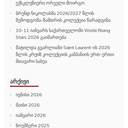
ექსკლუზიური ორეული მოირგო
ბრენდ ნიკოლასმა 2026/2027 წლის
შემოდგომა–ზამთრის კოლექცია წარადგინა
10-11 იანვარს საქართველოში World Rising
Stars 2026 გაიმართება
მატილდა გვარლიანი Saint Laurent-ის 2026
წლის კრუიზ კოლექციის კამპანიის ერთ-ერთი
მთავარი სახეა
ᲐᲠᲥᲘᲕᲘ
ივნისი 2026
მაისი 2026
იანვარი 2026
ნოემბერი 2025