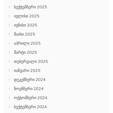
სექტემბერი 2025
ივლისი 2025
ივნისი 2025
მაისი 2025
აპრილი 2025
მარტი 2025
თებერვალი 2025
იანვარი 2025
დეკემბერი 2024
ნოემბერი 2024
ოქტომბერი 2024
სექტემბერი 2024