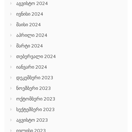
აგვისტო 2024
ივნისი 2024
მაისი 2024
აპრილი 2024
მარტი 2024
თებერვალი 2024
იანვარი 2024
დეკემბერი 2023
ნოემბერი 2023
ოქტომბერი 2023
სექტემბერი 2023
აგვისტო 2023
ივლისი 2023