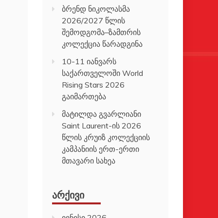
ბრენდ ნიკოლასმა
2026/2027 წლის
შემოდგომა–ზამთრის
კოლექცია წარადგინა
10-11 იანვარს
საქართველოში World
Rising Stars 2026
გაიმართება
მატილდა გვარლიანი
Saint Laurent-ის 2026
წლის კრუიზ კოლექციის
კამპანიის ერთ-ერთი
მთავარი სახეა
ᲐᲠᲥᲘᲕᲘ
ივნისი 2026