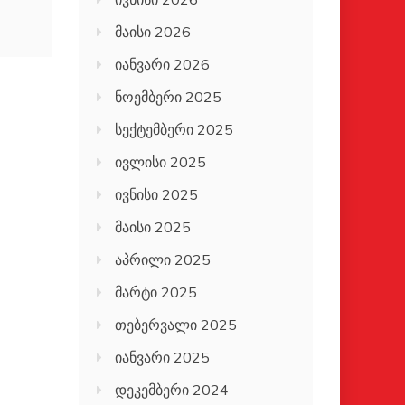
მაისი 2026
იანვარი 2026
ნოემბერი 2025
სექტემბერი 2025
ივლისი 2025
ივნისი 2025
მაისი 2025
აპრილი 2025
მარტი 2025
თებერვალი 2025
იანვარი 2025
დეკემბერი 2024