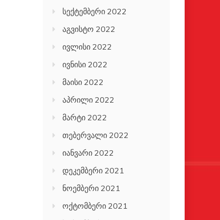
სექტემბერი 2022
აგვისტო 2022
ივლისი 2022
ივნისი 2022
მაისი 2022
აპრილი 2022
მარტი 2022
თებერვალი 2022
იანვარი 2022
დეკემბერი 2021
ნოემბერი 2021
ოქტომბერი 2021