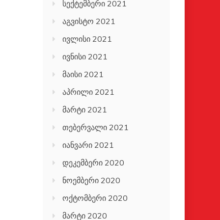
სექტემბერი 2021
აგვისტო 2021
ივლისი 2021
ივნისი 2021
მაისი 2021
აპრილი 2021
მარტი 2021
თებერვალი 2021
იანვარი 2021
დეკემბერი 2020
ნოემბერი 2020
ოქტომბერი 2020
მარტი 2020