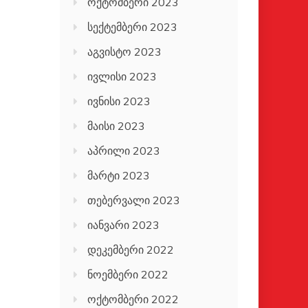
ოქტომბერი 2023
სექტემბერი 2023
აგვისტო 2023
ივლისი 2023
ივნისი 2023
მაისი 2023
აპრილი 2023
მარტი 2023
თებერვალი 2023
იანვარი 2023
დეკემბერი 2022
ნოემბერი 2022
ოქტომბერი 2022