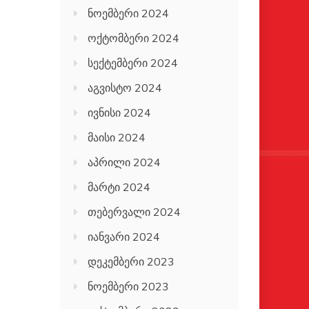
ნოემბერი 2024
ოქტომბერი 2024
სექტემბერი 2024
აგვისტო 2024
ივნისი 2024
მაისი 2024
აპრილი 2024
მარტი 2024
თებერვალი 2024
იანვარი 2024
დეკემბერი 2023
ნოემბერი 2023