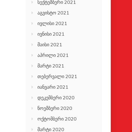
სექტემბერი 2021
აგვისტო 2021
ივლისი 2021
ივნისი 2021
მაისი 2021
აპრილი 2021
მარტი 2021
თებერვალი 2021
იანვარი 2021
დეკემბერი 2020
ნოემბერი 2020
ოქტომბერი 2020
მარტი 2020