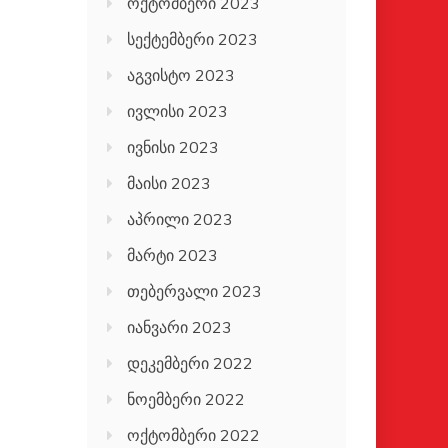
ოქტომბერი 2023
სექტემბერი 2023
აგვისტო 2023
ივლისი 2023
ივნისი 2023
მაისი 2023
აპრილი 2023
მარტი 2023
თებერვალი 2023
იანვარი 2023
დეკემბერი 2022
ნოემბერი 2022
ოქტომბერი 2022