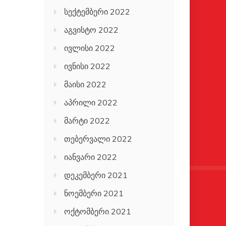
სექტემბერი 2022
აგვისტო 2022
ივლისი 2022
ივნისი 2022
მაისი 2022
აპრილი 2022
მარტი 2022
თებერვალი 2022
იანვარი 2022
დეკემბერი 2021
ნოემბერი 2021
ოქტომბერი 2021