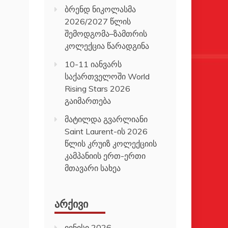
ბრენდ ნიკოლასმა
2026/2027 წლის
შემოდგომა–ზამთრის
კოლექცია წარადგინა
10-11 იანვარს
საქართველოში World
Rising Stars 2026
გაიმართება
მატილდა გვარლიანი
Saint Laurent-ის 2026
წლის კრუიზ კოლექციის
კამპანიის ერთ-ერთი
მთავარი სახეა
ᲐᲠᲥᲘᲕᲘ
ივნისი 2026