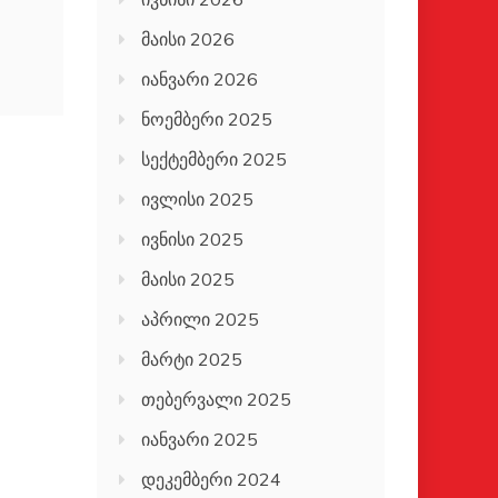
მაისი 2026
იანვარი 2026
ნოემბერი 2025
სექტემბერი 2025
ივლისი 2025
ივნისი 2025
მაისი 2025
აპრილი 2025
მარტი 2025
თებერვალი 2025
იანვარი 2025
დეკემბერი 2024