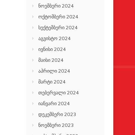
ნოემბერი 2024
ოქტომბერი 2024
სექტემბერი 2024
აგვისტო 2024
ივნისი 2024
მაისი 2024
აპრილი 2024
მარტი 2024
თებერვალი 2024
იანვარი 2024
დეკემბერი 2023
ნოემბერი 2023