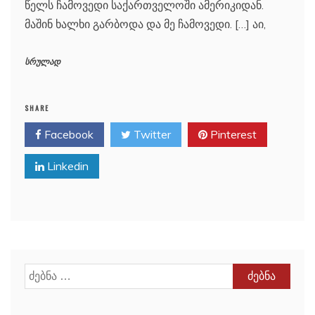
წელს ჩამოვედი საქართველოში ამერიკიდან.
მაშინ ხალხი გარბოდა და მე ჩამოვედი. […] აი,
სრულად
SHARE
Facebook
Twitter
Pinterest
Linkedin
ძებნა: