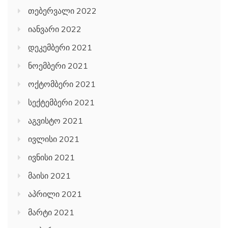
თებერვალი 2022
იანვარი 2022
დეკემბერი 2021
ნოემბერი 2021
ოქტომბერი 2021
სექტემბერი 2021
აგვისტო 2021
ივლისი 2021
ივნისი 2021
მაისი 2021
აპრილი 2021
მარტი 2021