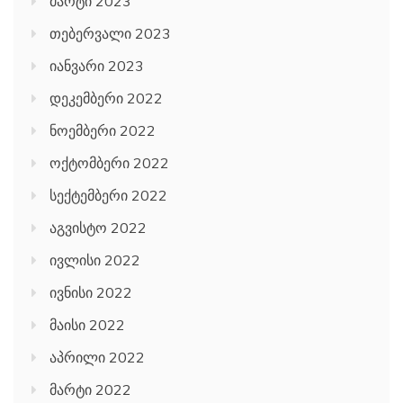
მარტი 2023
თებერვალი 2023
იანვარი 2023
დეკემბერი 2022
ნოემბერი 2022
ოქტომბერი 2022
სექტემბერი 2022
აგვისტო 2022
ივლისი 2022
ივნისი 2022
მაისი 2022
აპრილი 2022
მარტი 2022