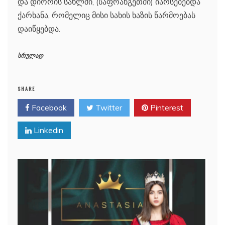
და დიორის სახლში, (საფრანგეთში) იარსებებდა
ქარხანა, რომელიც მისი სახის ხაზის წარმოებას
დაიწყებდა.
სრულად
SHARE
Facebook
Twitter
Pinterest
Linkedin