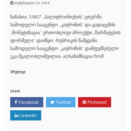
თებერვალი 10, 2024
ნანახია: 3,667 „პალიტრაინიუსის“ ეთერში,
სამოდელო სააგენტო „კატრინის“ და გადაცემის
„მონეტიზაცია“ ერთობლივი პროექტი „წარმატების
ფორმულა“ დაიწყო. რუბრიკის წამყვანი
სამოდელო სააგენტო „კატრინის“ დამფუძნებელი
ეკა მგალობლიშვილია. აღსანიშნავია რომ
სრულად
SHARE
Facebook
Twitter
Pinterest
Linkedin