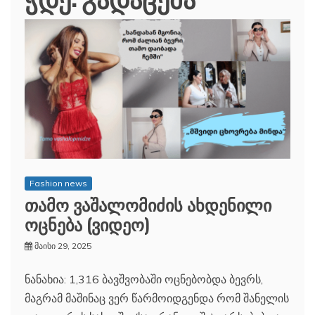
Fashion news
თამო ვაშალომიძის ახდენილი
ოცნება (ვიდეო)
მაისი 29, 2025
ნანახია: 1,316 ბავშვობაში ოცნებობდა ბევრს,
მაგრამ მაშინაც ვერ წარმოიდგენდა რომ შანელის