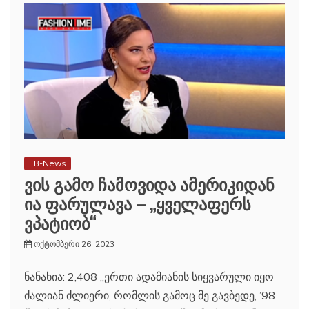
FB-News
ვის გამო ჩამოვიდა ამერიკიდან
ია ფარულავა – „ყველაფერს
ვპატიობ“
ოქტომბერი 26, 2023
ნანახია: 2,408 „ერთი ადამიანის სიყვარული იყო
ძალიან ძლიერი, რომლის გამოც მე გავბედე, ’98