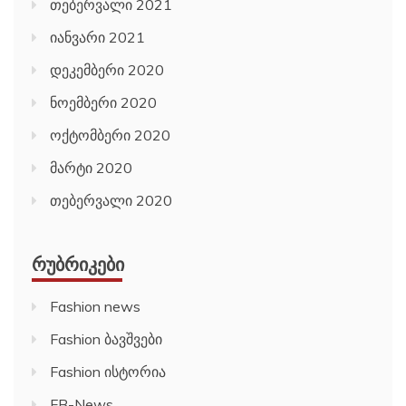
თებერვალი 2021
იანვარი 2021
დეკემბერი 2020
ნოემბერი 2020
ოქტომბერი 2020
მარტი 2020
თებერვალი 2020
ᲠᲣᲑᲠᲘᲙᲔᲑᲘ
Fashion news
Fashion ბავშვები
Fashion ისტორია
FB-News