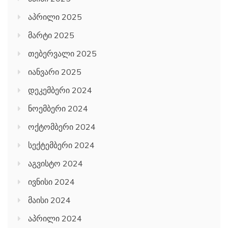
აპრილი 2025
მარტი 2025
თებერვალი 2025
იანვარი 2025
დეკემბერი 2024
ნოემბერი 2024
ოქტომბერი 2024
სექტემბერი 2024
აგვისტო 2024
ივნისი 2024
მაისი 2024
აპრილი 2024