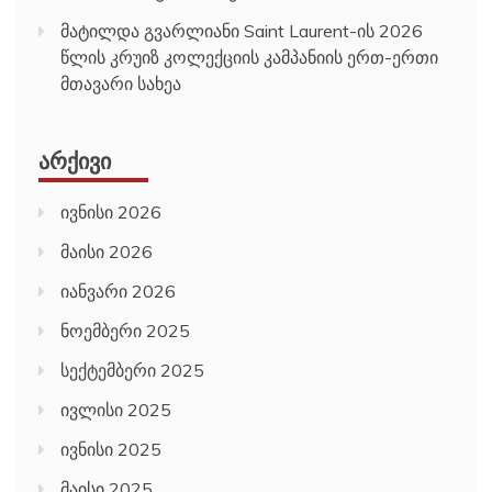
მატილდა გვარლიანი Saint Laurent-ის 2026
წლის კრუიზ კოლექციის კამპანიის ერთ-ერთი
მთავარი სახეა
ᲐᲠᲥᲘᲕᲘ
ივნისი 2026
მაისი 2026
იანვარი 2026
ნოემბერი 2025
სექტემბერი 2025
ივლისი 2025
ივნისი 2025
მაისი 2025