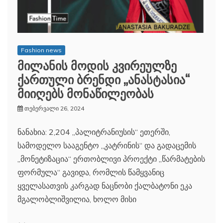
Fashion news
მილანის მოდის კვირეულზე
ქართული ბრენდი „ანასტასია“
მიიღებს მონაწილეობას
თებერვალი 26, 2024
ნანახია: 2,204 „პალიტრანიუსის“ ეთერში,
სამოდელო სააგენტო „კატრინის“ და გადაცემის
„მონეტიზაცია“ ერთობლივი პროექტი „წარმატების
ფორმულა“ გავიდა, რომლის წამყვანიც
ყველასათვის კარგად ნაცნობი ქალბატონი ეკა
მგალობლიშვილია, ხოლო მისი