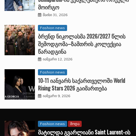
მოირგო
მაისი 31, 2026
Fashion news
ბრენდ ნიკოლასმა 2026/2027 წლის
შემოდგომა–ზამთრის კოლექცია
წარადგინა
იანვარი 12, 2026
Fashion news
10-11 იანვარს საქართველოში World
Rising Stars 2026 გაიმართება
იანვარი 9, 2026
Fashion news
მოდა
მატილდა გვარლიანი Saint Laurent-ის