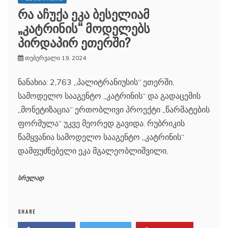
რა აჩუქა ეკა ბესელიამ
„კატრინის“ მოდელებს
პირდაპირ ეთერში?
თებერვალი 19, 2024
ნანახია: 2,763 „პალიტრანიუსის“ ეთერში,
სამოდელო სააგენტო „კატრინის“ და გადაცემის
„მონეტიზაცია“ ერთობლივი პროექტი „წარმატების
ფორმულა“ უკვე მეორედ გავიდა. რუბრიკის
წამყვანია სამოდელო სააგენტო „კატრინის“
დამფუძნებელი ეკა მგალეობლიშვილი,
სრულად
SHARE