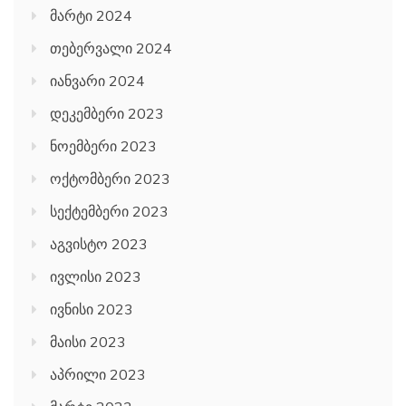
მარტი 2024
თებერვალი 2024
იანვარი 2024
დეკემბერი 2023
ნოემბერი 2023
ოქტომბერი 2023
სექტემბერი 2023
აგვისტო 2023
ივლისი 2023
ივნისი 2023
მაისი 2023
აპრილი 2023