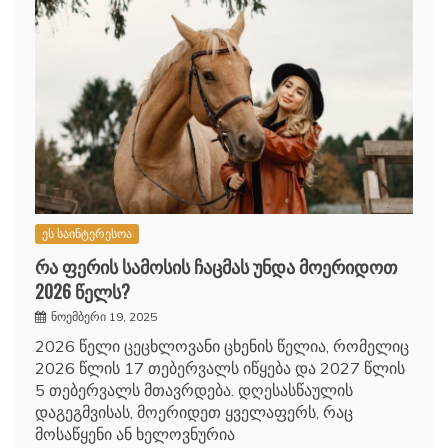
ეს საინტერესოა
რა ფერის სამოსის ჩაცმას უნდა მოერიდოთ
2026 წელს?
ნოემბერი 19, 2025
2026 წელი ცეცხლოვანი ცხენის წელია, რომელიც
2026 წლის 17 თებერვალს იწყება და 2027 წლის
5 თებერვალს მთავრდება. დღესასწაულის
დაგეგმვისას, მოერიდეთ ყველაფერს, რაც
მოსაწყენი ან ხელოვნურია