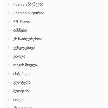
Fashion ბავშვები
Fashion ისტორია
FB-News
ბიზნესი
ეს საინტერესოა
ექსკლუზივი
ვიდეო
თავის მოვლა
ინტერვიუ
კულტურა
მედიცინა
მოდა