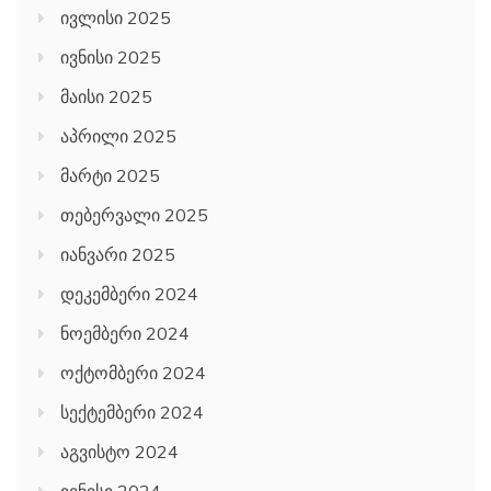
ივლისი 2025
ივნისი 2025
მაისი 2025
აპრილი 2025
მარტი 2025
თებერვალი 2025
იანვარი 2025
დეკემბერი 2024
ნოემბერი 2024
ოქტომბერი 2024
სექტემბერი 2024
აგვისტო 2024