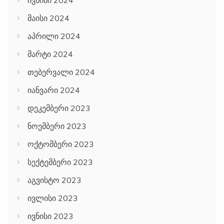
ივნისი 2024
მაისი 2024
აპრილი 2024
მარტი 2024
თებერვალი 2024
იანვარი 2024
დეკემბერი 2023
ნოემბერი 2023
ოქტომბერი 2023
სექტემბერი 2023
აგვისტო 2023
ივლისი 2023
ივნისი 2023