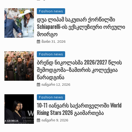
Fashion news
დუა ლიპამ საკუთარ ქორწილში
Schiaparelli-ის ექსკლუზიური ორეული
მოირგო
მაისი 31, 2026
Fashion news
ბრენდ ნიკოლასმა 2026/2027 წლის
შემოდგომა–ზამთრის კოლექცია
წარადგინა
იანვარი 12, 2026
Fashion news
10-11 იანვარს საქართველოში World
Rising Stars 2026 გაიმართება
იანვარი 9, 2026