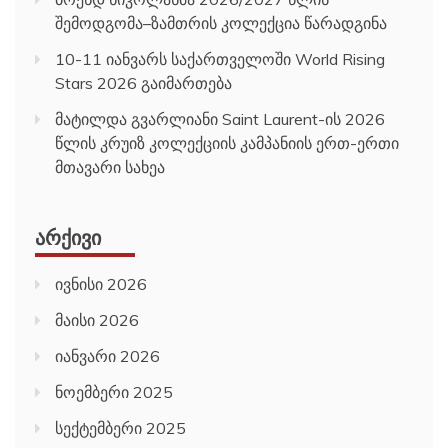
შემოდგომა–ზამთრის კოლექცია წარადგინა
10-11 იანვარს საქართველოში World Rising
Stars 2026 გაიმართება
მატილდა გვარლიანი Saint Laurent-ის 2026
წლის კრუიზ კოლექციის კამპანიის ერთ-ერთი
მთავარი სახეა
ᲐᲠᲥᲘᲕᲘ
ივნისი 2026
მაისი 2026
იანვარი 2026
ნოემბერი 2025
სექტემბერი 2025