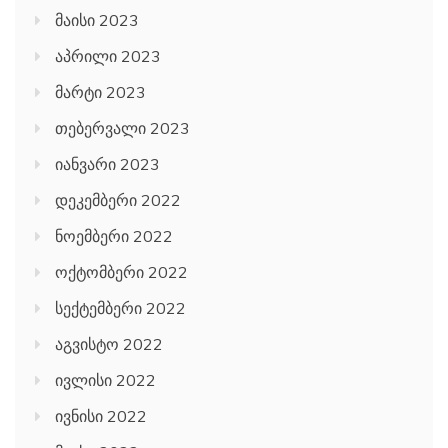
მაისი 2023
აპრილი 2023
მარტი 2023
თებერვალი 2023
იანვარი 2023
დეკემბერი 2022
ნოემბერი 2022
ოქტომბერი 2022
სექტემბერი 2022
აგვისტო 2022
ივლისი 2022
ივნისი 2022