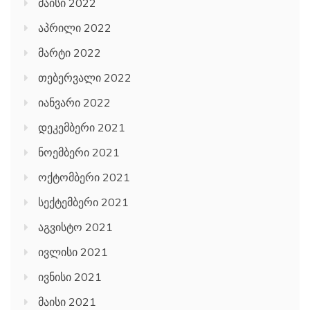
მაისი 2022
აპრილი 2022
მარტი 2022
თებერვალი 2022
იანვარი 2022
დეკემბერი 2021
ნოემბერი 2021
ოქტომბერი 2021
სექტემბერი 2021
აგვისტო 2021
ივლისი 2021
ივნისი 2021
მაისი 2021