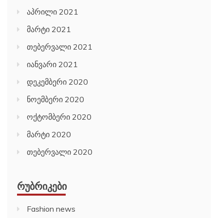
აპრილი 2021
მარტი 2021
თებერვალი 2021
იანვარი 2021
დეკემბერი 2020
ნოემბერი 2020
ოქტომბერი 2020
მარტი 2020
თებერვალი 2020
ᲠᲣᲑᲠᲘᲙᲔᲑᲘ
Fashion news