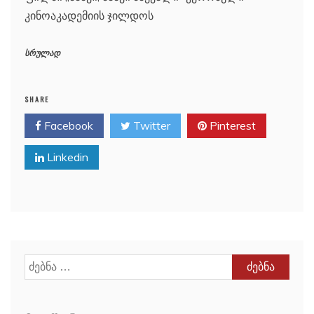
კინოაკადემიის ჯილდოს
სრულად
SHARE
Facebook
Twitter
Pinterest
Linkedin
ძებნა: