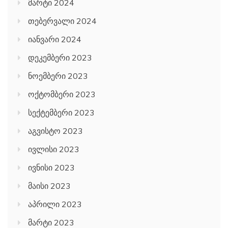
მარტი 2024
თებერვალი 2024
იანვარი 2024
დეკემბერი 2023
ნოემბერი 2023
ოქტომბერი 2023
სექტემბერი 2023
აგვისტო 2023
ივლისი 2023
ივნისი 2023
მაისი 2023
აპრილი 2023
მარტი 2023