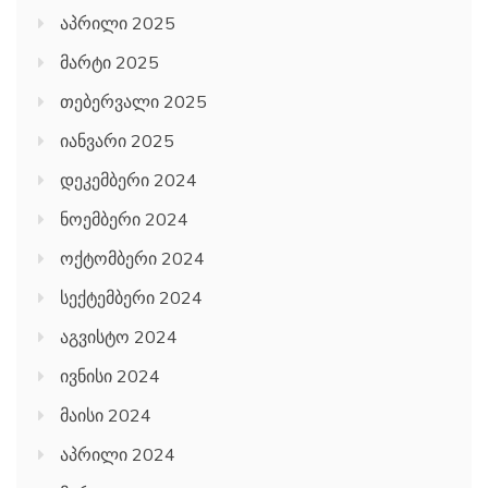
აპრილი 2025
მარტი 2025
თებერვალი 2025
იანვარი 2025
დეკემბერი 2024
ნოემბერი 2024
ოქტომბერი 2024
სექტემბერი 2024
აგვისტო 2024
ივნისი 2024
მაისი 2024
აპრილი 2024