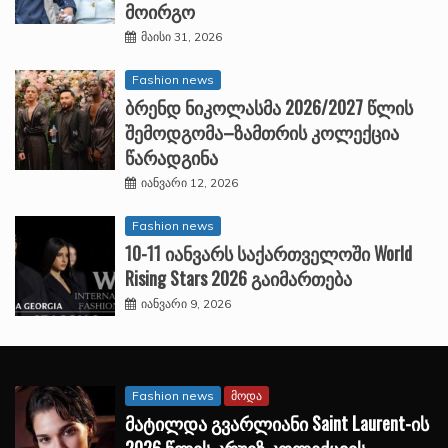
მოირგო
მაისი 31, 2026
Fashion news
ბრენდ ნიკოლასმა 2026/2027 წლის
შემოდგომა–ზამთრის კოლექცია
წარადგინა
იანვარი 12, 2026
Fashion news
10-11 იანვარს საქართველოში World
Rising Stars 2026 გაიმართება
იანვარი 9, 2026
Fashion news
მოდა
მატილდა გვარლიანი Saint Laurent-ის
2026 წლის კრუიზ კოლექციის