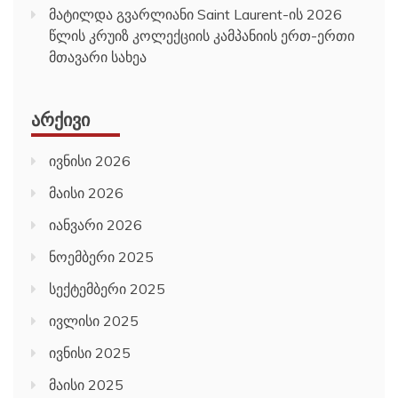
მატილდა გვარლიანი Saint Laurent-ის 2026
წლის კრუიზ კოლექციის კამპანიის ერთ-ერთი
მთავარი სახეა
ᲐᲠᲥᲘᲕᲘ
ივნისი 2026
მაისი 2026
იანვარი 2026
ნოემბერი 2025
სექტემბერი 2025
ივლისი 2025
ივნისი 2025
მაისი 2025