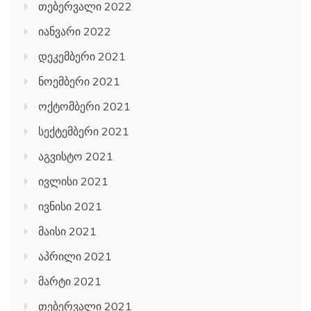
თებერვალი 2022
იანვარი 2022
დეკემბერი 2021
ნოემბერი 2021
ოქტომბერი 2021
სექტემბერი 2021
აგვისტო 2021
ივლისი 2021
ივნისი 2021
მაისი 2021
აპრილი 2021
მარტი 2021
თებერვალი 2021