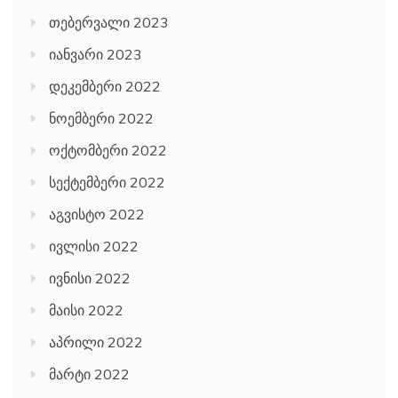
თებერვალი 2023
იანვარი 2023
დეკემბერი 2022
ნოემბერი 2022
ოქტომბერი 2022
სექტემბერი 2022
აგვისტო 2022
ივლისი 2022
ივნისი 2022
მაისი 2022
აპრილი 2022
მარტი 2022