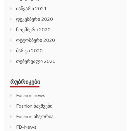
იანვარი 2021
დეკემბერი 2020
ნოემბერი 2020
ოქტომბერი 2020
მარტი 2020
თებერვალი 2020
ᲠᲣᲑᲠᲘᲙᲔᲑᲘ
Fashion news
Fashion ბავშვები
Fashion ისტორია
FB-News