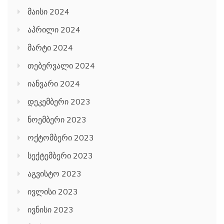
მაისი 2024
აპრილი 2024
მარტი 2024
თებერვალი 2024
იანვარი 2024
დეკემბერი 2023
ნოემბერი 2023
ოქტომბერი 2023
სექტემბერი 2023
აგვისტო 2023
ივლისი 2023
ივნისი 2023