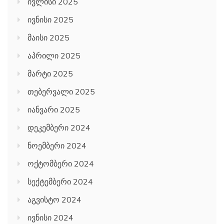
ივლისი 2025
ივნისი 2025
მაისი 2025
აპრილი 2025
მარტი 2025
თებერვალი 2025
იანვარი 2025
დეკემბერი 2024
ნოემბერი 2024
ოქტომბერი 2024
სექტემბერი 2024
აგვისტო 2024
ივნისი 2024