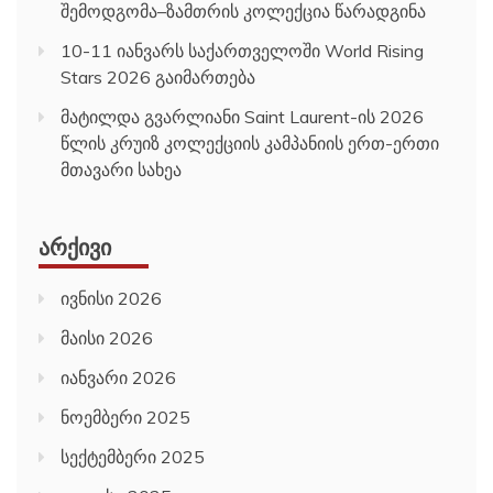
შემოდგომა–ზამთრის კოლექცია წარადგინა
10-11 იანვარს საქართველოში World Rising
Stars 2026 გაიმართება
მატილდა გვარლიანი Saint Laurent-ის 2026
წლის კრუიზ კოლექციის კამპანიის ერთ-ერთი
მთავარი სახეა
ᲐᲠᲥᲘᲕᲘ
ივნისი 2026
მაისი 2026
იანვარი 2026
ნოემბერი 2025
სექტემბერი 2025