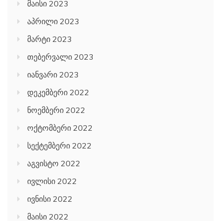
მაისი 2023
აპრილი 2023
მარტი 2023
თებერვალი 2023
იანვარი 2023
დეკემბერი 2022
ნოემბერი 2022
ოქტომბერი 2022
სექტემბერი 2022
აგვისტო 2022
ივლისი 2022
ივნისი 2022
მაისი 2022