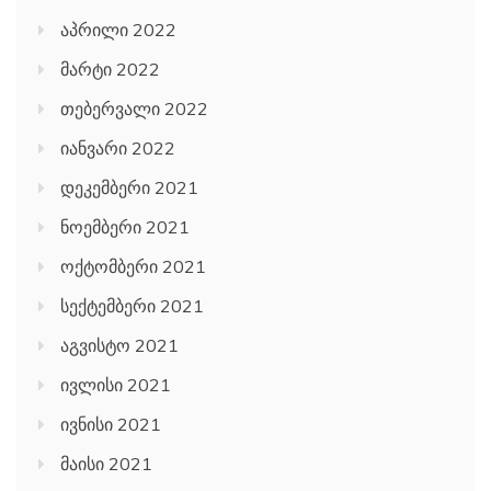
აპრილი 2022
მარტი 2022
თებერვალი 2022
იანვარი 2022
დეკემბერი 2021
ნოემბერი 2021
ოქტომბერი 2021
სექტემბერი 2021
აგვისტო 2021
ივლისი 2021
ივნისი 2021
მაისი 2021