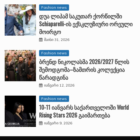
Fashion news
დუა ლიპამ საკუთარ ქორწილში
Schiaparelli-ის ექსკლუზიური ორეული
მოირგო
მაისი 31, 2026
Fashion news
ბრენდ ნიკოლასმა 2026/2027 წლის
შემოდგომა–ზამთრის კოლექცია
წარადგინა
იანვარი 12, 2026
Fashion news
10-11 იანვარს საქართველოში World
Rising Stars 2026 გაიმართება
იანვარი 9, 2026