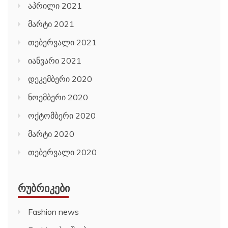
აპრილი 2021
მარტი 2021
თებერვალი 2021
იანვარი 2021
დეკემბერი 2020
ნოემბერი 2020
ოქტომბერი 2020
მარტი 2020
თებერვალი 2020
ᲠᲣᲑᲠᲘᲙᲔᲑᲘ
Fashion news