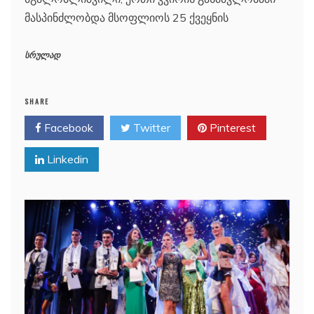
მასპინძლობდა მსოფლიოს 25 ქვეყნის
სრულად
SHARE
Facebook
Twitter
Pinterest
Linkedin