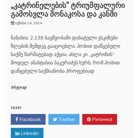
„კატრინელების“ ტრიუმფალური
გამოსვლა მონაკოსა და კანში
ივნისი 14, 2024
ნანახია: 2,138 ბავშვობაში დახატული ესკიზები
წლების შემდეგ გააცოცხლა, ჰობით დაწყებული
საქმე წარმატებად აქცია, ახლა კი „კატრინის“
მოდელ ანასტასია ბაკურაძეს სურს, რომ ჰობით
დაწყებული საქმიანობა პროფესიად
სრულად
SHARE
Facebook
Twitter
Pinterest
Linkedin