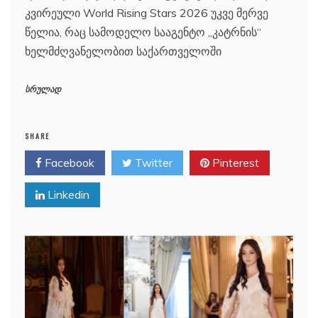
კვირეული World Rising Stars 2026 უკვე მერვე
წელია, რაც სამოდელო სააგენტო „კატრნის“
ხელმძღვანელობით საქართველოში
სრულად
SHARE
Facebook
Twitter
Pinterest
Linkedin