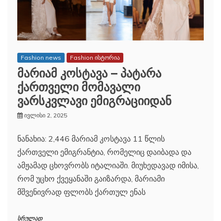
Fashion news
Fashion ისტორია
მარიამ კოსტავა – პატარა
ქართველი მომავალი
ვარსკვლავი ემიგრაციიდან
ივლისი 2, 2025
ნანახია: 2,446 მარიამ კოსტავა 11 წლის
ქართველი ემიგრანტია, რომელიც დაიბადა და
ამჟამად ცხოვრობს იტალიაში. მიუხედავად იმისა,
რომ უცხო ქვეყანაში გაიზარდა, მარიამი
მშვენივრად ფლობს ქართულ ენას
სრულად