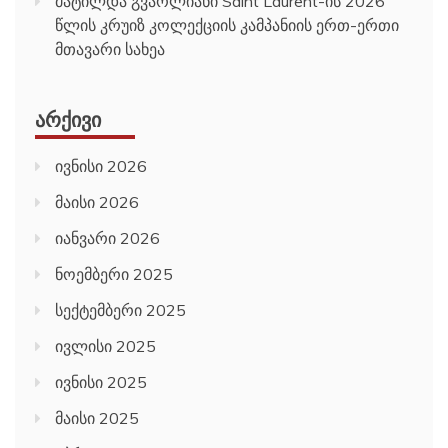
მატილდა გვარლიანი Saint Laurent-ის 2026
წლის კრუიზ კოლექციის კამპანიის ერთ-ერთი
მთავარი სახეა
ᲐᲠᲥᲘᲕᲘ
ივნისი 2026
მაისი 2026
იანვარი 2026
ნოემბერი 2025
სექტემბერი 2025
ივლისი 2025
ივნისი 2025
მაისი 2025