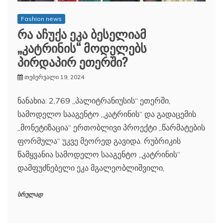
Fashion news
რა აჩუქა ეკა ბესელიამ
„კატრინის“ მოდელებს
პირდაპირ ეთერში?
თებერვალი 19, 2024
ნანახია: 2,769 „პალიტრანიუსის“ ეთერში,
სამოდელო სააგენტო „კატრინის“ და გადაცემის
„მონეტიზაცია“ ერთობლივი პროექტი „წარმატების
ფორმულა“ უკვე მეორედ გავიდა. რუბრიკის
წამყვანია სამოდელო სააგენტო „კატრინის“
დამფუძნებელი ეკა მგალეობლიშვილი,
სრულად