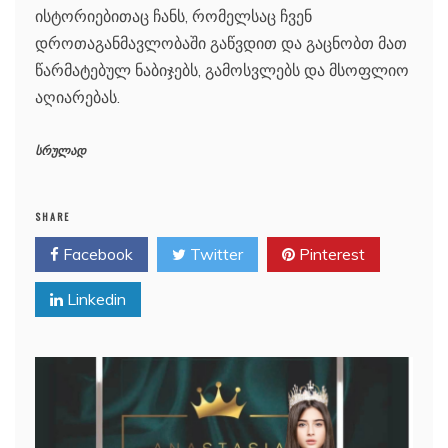
ისტორიებითაც ჩანს, რომელსაც ჩვენ
დროთაგანმავლობაში გაწვდით და გაცნობთ მათ
წარმატებულ ნაბიჯებს, გამოსვლებს და მსოფლიო
აღიარებას.
სრულად
SHARE
Facebook
Twitter
Pinterest
Linkedin