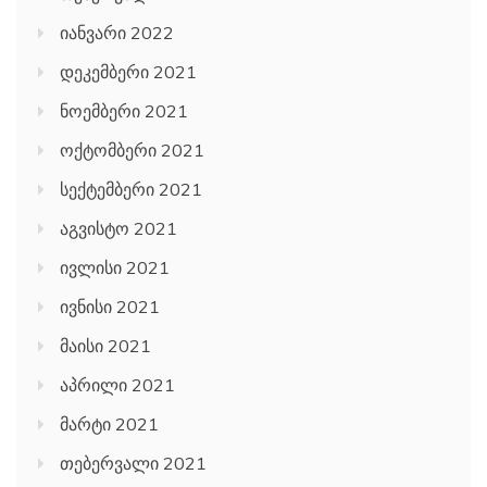
იანვარი 2022
დეკემბერი 2021
ნოემბერი 2021
ოქტომბერი 2021
სექტემბერი 2021
აგვისტო 2021
ივლისი 2021
ივნისი 2021
მაისი 2021
აპრილი 2021
მარტი 2021
თებერვალი 2021