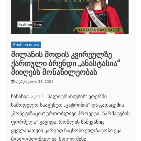
Fashion news
მილანის მოდის კვირეულზე
ქართული ბრენდი „ანასტასია“
მიიღებს მონაწილეობას
თებერვალი 26, 2024
ნანახია: 2,211 „პალიტრანიუსის“ ეთერში,
სამოდელო სააგენტო „კატრინის“ და გადაცემის
„მონეტიზაცია“ ერთობლივი პროექტი „წარმატების
ფორმულა“ გავიდა, რომლის წამყვანიც
ყველასათვის კარგად ნაცნობი ქალბატონი ეკა
მგალობლიშვილია, ხოლო მისი