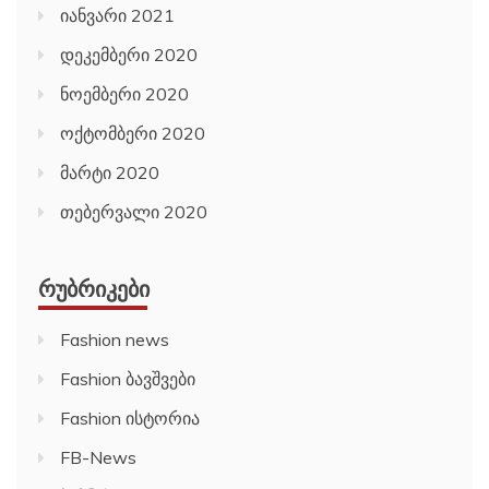
იანვარი 2021
დეკემბერი 2020
ნოემბერი 2020
ოქტომბერი 2020
მარტი 2020
თებერვალი 2020
ᲠᲣᲑᲠᲘᲙᲔᲑᲘ
Fashion news
Fashion ბავშვები
Fashion ისტორია
FB-News