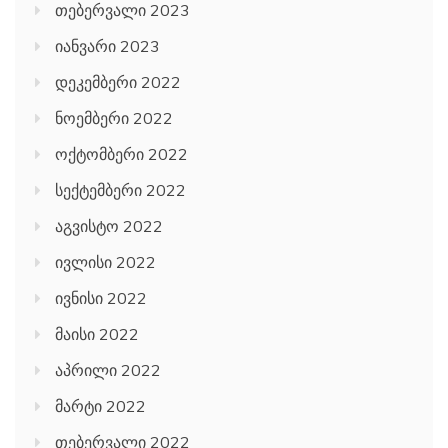
თებერვალი 2023
იანვარი 2023
დეკემბერი 2022
ნოემბერი 2022
ოქტომბერი 2022
სექტემბერი 2022
აგვისტო 2022
ივლისი 2022
ივნისი 2022
მაისი 2022
აპრილი 2022
მარტი 2022
თებერვალი 2022