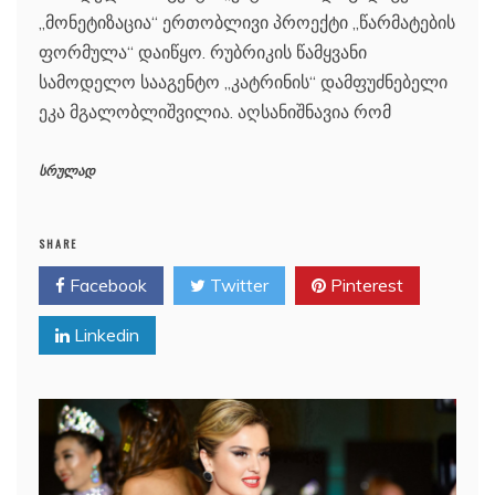
„მონეტიზაცია“ ერთობლივი პროექტი „წარმატების
ფორმულა“ დაიწყო. რუბრიკის წამყვანი
სამოდელო სააგენტო „კატრინის“ დამფუძნებელი
ეკა მგალობლიშვილია. აღსანიშნავია რომ
სრულად
SHARE
Facebook
Twitter
Pinterest
Linkedin