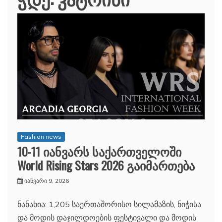
Fashion news
10-11 იანვარს საქართველოში
World Rising Stars 2026 გაიმართება
იანვარი 9, 2026
ნანახია: 1,205 საერთაშორისო სილამაზის, ნიჭისა
და მოდის დაჯილდოების ფესტივალი და მოდის