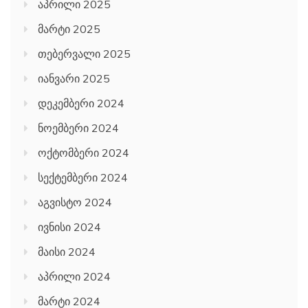
აპრილი 2025
მარტი 2025
თებერვალი 2025
იანვარი 2025
დეკემბერი 2024
ნოემბერი 2024
ოქტომბერი 2024
სექტემბერი 2024
აგვისტო 2024
ივნისი 2024
მაისი 2024
აპრილი 2024
მარტი 2024