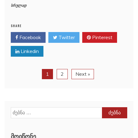
სრულად
SHARE
Facebook
Twitter
Pinterest
Linkedin
1
2
Next »
ძებნა:
ᲛᲝᲘᲬᲝᲜᲔ