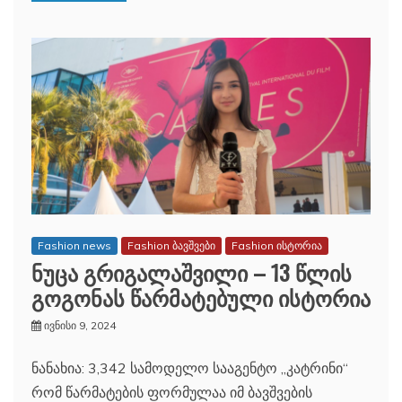
Fashion news
Fashion ბავშვები
Fashion ისტორია
ნუცა გრიგალაშვილი – 13 წლის
გოგონას წარმატებული ისტორია
ივნისი 9, 2024
ნანახია: 3,342 სამოდელო სააგენტო „კატრინი“
რომ წარმატების ფორმულაა იმ ბავშვების