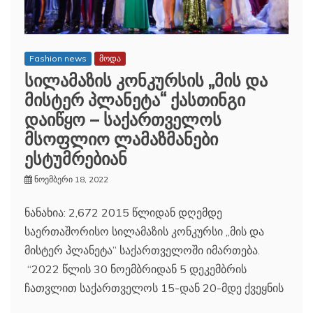
Fashion news
მოდა
სილამაზის კონკურსის „მის და
მისტერ პლანეტა“ ქასთინგი
დაიწყო – საქართველოს
მსოფლიო ლამაზმანები
ესტუმრებიან
ნოემბერი 18, 2022
ნანახია: 2,672 2015 წლიდან დღემდე
საერთაშორისო სილამაზის კონკურსი ,,მის და
მისტერ პლანეტა” საქართველოში იმართება.
“2022 წლის 30 ნოემბრიდან 5 დეკემბრის
ჩათვლით საქართველოს 15-დან 20-მდე ქვეყნის