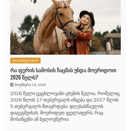
ეს საინტერესოა
რა ფერის სამოსის ჩაცმას უნდა მოერიდოთ
2026 წელს?
ნოემბერი 19, 2025
2026 წელი ცეცხლოვანი ცხენის წელია, რომელიც
2026 წლის 17 თებერვალს იწყება და 2027 წლის
5 თებერვალს მთავრდება. დღესასწაულის
დაგეგმვისას, მოერიდეთ ყველაფერს, რაც
მოსაწყენი ან ხელოვნურია