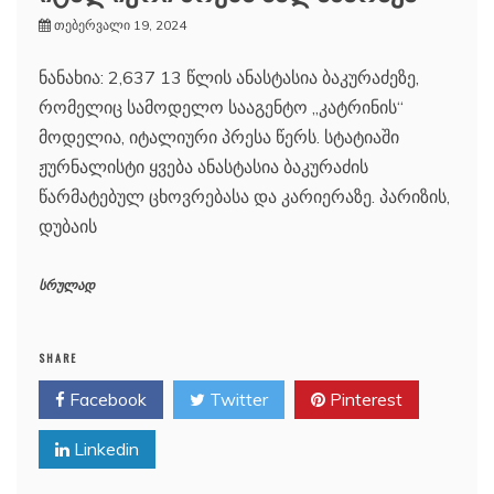
თებერვალი 19, 2024
ნანახია: 2,637 13 წლის ანასტასია ბაკურაძეზე,
რომელიც სამოდელო სააგენტო „კატრინის“
მოდელია, იტალიური პრესა წერს. სტატიაში
ჟურნალისტი ყვება ანასტასია ბაკურაძის
წარმატებულ ცხოვრებასა და კარიერაზე. პარიზის,
დუბაის
სრულად
SHARE
Facebook
Twitter
Pinterest
Linkedin