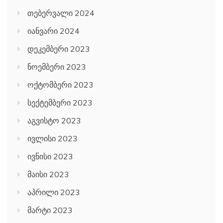
თებერვალი 2024
იანვარი 2024
დეკემბერი 2023
ნოემბერი 2023
ოქტომბერი 2023
სექტემბერი 2023
აგვისტო 2023
ივლისი 2023
ივნისი 2023
მაისი 2023
აპრილი 2023
მარტი 2023