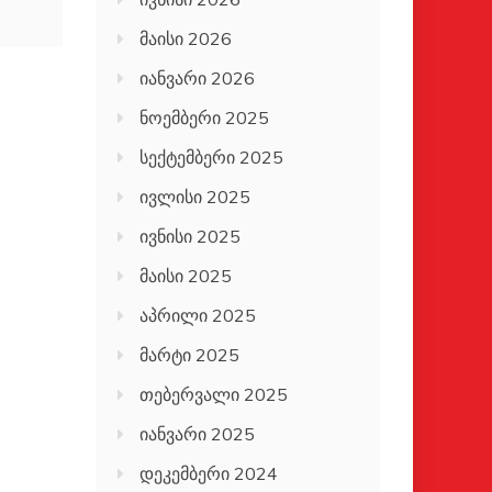
მაისი 2026
იანვარი 2026
ნოემბერი 2025
სექტემბერი 2025
ივლისი 2025
ივნისი 2025
მაისი 2025
აპრილი 2025
მარტი 2025
თებერვალი 2025
იანვარი 2025
დეკემბერი 2024