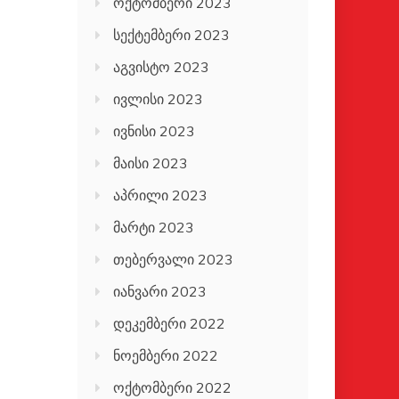
ოქტომბერი 2023
სექტემბერი 2023
აგვისტო 2023
ივლისი 2023
ივნისი 2023
მაისი 2023
აპრილი 2023
მარტი 2023
თებერვალი 2023
იანვარი 2023
დეკემბერი 2022
ნოემბერი 2022
ოქტომბერი 2022