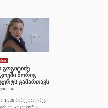
ზნესი
ი გოგიტიძე
კოვში მორიგ
ცერტს გამართავს
ერი 1, 2022
ია: 1,529 მომღერალი მეგი
იძე მოსკოვში მორიგ