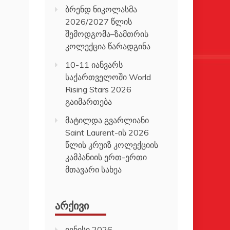
ბრენდ ნიკოლასმა
2026/2027 წლის
შემოდგომა–ზამთრის
კოლექცია წარადგინა
10-11 იანვარს
საქართველოში World
Rising Stars 2026
გაიმართება
მატილდა გვარლიანი
Saint Laurent-ის 2026
წლის კრუიზ კოლექციის
კამპანიის ერთ-ერთი
მთავარი სახეა
ᲐᲠᲥᲘᲕᲘ
ივნისი 2026