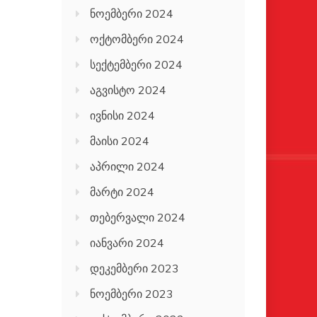
ნოემბერი 2024
ოქტომბერი 2024
სექტემბერი 2024
აგვისტო 2024
ივნისი 2024
მაისი 2024
აპრილი 2024
მარტი 2024
თებერვალი 2024
იანვარი 2024
დეკემბერი 2023
ნოემბერი 2023