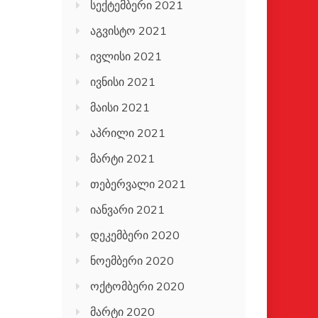
სექტემბერი 2021
აგვისტო 2021
ივლისი 2021
ივნისი 2021
მაისი 2021
აპრილი 2021
მარტი 2021
თებერვალი 2021
იანვარი 2021
დეკემბერი 2020
ნოემბერი 2020
ოქტომბერი 2020
მარტი 2020