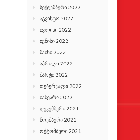
სექტემბერი 2022
აგვისტო 2022
ივლისი 2022
ივნისი 2022
მაისი 2022
აპრილი 2022
მარტი 2022
თებერვალი 2022
იანვარი 2022
დეკემბერი 2021
ნოემბერი 2021
ოქტომბერი 2021