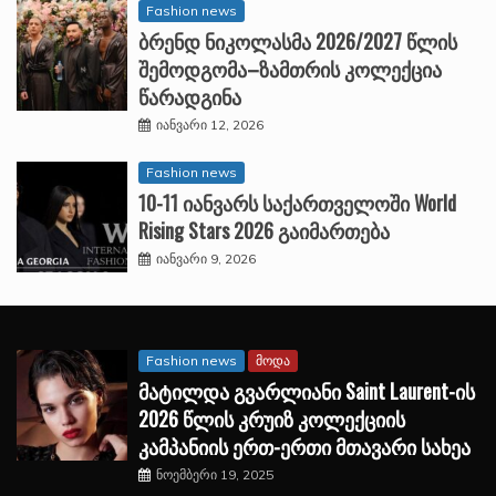
Fashion news
ბრენდ ნიკოლასმა 2026/2027 წლის
შემოდგომა–ზამთრის კოლექცია
წარადგინა
იანვარი 12, 2026
Fashion news
10-11 იანვარს საქართველოში World
Rising Stars 2026 გაიმართება
იანვარი 9, 2026
Fashion news
მოდა
მატილდა გვარლიანი Saint Laurent-ის
2026 წლის კრუიზ კოლექციის
კამპანიის ერთ-ერთი მთავარი სახეა
ნოემბერი 19, 2025