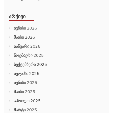
ᲐᲠᲥᲘᲕᲘ
ივნისი 2026
მაისი 2026
იანვარი 2026
ნოემბერი 2025
სექტემბერი 2025
ივლისი 2025
ივნისი 2025
მაისი 2025
აპრილი 2025
მარტი 2025