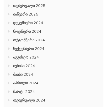
თებერვალი 2025
იანვარი 2025
დეკემბერი 2024
ნოემბერი 2024
ოქტომბერი 2024
სექტემბერი 2024
აგვისტო 2024
ივნისი 2024
მაისი 2024
აპრილი 2024
მარტი 2024
თებერვალი 2024