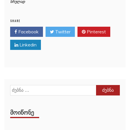
სრულად
SHARE
Facebook
Twitter
Pinterest
Linkedin
ძებნა:
ᲛᲝᲘᲬᲝᲜᲔ