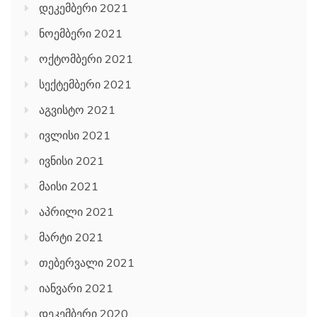
დეკემბერი 2021
ნოემბერი 2021
ოქტომბერი 2021
სექტემბერი 2021
აგვისტო 2021
ივლისი 2021
ივნისი 2021
მაისი 2021
აპრილი 2021
მარტი 2021
თებერვალი 2021
იანვარი 2021
დეკემბერი 2020