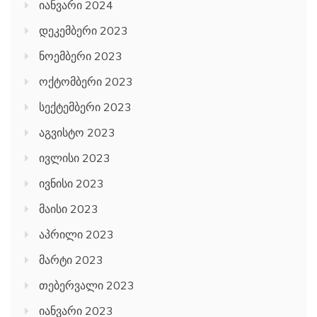
იანვარი 2024
დეკემბერი 2023
ნოემბერი 2023
ოქტომბერი 2023
სექტემბერი 2023
აგვისტო 2023
ივლისი 2023
ივნისი 2023
მაისი 2023
აპრილი 2023
მარტი 2023
თებერვალი 2023
იანვარი 2023