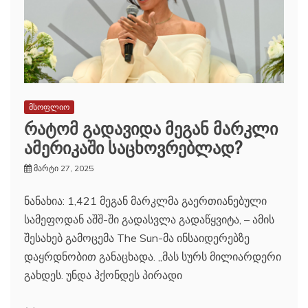
მსოფლიო
რატომ გადავიდა მეგან მარკლი
ამერიკაში საცხოვრებლად?
მარტი 27, 2025
ნანახია: 1,421 მეგან მარკლმა გაერთიანებული
სამეფოდან აშშ-ში გადასვლა გადაწყვიტა, – ამის
შესახებ გამოცემა The Sun-მა ინსაიდერებზე
დაყრდნობით განაცხადა. „მას სურს მილიარდერი
გახდეს. უნდა ჰქონდეს პირადი