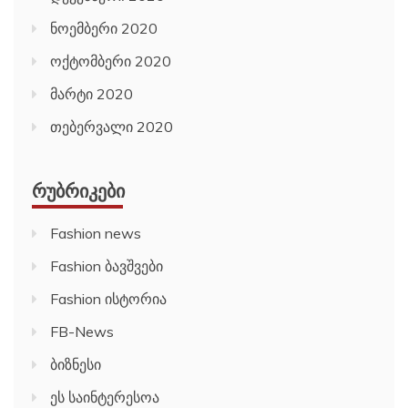
ნოემბერი 2020
ოქტომბერი 2020
მარტი 2020
თებერვალი 2020
ᲠᲣᲑᲠᲘᲙᲔᲑᲘ
Fashion news
Fashion ბავშვები
Fashion ისტორია
FB-News
ბიზნესი
ეს საინტერესოა