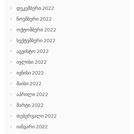
დეკემბერი 2022
ნოემბერი 2022
ოქტომბერი 2022
სექტემბერი 2022
აგვისტო 2022
ივლისი 2022
ივნისი 2022
მაისი 2022
აპრილი 2022
მარტი 2022
თებერვალი 2022
იანვარი 2022