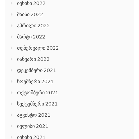
ივნისი 2022
მაისი 2022
აპრილი 2022
მარტი 2022
თებერვალი 2022
იანვარი 2022
დეკემბერი 2021
ნოემბერი 2021
ოქტომბერი 2021
სექტემბერი 2021
აგვისტო 2021
ივლისი 2021
ივნისი 2021