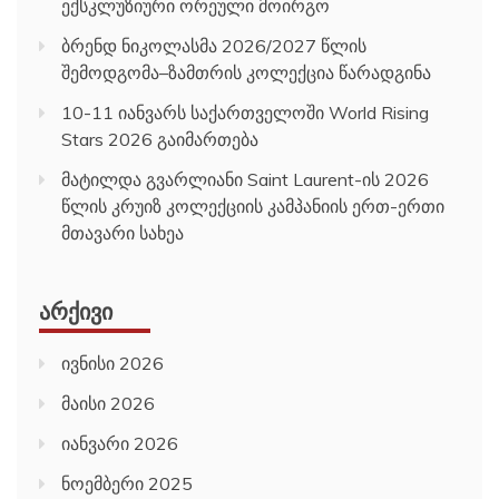
ექსკლუზიური ორეული მოირგო
ბრენდ ნიკოლასმა 2026/2027 წლის
შემოდგომა–ზამთრის კოლექცია წარადგინა
10-11 იანვარს საქართველოში World Rising
Stars 2026 გაიმართება
მატილდა გვარლიანი Saint Laurent-ის 2026
წლის კრუიზ კოლექციის კამპანიის ერთ-ერთი
მთავარი სახეა
ᲐᲠᲥᲘᲕᲘ
ივნისი 2026
მაისი 2026
იანვარი 2026
ნოემბერი 2025