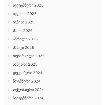
სექტემბერი 2025
ივლისი 2025
ივნისი 2025
მაისი 2025
აპრილი 2025
მარტი 2025
თებერვალი 2025
იანვარი 2025
დეკემბერი 2024
ნოემბერი 2024
ოქტომბერი 2024
სექტემბერი 2024