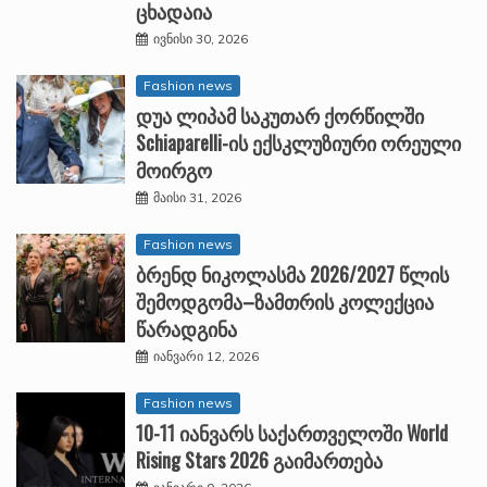
ცხადაია
ივნისი 30, 2026
Fashion news
დუა ლიპამ საკუთარ ქორწილში
Schiaparelli-ის ექსკლუზიური ორეული
მოირგო
მაისი 31, 2026
Fashion news
ბრენდ ნიკოლასმა 2026/2027 წლის
შემოდგომა–ზამთრის კოლექცია
წარადგინა
იანვარი 12, 2026
Fashion news
10-11 იანვარს საქართველოში World
Rising Stars 2026 გაიმართება