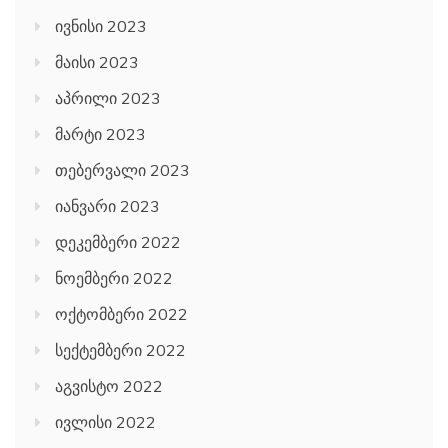
ივნისი 2023
მაისი 2023
აპრილი 2023
მარტი 2023
თებერვალი 2023
იანვარი 2023
დეკემბერი 2022
ნოემბერი 2022
ოქტომბერი 2022
სექტემბერი 2022
აგვისტო 2022
ივლისი 2022