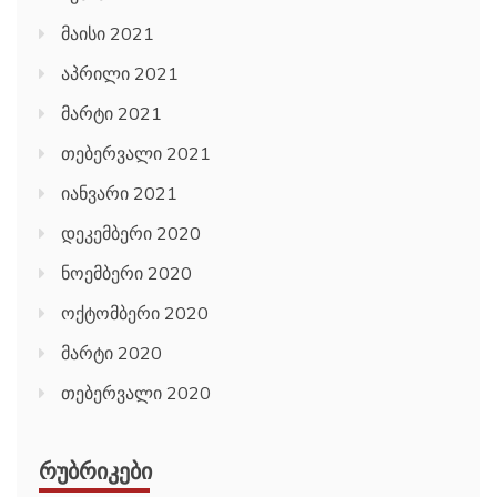
მაისი 2021
აპრილი 2021
მარტი 2021
თებერვალი 2021
იანვარი 2021
დეკემბერი 2020
ნოემბერი 2020
ოქტომბერი 2020
მარტი 2020
თებერვალი 2020
ᲠᲣᲑᲠᲘᲙᲔᲑᲘ