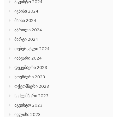
აგვისტო 2024
ივნისი 2024
მაისი 2024
აპრილი 2024
მარტი 2024
თებერვალი 2024
იანვარი 2024
დეკემბერი 2023
ნოემბერი 2023
ოქტომბერი 2023
სექტემბერი 2023
აგვისტო 2023
ივლისი 2023