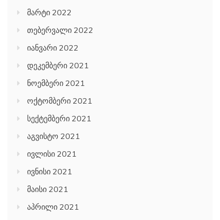
მარტი 2022
თებერვალი 2022
იანვარი 2022
დეკემბერი 2021
ნოემბერი 2021
ოქტომბერი 2021
სექტემბერი 2021
აგვისტო 2021
ივლისი 2021
ივნისი 2021
მაისი 2021
აპრილი 2021