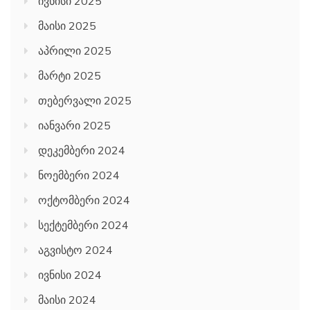
ივნისი 2025
მაისი 2025
აპრილი 2025
მარტი 2025
თებერვალი 2025
იანვარი 2025
დეკემბერი 2024
ნოემბერი 2024
ოქტომბერი 2024
სექტემბერი 2024
აგვისტო 2024
ივნისი 2024
მაისი 2024