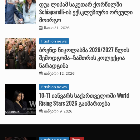
დუა ლიპამ საკუთარ ქორწილში
Schiaparelli-ის ექსკლუზიური ორეული
მოირგო
მაისი 31, 2026
Fashion news
ბრენდ ნიკოლასმა 2026/2027 წლის
შემოდგომა–ზამთრის კოლექცია
წარადგინა
იანვარი 12, 2026
Fashion news
10-11 იანვარს საქართველოში World
Rising Stars 2026 გაიმართება
იანვარი 9, 2026
Fashion news
მოდა