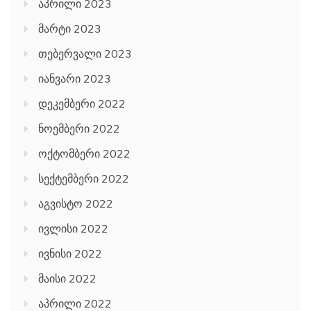
აპრილი 2023
მარტი 2023
თებერვალი 2023
იანვარი 2023
დეკემბერი 2022
ნოემბერი 2022
ოქტომბერი 2022
სექტემბერი 2022
აგვისტო 2022
ივლისი 2022
ივნისი 2022
მაისი 2022
აპრილი 2022