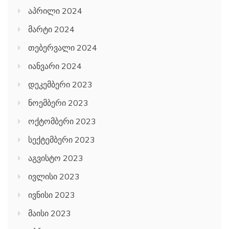
აპრილი 2024
მარტი 2024
თებერვალი 2024
იანვარი 2024
დეკემბერი 2023
ნოემბერი 2023
ოქტომბერი 2023
სექტემბერი 2023
აგვისტო 2023
ივლისი 2023
ივნისი 2023
მაისი 2023