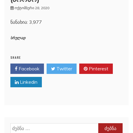
ოქტომბერი 28, 2020
ნანახია: 3,977
სრულად
SHARE
Facebook
Twitter
Pinterest
Linkedin
ძებნა: