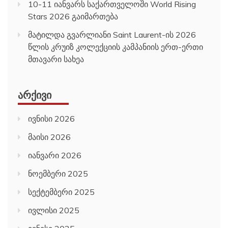
10-11 იანვარს საქართველოში World Rising
Stars 2026 გაიმართება
მატილდა გვარლიანი Saint Laurent-ის 2026
წლის კრუიზ კოლექციის კამპანიის ერთ-ერთი
მთავარი სახეა
ᲐᲠᲥᲘᲕᲘ
ივნისი 2026
მაისი 2026
იანვარი 2026
ნოემბერი 2025
სექტემბერი 2025
ივლისი 2025