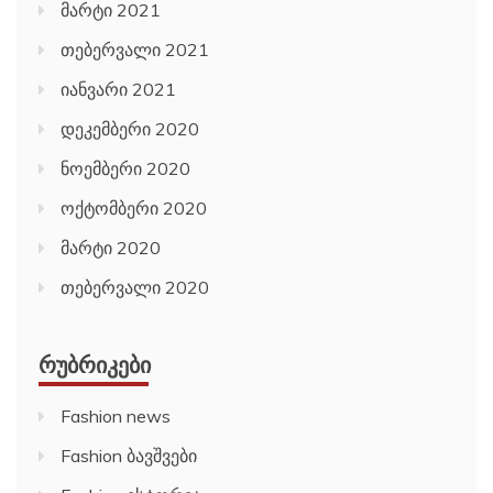
მარტი 2021
თებერვალი 2021
იანვარი 2021
დეკემბერი 2020
ნოემბერი 2020
ოქტომბერი 2020
მარტი 2020
თებერვალი 2020
ᲠᲣᲑᲠᲘᲙᲔᲑᲘ
Fashion news
Fashion ბავშვები