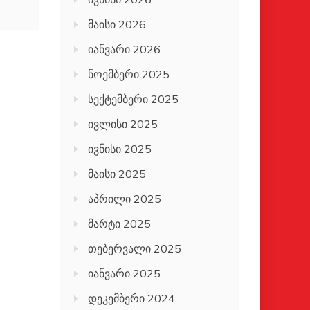
მაისი 2026
იანვარი 2026
ნოემბერი 2025
სექტემბერი 2025
ივლისი 2025
ივნისი 2025
მაისი 2025
აპრილი 2025
მარტი 2025
თებერვალი 2025
იანვარი 2025
დეკემბერი 2024