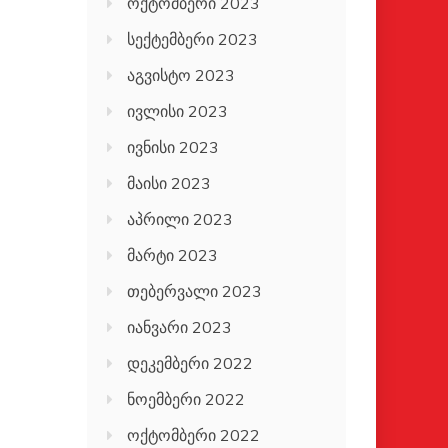
ოქტომბერი 2023
სექტემბერი 2023
აგვისტო 2023
ივლისი 2023
ივნისი 2023
მაისი 2023
აპრილი 2023
მარტი 2023
თებერვალი 2023
იანვარი 2023
დეკემბერი 2022
ნოემბერი 2022
ოქტომბერი 2022