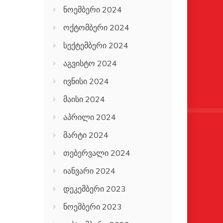
ნოემბერი 2024
ოქტომბერი 2024
სექტემბერი 2024
აგვისტო 2024
ივნისი 2024
მაისი 2024
აპრილი 2024
მარტი 2024
თებერვალი 2024
იანვარი 2024
დეკემბერი 2023
ნოემბერი 2023