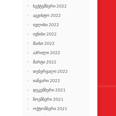
სექტემბერი 2022
აგვისტო 2022
ივლისი 2022
ივნისი 2022
მაისი 2022
აპრილი 2022
მარტი 2022
თებერვალი 2022
იანვარი 2022
დეკემბერი 2021
ნოემბერი 2021
ოქტომბერი 2021