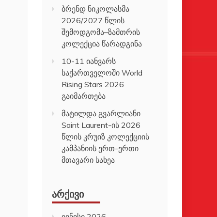
ბრენდ ნიკოლასმა
2026/2027 წლის
შემოდგომა–ზამთრის
კოლექცია წარადგინა
10-11 იანვარს
საქართველოში World
Rising Stars 2026
გაიმართება
მატილდა გვარლიანი
Saint Laurent-ის 2026
წლის კრუიზ კოლექციის
კამპანიის ერთ-ერთი
მთავარი სახეა
ᲐᲠᲥᲘᲕᲘ
ივნისი 2026