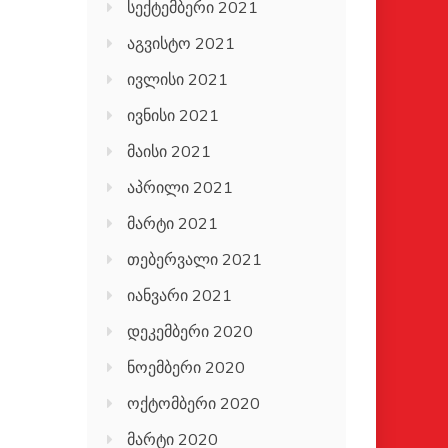
სექტემბერი 2021
აგვისტო 2021
ივლისი 2021
ივნისი 2021
მაისი 2021
აპრილი 2021
მარტი 2021
თებერვალი 2021
იანვარი 2021
დეკემბერი 2020
ნოემბერი 2020
ოქტომბერი 2020
მარტი 2020