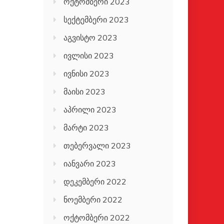
ოქტომბერი 2023
სექტემბერი 2023
აგვისტო 2023
ივლისი 2023
ივნისი 2023
მაისი 2023
აპრილი 2023
მარტი 2023
თებერვალი 2023
იანვარი 2023
დეკემბერი 2022
ნოემბერი 2022
ოქტომბერი 2022