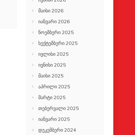
მაისი 2026
იანვარი 2026
ნოემბერი 2025
სექტემბერი 2025
ივლისი 2025
ივნისი 2025
მაისი 2025
აპრილი 2025
მარტი 2025
თებერვალი 2025
იანვარი 2025
დეკემბერი 2024