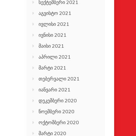
სექტემბერი 2021
აგვისტო 2021
ივლისი 2021
ივნისი 2021
მაისი 2021
აპრილი 2021
მარტი 2021
თებერვალი 2021
იანვარი 2021
დეკემბერი 2020
ნოემბერი 2020
ოქტომბერი 2020
მარტი 2020