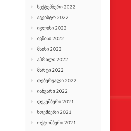
სექტემბერი 2022
აგვისტო 2022
ივლისი 2022
ივნისი 2022
მაისი 2022
აპრილი 2022
მარტი 2022
თებერვალი 2022
იანვარი 2022
დეკემბერი 2021
ნოემბერი 2021
ოქტომბერი 2021