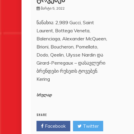
მარტი 5, 2022
ნანახია: 2,989 Gucci, Saint
Laurent, Bottega Veneta,
Balenciaga, Alexander McQueen,
Brioni, Boucheron, Pomellato,
Dodo, Qeelin, Ulysse Nardin და
Girard-Perregaux – დასავლური
ბრენდები რუსეთს ტოვებენ.
Kering
სრულად
SHARE
Facebook
Twitter