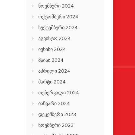
ნოემბერი 2024
ოქტომბერი 2024
სექტემბერი 2024
აგვისტო 2024
ივნისი 2024
მაისი 2024
აპრილი 2024
მარტი 2024
თებერვალი 2024
იანვარი 2024
დეკემბერი 2023
ნოემბერი 2023